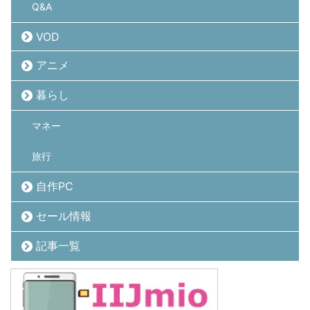
Q&A
VOD
アニメ
暮らし
マネー
旅行
自作PC
セール情報
記事一覧