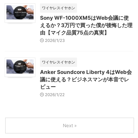
ワイヤレスイヤホン
Sony WF-1000XM5はWeb会議に使
えるか？3万円で買った僕が後悔した理
由【マイク品質75点の真実】
2026/1/23
ワイヤレスイヤホン
Anker Soundcore Liberty 4はWeb会
議に使える？ビジネスマンが本音でレ
ビュー
2026/1/22
Next »