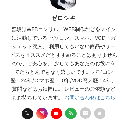
ゼロシキ
普段はWEBコンサル、WEB制作などをメイン
に活動している パソコン、スマホ、VOD・ガ
ジェット廃人。 利用してもいない商品やサー
ビスをオススメだとすすめることはありません
ので、ご安心を。 少しでもあなたのお役に立
てたらとんでもなく嬉しいです。 パソコン
歴：24年/スマホ歴：10年/VOD廃人歴：4年。
質問などはお気軽に。 レビューのご依頼など
もお待ちしています。
お問い合わせはこちら