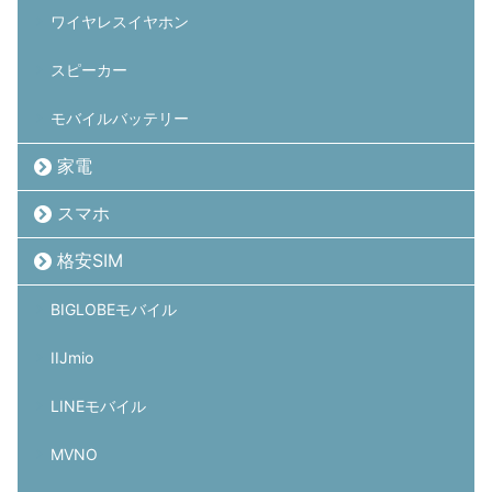
ワイヤレスイヤホン
スピーカー
モバイルバッテリー
家電
スマホ
格安SIM
BIGLOBEモバイル
IIJmio
LINEモバイル
MVNO