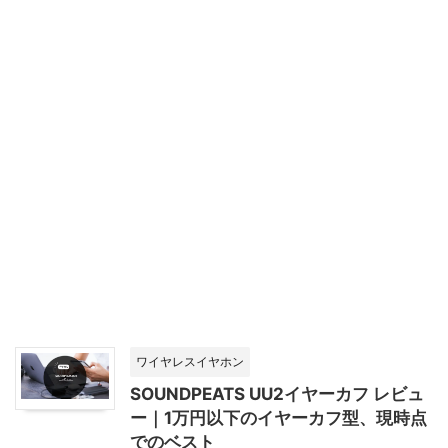
ワイヤレスイヤホン
SOUNDPEATS UU2イヤーカフ レビュ
ー｜1万円以下のイヤーカフ型、現時点
でのベスト