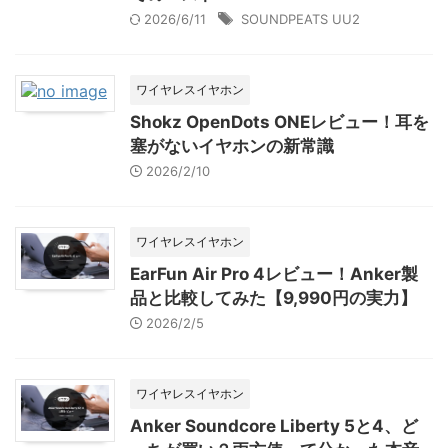
2026/6/11
SOUNDPEATS UU2
ワイヤレスイヤホン
Shokz OpenDots ONEレビュー！耳を
塞がないイヤホンの新常識
2026/2/10
ワイヤレスイヤホン
EarFun Air Pro 4レビュー！Anker製
品と比較してみた【9,990円の実力】
2026/2/5
ワイヤレスイヤホン
Anker Soundcore Liberty 5と4、ど