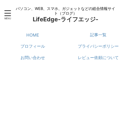
パソコン、WEB、スマホ、ガジェットなどの総合情報サイ
ト（ブログ）
LifeEdge-ライフエッジ-
記事一覧
HOME
プロフィール
プライバシーポリシー
お問い合わせ
レビュー依頼について