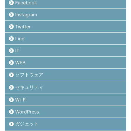
Facebook
Instagram
Twitter
Line
IT
WEB
ソフトウェア
セキュリティ
Wi-Fi
WordPress
ガジェット