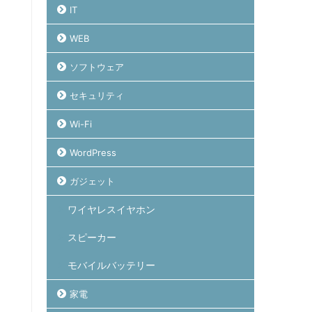
IT
WEB
ソフトウェア
セキュリティ
Wi-Fi
WordPress
ガジェット
ワイヤレスイヤホン
スピーカー
モバイルバッテリー
家電