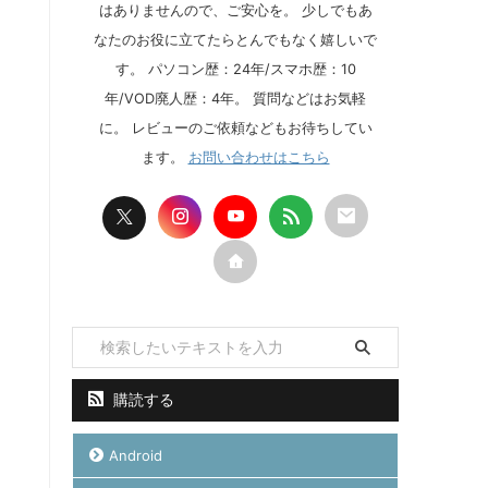
はありませんので、ご安心を。 少しでもあ
なたのお役に立てたらとんでもなく嬉しいで
す。 パソコン歴：24年/スマホ歴：10
年/VOD廃人歴：4年。 質問などはお気軽
に。 レビューのご依頼などもお待ちしてい
ます。
お問い合わせはこちら
購読する
Android