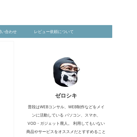
問い合わせ
レビュー依頼について
ゼロシキ
普段はWEBコンサル、WEB制作などをメイ
ンに活動している パソコン、スマホ、
VOD・ガジェット廃人。 利用してもいない
商品やサービスをオススメだとすすめること