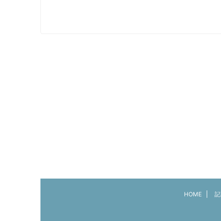
HOME
記