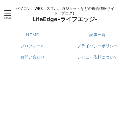
パソコン、WEB、スマホ、ガジェットなどの総合情報サイ
ト（ブログ）
LifeEdge-ライフエッジ-
記事一覧
HOME
プロフィール
プライバシーポリシー
お問い合わせ
レビュー依頼について