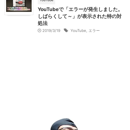
YouTubeで「エラーが発生しました。
しばらくして～」が表示された特の対
処法
2019/3/19
YouTube
,
エラー