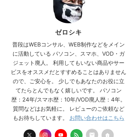
ゼロシキ
普段はWEBコンサル、WEB制作などをメイン
に活動している パソコン、スマホ、VOD・ガ
ジェット廃人。 利用してもいない商品やサー
ビスをオススメだとすすめることはありません
ので、ご安心を。 少しでもあなたのお役に立
てたらとんでもなく嬉しいです。 パソコン
歴：24年/スマホ歴：10年/VOD廃人歴：4年。
質問などはお気軽に。 レビューのご依頼など
もお待ちしています。
お問い合わせはこちら