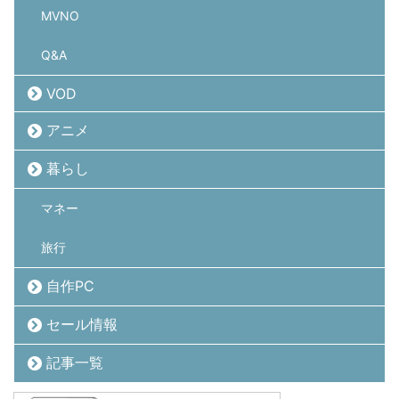
MVNO
Q&A
VOD
アニメ
暮らし
マネー
旅行
自作PC
セール情報
記事一覧