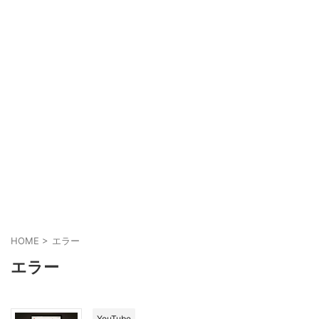
HOME
>
エラー
エラー
YouTube