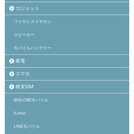
ガジェット
ワイヤレスイヤホン
スピーカー
モバイルバッテリー
家電
スマホ
格安SIM
BIGLOBEモバイル
IIJmio
LINEモバイル