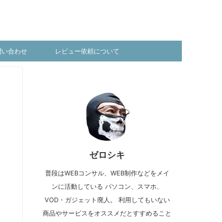
問い合わせ
レビュー依頼について
ゼロシキ
普段はWEBコンサル、WEB制作などをメイ
ンに活動している パソコン、スマホ、
VOD・ガジェット廃人。 利用してもいない
商品やサービスをオススメだとすすめること