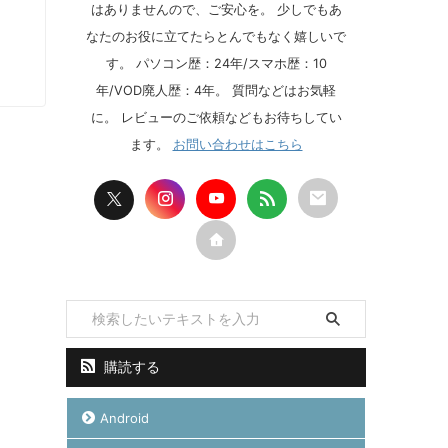
はありませんので、ご安心を。 少しでもあ
なたのお役に立てたらとんでもなく嬉しいで
す。 パソコン歴：24年/スマホ歴：10
年/VOD廃人歴：4年。 質問などはお気軽
に。 レビューのご依頼などもお待ちしてい
ます。
お問い合わせはこちら
購読する
Android