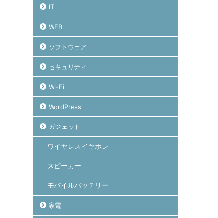
IT
WEB
ソフトウェア
セキュリティ
Wi-Fi
WordPress
ガジェット
ワイヤレスイヤホン
スピーカー
モバイルバッテリー
家電