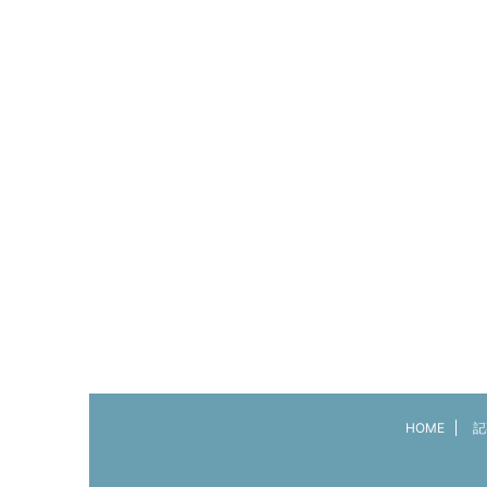
HOME
記