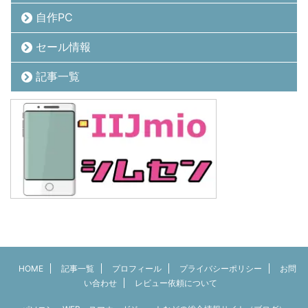
自作PC
セール情報
記事一覧
HOME
記事一覧
プロフィール
プライバシーポリシー
お問
い合わせ
レビュー依頼について