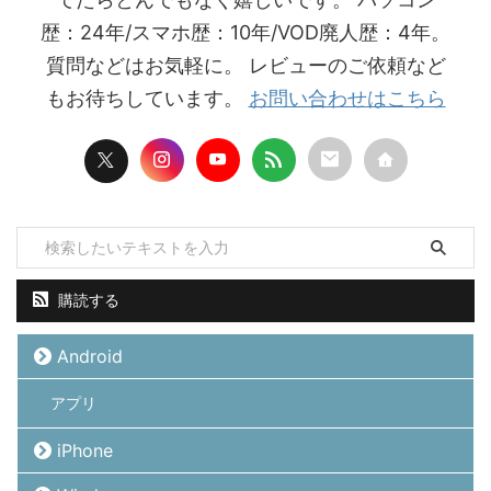
歴：24年/スマホ歴：10年/VOD廃人歴：4年。
質問などはお気軽に。 レビューのご依頼など
もお待ちしています。
お問い合わせはこちら
購読する
Android
アプリ
iPhone