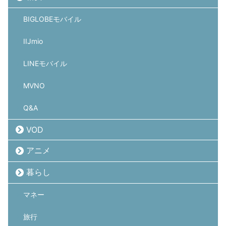
BIGLOBEモバイル
IIJmio
LINEモバイル
MVNO
Q&A
VOD
アニメ
暮らし
マネー
旅行