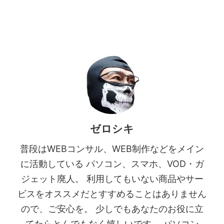
ゼロシキ
普段はWEBコンサル、WEB制作などをメイン
に活動している パソコン、スマホ、VOD・ガ
ジェット廃人。 利用してもいない商品やサー
ビスをオススメだとすすめることはありません
ので、ご安心を。 少しでもあなたのお役に立
てたらとんでもなく嬉しいです。 パソコン