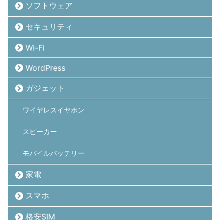
ソフトウェア
セキュリティ
Wi-Fi
WordPress
ガジェット
ワイヤレスイヤホン
スピーカー
モバイルバッテリー
家電
スマホ
格安SIM