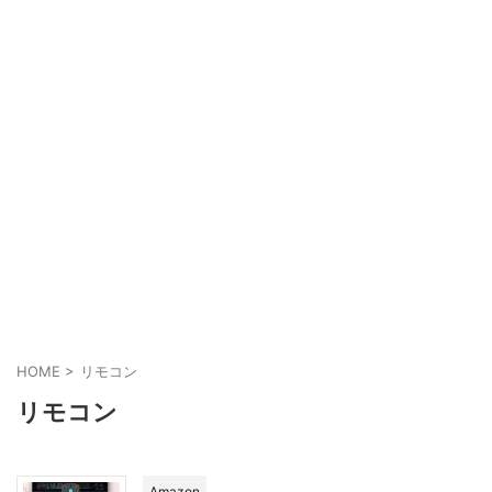
HOME
>
リモコン
リモコン
Amazon