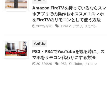
Amazon FireTVを持っているならスマ
ホアプリでの操作もオススメ！スマホ
をFireTVのリモコンとして使う方法
2022/7/26
FireTV
,
アプリ
,
リモコン
YouTube
PS3・PS4でYouTubeを観る時に、ス
マホをリモコン代わりにする方法
2018/4/20
PS3
,
YouTube
,
リモコン