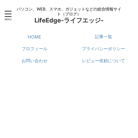
パソコン、WEB、スマホ、ガジェットなどの総合情報サイ
ト（ブログ）
LifeEdge-ライフエッジ-
記事一覧
HOME
プロフィール
プライバシーポリシー
お問い合わせ
レビュー依頼について