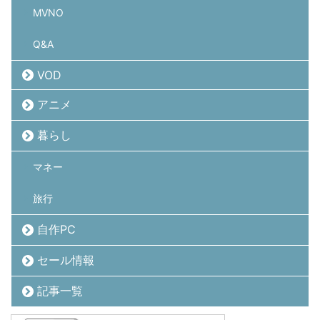
MVNO
Q&A
VOD
アニメ
暮らし
マネー
旅行
自作PC
セール情報
記事一覧