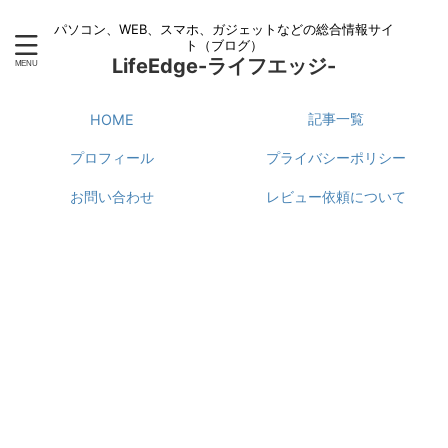
パソコン、WEB、スマホ、ガジェットなどの総合情報サイ
ト（ブログ）
LifeEdge-ライフエッジ-
記事一覧
HOME
プロフィール
プライバシーポリシー
お問い合わせ
レビュー依頼について