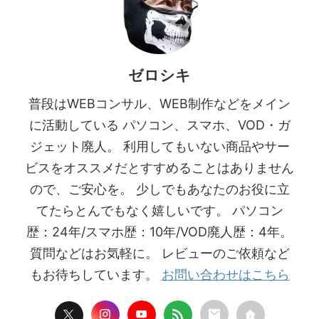
ゼロシキ
普段はWEBコンサル、WEB制作などをメイン
に活動している パソコン、スマホ、VOD・ガ
ジェット廃人。 利用してもいない商品やサー
ビスをオススメだとすすめることはありません
ので、ご安心を。 少しでもあなたのお役に立
てたらとんでもなく嬉しいです。 パソコン
歴：24年/スマホ歴：10年/VOD廃人歴：4年。
質問などはお気軽に。 レビューのご依頼など
もお待ちしています。
お問い合わせはこちら