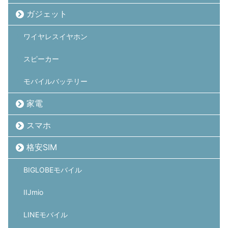
ガジェット
ワイヤレスイヤホン
スピーカー
モバイルバッテリー
家電
スマホ
格安SIM
BIGLOBEモバイル
IIJmio
LINEモバイル