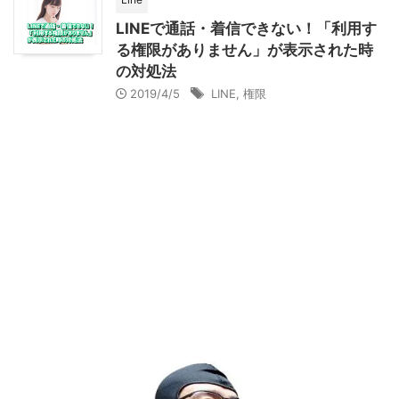
LINEで通話・着信できない！「利用す
る権限がありません」が表示された時
の対処法
2019/4/5
LINE
,
権限