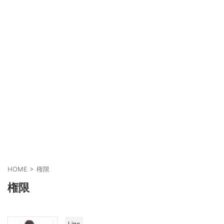
HOME
>
権限
権限
Line