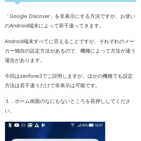
「Google Discover」を非表示にする方法ですが、お使い
のAndroid端末によって若干違ってきます。
Android端末すべてに言えることですが、それぞれのメー
カー独自の設定方法があるので、機種によって方法が違う
場合があります。
今回はzenfone3でご説明しますが、ほかの機種でも設定
方法は若干違うだけで非表示は可能です。
１．ホーム画面のなにもないところを長押ししてくださ
い。