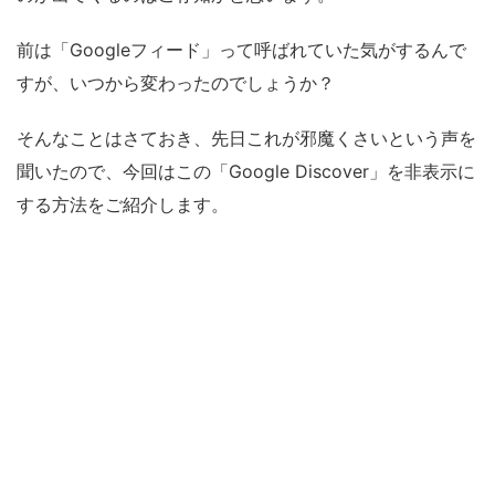
前は「Googleフィード」って呼ばれていた気がするんで
すが、いつから変わったのでしょうか？
そんなことはさておき、先日これが邪魔くさいという声を
聞いたので、今回はこの「Google Discover」を非表示に
する方法をご紹介します。