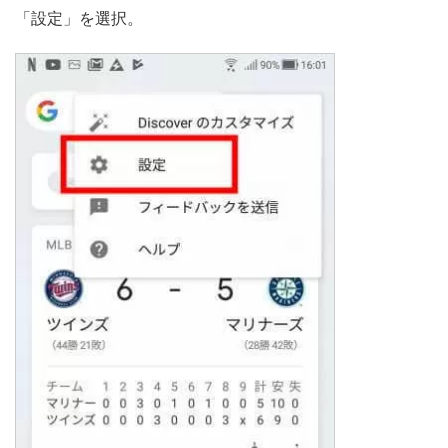
「設定」を選択。