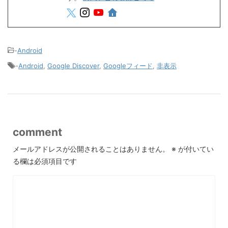
-
Android
-
Android
,
Google Discover
,
Googleフィード
,
非表示
comment
メールアドレスが公開されることはありません。
※
が付いてい
る欄は必須項目です