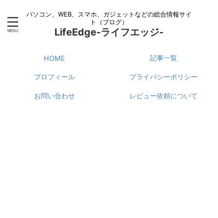
パソコン、WEB、スマホ、ガジェットなどの総合情報サイ
ト（ブログ）
LifeEdge-ライフエッジ-
記事一覧
HOME
プロフィール
プライバシーポリシー
お問い合わせ
レビュー依頼について