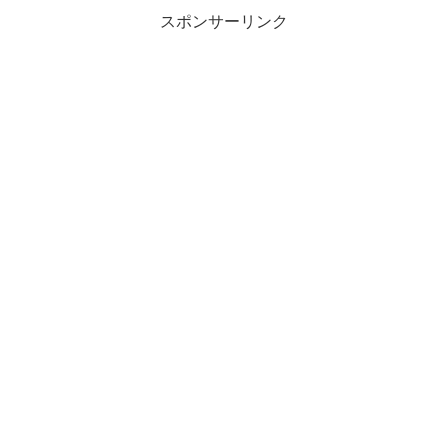
スポンサーリンク