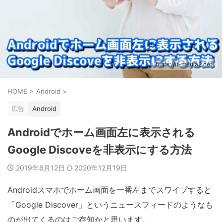
https://it-media2.net
HOME
>
Android
>
広告
Android
Androidでホーム画面左に表示される
Google Discoveを非表示にする方法
2019年6月12日
2020年12月19日
Androidスマホでホーム画面を一番左までスワイプすると
「Google Discover」というニュースフィードのようなも
のが出てくるのはご存知かと思います。