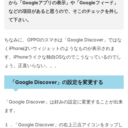
から「Googleアプリの表示」や「Googleフィード」
などの項目があると思うので、そこのチェックを外し
て下さい。
ちなみに、OPPOのスマホは「Google Discover」ではな
くiPhoneぽいウィジェットのようなものが表示されま
す。iPhoneライクな独自OSなのでこうなっているのでし
ょう。正直いらない。。。
「Google Discover」の設定を変更する
「Google Discover」は好みの設定に変更することが出来
ます。
１．「Google Discover」の右上三点アイコンをタップし