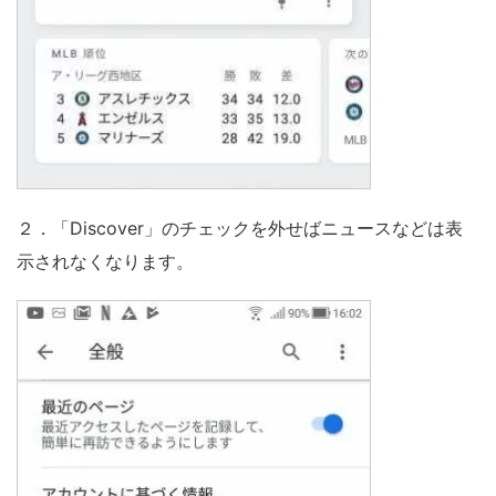
２．「Discover」のチェックを外せばニュースなどは表
示されなくなります。