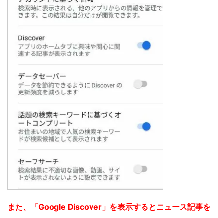
また、「Google Discover」を表示するとニュース記事を