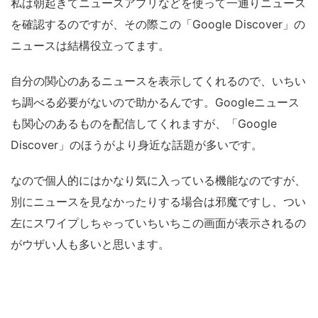
私は朝起きてニュースアプリなどを使って一通りニュース
を確認するのですが、その際この「Google Discover」の
ニュースは結構役立ってます。
自分の関心のあるニュースを表示してくれるので、いちい
ち調べる必要がないので助かるんです。Googleニュース
も関心のあるものを配信してくれますが、「Google
Discover」のほうがより身近な話題が多いです。
なので個人的にはかなり気に入っている機能なのですが、
別にニュースを見なかったりする場合は邪魔ですし、つい
左にスワイプしちゃっていちいちこの画面が表示されるの
がウザい人も多いと思います。