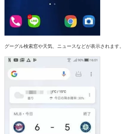
グーグル検索窓や天気、ニュースなどが表示されます。