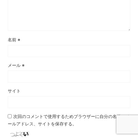
名前
※
メール
※
サイト
次回のコメントで使用するためブラウザーに自分の名前、メ
ールアドレス、サイトを保存する。