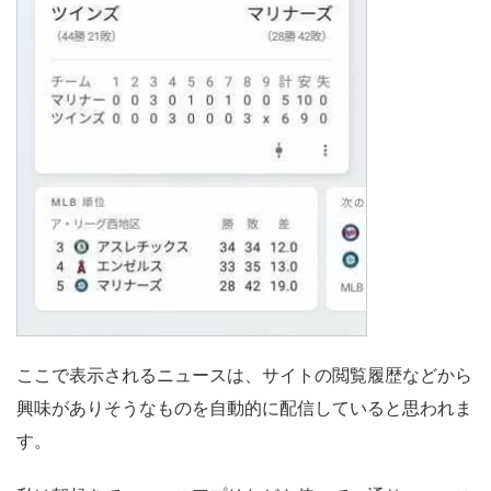
ここで表示されるニュースは、サイトの閲覧履歴などから
興味がありそうなものを自動的に配信していると思われま
す。