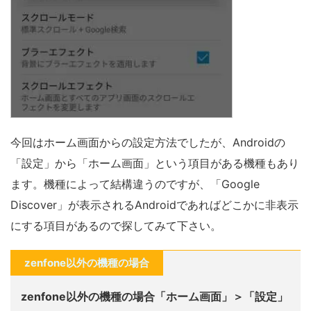
今回はホーム画面からの設定方法でしたが、Androidの
「設定」から「ホーム画面」という項目がある機種もあり
ます。機種によって結構違うのですが、「Google
Discover」が表示されるAndroidであればどこかに非表示
にする項目があるので探してみて下さい。
zenfone以外の機種の場合
zenfone以外の機種の場合「ホーム画面」＞「設定」