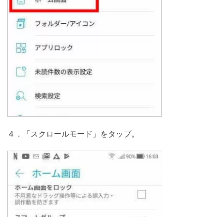
４．「スクロールモード」をタップ。