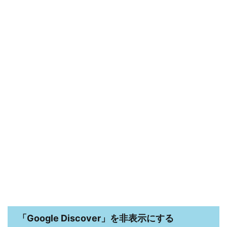
「Google Discover」を非表示にする