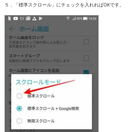
５．「標準スクロール」にチェックを入れればOKです。