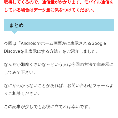
取得してくるので、通信量がかかります。モバイル通信を
している場合はデータ量に気をつけてください。
まとめ
今回は「Androidでホーム画面左に表示されるGoogle
Discoveを非表示にする方法」をご紹介しました。
なんだか邪魔くさいな～という人は今回の方法で非表示に
してみて下さい。
なにかわからないことがあれば、お問い合わせフォームよ
りご相談ください。
この記事が少しでもお役に立てれば幸いです。