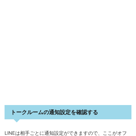
トークルームの通知設定を確認する
LINEは相手ごとに通知設定ができますので、ここがオフ