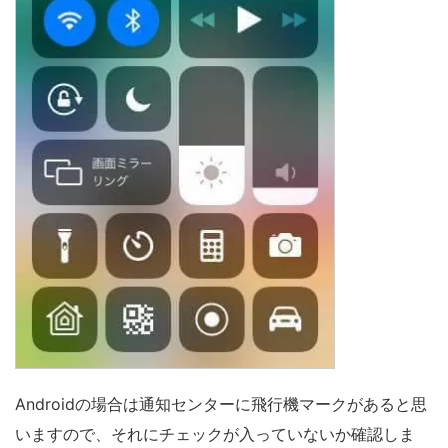
Androidの場合は通知センターに飛行機マークがあると思
いますので、それにチェックが入っていないか確認しま