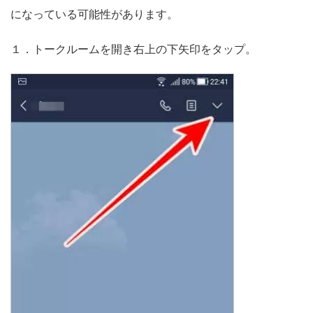
になっている可能性があります。
１．トークルームを開き右上の下矢印をタップ。