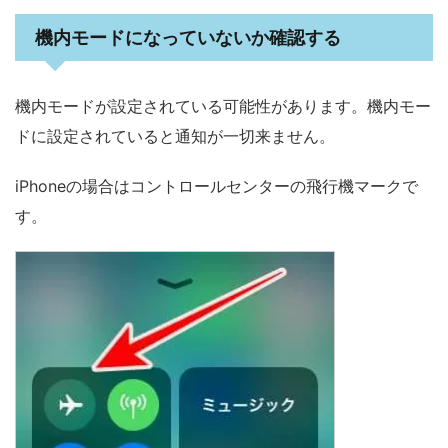
機内モードになっていないか確認する
機内モードが設定されている可能性があります。機内モー
ドに設定されていると通知が一切来ません。
iPhoneの場合はコントロールセンターの飛行機マークで
す。