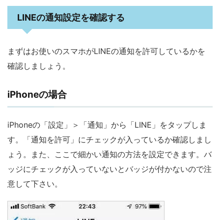
LINEの通知設定を確認する
まずはお使いのスマホがLINEの通知を許可しているかを
確認しましょう。
iPhoneの場合
iPhoneの「設定」＞「通知」から「LINE」をタップしま
す。「通知を許可」にチェックが入っているか確認しまし
ょう。また、ここで細かい通知の方法を設定できます。バ
ッジにチェックが入っていないとバッジが付かないので注
意して下さい。