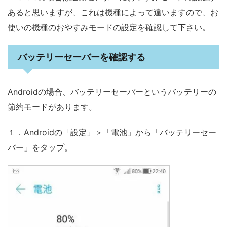
あると思いますが、これは機種によって違いますので、お
使いの機種のおやすみモードの設定を確認して下さい。
バッテリーセーバーを確認する
Androidの場合、バッテリーセーバーというバッテリーの
節約モードがあります。
１．Androidの「設定」＞「電池」から「バッテリーセー
バー」をタップ。