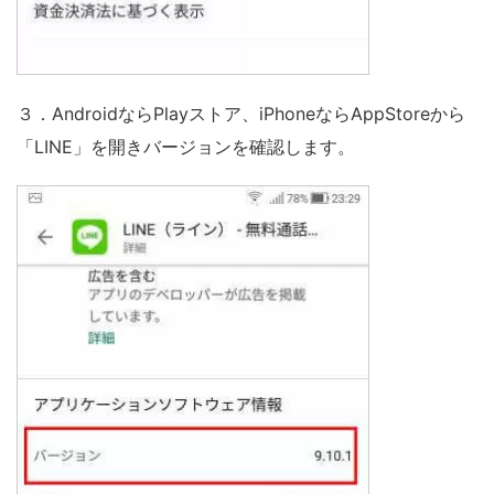
３．AndroidならPlayストア、iPhoneならAppStoreから
「LINE」を開きバージョンを確認します。