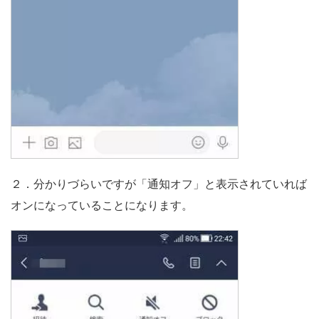
２．分かりづらいですが「通知オフ」と表示されていれば
オンになっていることになります。