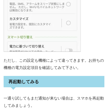
ただし、この設定も機種によって違ってきます。お持ちの
機種の電力設定項目を確認してみて下さい。
再起動してみる
一通り試してもまだ通知が来ない場合は、スマホを再起動
してみましょう。