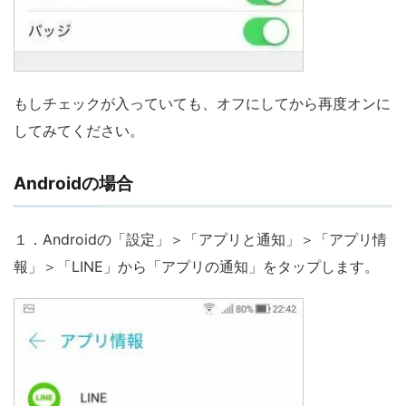
もしチェックが入っていても、オフにしてから再度オンに
してみてください。
Androidの場合
１．Androidの「設定」＞「アプリと通知」＞「アプリ情
報」＞「LINE」から「アプリの通知」をタップします。