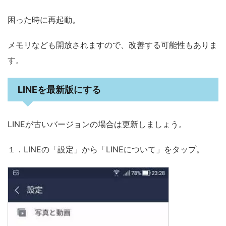
困った時に再起動。
メモリなども開放されますので、改善する可能性もありま
す。
LINEを最新版にする
LINEが古いバージョンの場合は更新しましょう。
１．LINEの「設定」から「LINEについて」をタップ。