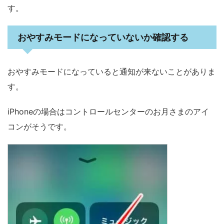
す。
おやすみモードになっていないか確認する
おやすみモードになっていると通知が来ないことがありま
す。
iPhoneの場合はコントロールセンターのお月さまのアイ
コンがそうです。