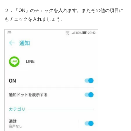
２．「ON」のチェックを入れます。またその他の項目に
もチェックを入れましょう。