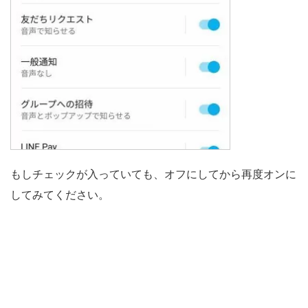
もしチェックが入っていても、オフにしてから再度オンに
してみてください。