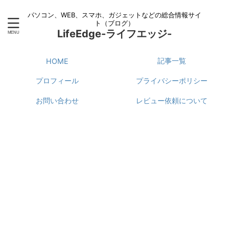
パソコン、WEB、スマホ、ガジェットなどの総合情報サイ
ト（ブログ）
LifeEdge-ライフエッジ-
記事一覧
HOME
プロフィール
プライバシーポリシー
お問い合わせ
レビュー依頼について