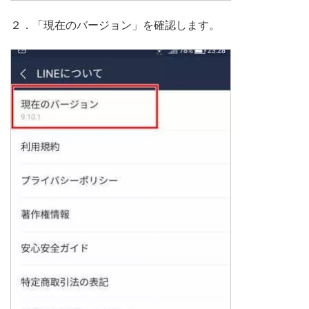
２．「現在のバージョン」を確認します。