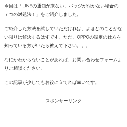
今回は「LINEの通知が来ない、バッジが付かない場合の
７つの対処法！」をご紹介しました。
ご紹介した方法を試していただければ、よほどのことがな
い限りは解決するはずです。ただ、OPPOの設定の仕方を
知っている方がいたら教えて下さい。。。
なにかわからないことがあれば、お問い合わせフォームよ
りご相談ください。
この記事が少しでもお役に立てれば幸いです。
スポンサーリンク