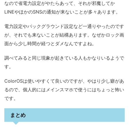
なので省電力設定がやたらあって、それが邪魔してか
LINEやほかのSNSの通知が来ないことが多々あります。
電力設定やバックグラウンド設定など一通りやったのです
が、それでも来ないことが結構あります。なぜかロック画
面から少し時間が経つとダメなんですよね。
調べてみると同じ現象が起きている人もかなりいるようで
す。
ColorOSは使いやすくて良いのですが、やはり少し癖があ
るので、個人的にはメインスマホで使うにはちょっと怖い
です。
まとめ