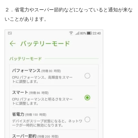
２．省電力やスーパー節約などになっていると通知が来な
いことがあります。