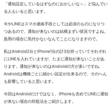
「通知設定しているはずなのにおかしいな～」と悩んでい
る人もいると思います。
今やLINEはスマホ連絡手段としては必須のものになりつ
つあるので、通知が来ないのは結構まずい状況ですよね。
急用の場合に気付かないなんてことになりますので。
私はAndroid2台とiPhone1台の計3台持っていてそれぞれ
にLINEを入れていますが、たまに通知が来ないことがあ
ります。通知が来ないのはAndroidの方が多いですね。
Androidは機種ごとに細かい設定が出来るので、そのへん
も影響していると思います。
今回はAndroidだけではなく、iPhoneも含めてLINEに通知
が来ない場合の対処法をご紹介します。