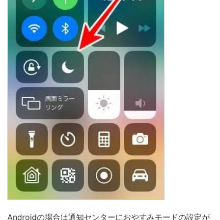
Androidの場合は通知センターにおやすみモードの設定が