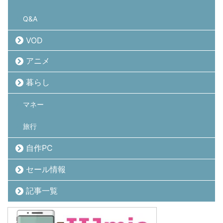
Q&A
VOD
アニメ
暮らし
マネー
旅行
自作PC
セール情報
記事一覧