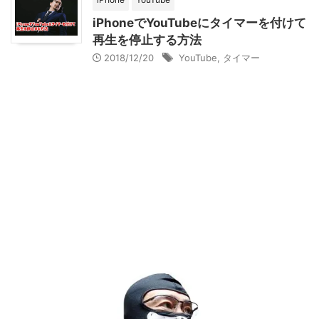
iPhoneでYouTubeにタイマーを付けて
再生を停止する方法
2018/12/20
YouTube
,
タイマー