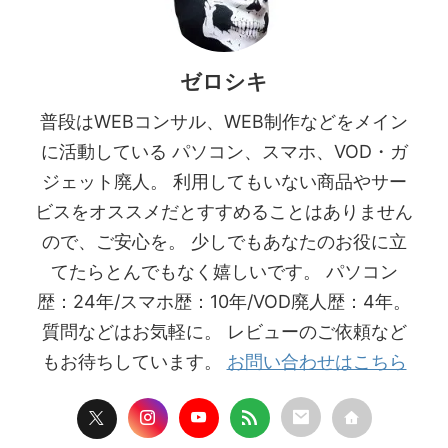
ゼロシキ
普段はWEBコンサル、WEB制作などをメイン
に活動している パソコン、スマホ、VOD・ガ
ジェット廃人。 利用してもいない商品やサー
ビスをオススメだとすすめることはありません
ので、ご安心を。 少しでもあなたのお役に立
てたらとんでもなく嬉しいです。 パソコン
歴：24年/スマホ歴：10年/VOD廃人歴：4年。
質問などはお気軽に。 レビューのご依頼など
もお待ちしています。
お問い合わせはこちら