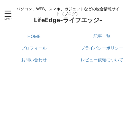
パソコン、WEB、スマホ、ガジェットなどの総合情報サイ
ト（ブログ）
LifeEdge-ライフエッジ-
記事一覧
HOME
プロフィール
プライバシーポリシー
お問い合わせ
レビュー依頼について