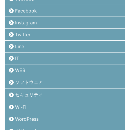
Facebook
Instagram
Twitter
Line
IT
WEB
ソフトウェア
セキュリティ
Wi-Fi
WordPress