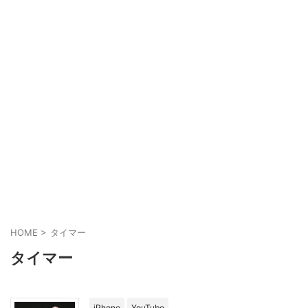
HOME
>
タイマー
タイマー
iPhone
YouTube