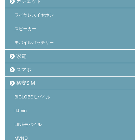
ガジェット
ワイヤレスイヤホン
スピーカー
モバイルバッテリー
家電
スマホ
格安SIM
BIGLOBEモバイル
IIJmio
LINEモバイル
MVNO