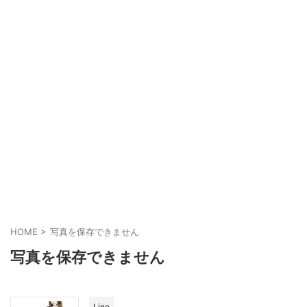
HOME
>
写真を保存できません
写真を保存できません
Line