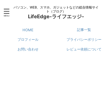
パソコン、WEB、スマホ、ガジェットなどの総合情報サイ
ト（ブログ）
LifeEdge-ライフエッジ-
記事一覧
HOME
プロフィール
プライバシーポリシー
お問い合わせ
レビュー依頼について