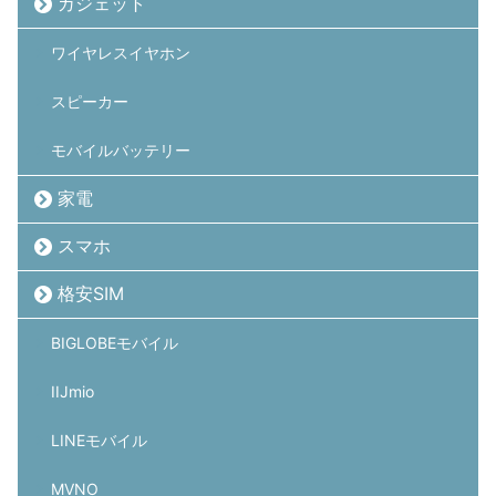
ガジェット
ワイヤレスイヤホン
スピーカー
モバイルバッテリー
家電
スマホ
格安SIM
BIGLOBEモバイル
IIJmio
LINEモバイル
MVNO