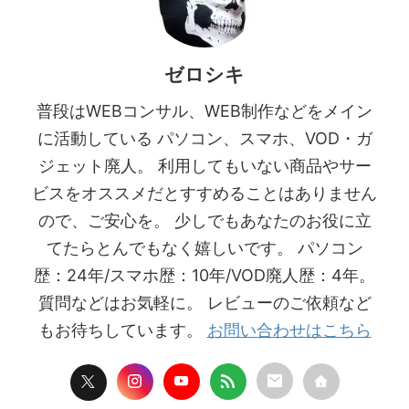
ゼロシキ
普段はWEBコンサル、WEB制作などをメイン
に活動している パソコン、スマホ、VOD・ガ
ジェット廃人。 利用してもいない商品やサー
ビスをオススメだとすすめることはありません
ので、ご安心を。 少しでもあなたのお役に立
てたらとんでもなく嬉しいです。 パソコン
歴：24年/スマホ歴：10年/VOD廃人歴：4年。
質問などはお気軽に。 レビューのご依頼など
もお待ちしています。
お問い合わせはこちら