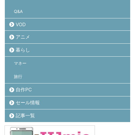
Q&A
VOD
アニメ
暮らし
マネー
旅行
自作PC
セール情報
記事一覧