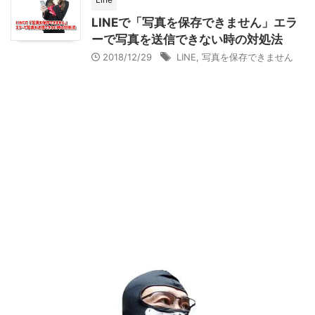
LINEで「写真を保存できません」エラ
ーで写真を送信できない時の対処法
2018/12/29
LINE
,
写真を保存できません