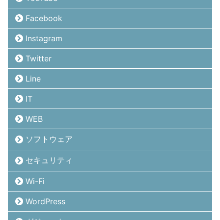
Facebook
Instagram
Twitter
Line
IT
WEB
ソフトウェア
セキュリティ
Wi-Fi
WordPress