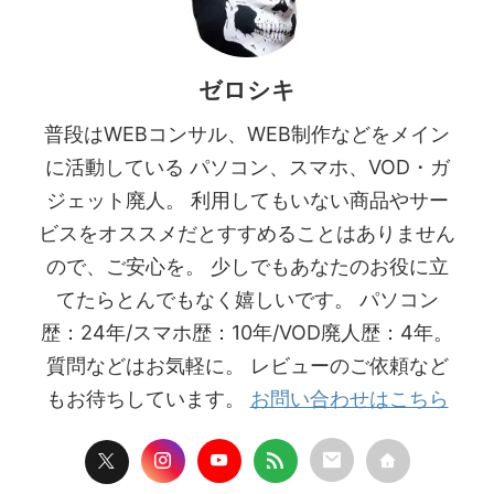
ゼロシキ
普段はWEBコンサル、WEB制作などをメイン
に活動している パソコン、スマホ、VOD・ガ
ジェット廃人。 利用してもいない商品やサー
ビスをオススメだとすすめることはありません
ので、ご安心を。 少しでもあなたのお役に立
てたらとんでもなく嬉しいです。 パソコン
歴：24年/スマホ歴：10年/VOD廃人歴：4年。
質問などはお気軽に。 レビューのご依頼など
もお待ちしています。
お問い合わせはこちら