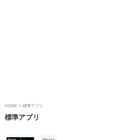
HOME
>
標準アプリ
標準アプリ
iPhone