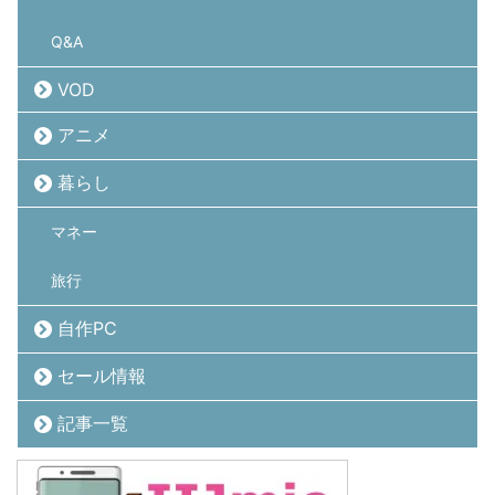
Q&A
VOD
アニメ
暮らし
マネー
旅行
自作PC
セール情報
記事一覧