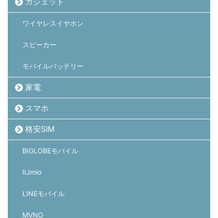
ガジェット
ワイヤレスイヤホン
スピーカー
モバイルバッテリー
家電
スマホ
格安SIM
BIGLOBEモバイル
IIJmio
LINEモバイル
MVNO