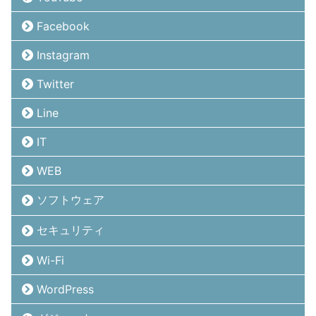
Facebook
Instagram
Twitter
Line
IT
WEB
ソフトウェア
セキュリティ
Wi-Fi
WordPress