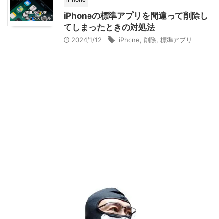
iPhoneの標準アプリを間違って削除し
てしまったときの対処法
2024/1/12
iPhone
,
削除
,
標準アプリ