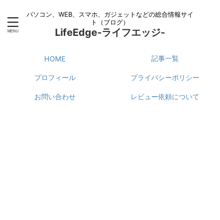
パソコン、WEB、スマホ、ガジェットなどの総合情報サイ
ト（ブログ）
LifeEdge-ライフエッジ-
記事一覧
HOME
プロフィール
プライバシーポリシー
お問い合わせ
レビュー依頼について