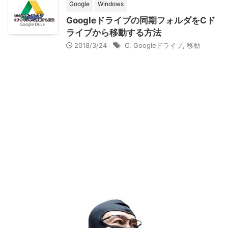
Google
Windows
Googleドライブの同期フォルダをCド
ライブから移動する方法
2018/3/24
C
,
Googleドライブ
,
移動