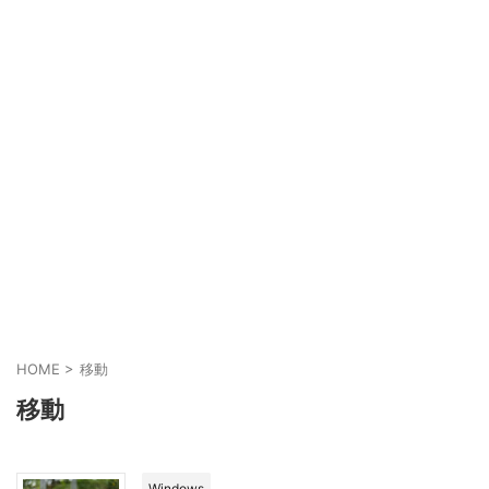
HOME
>
移動
移動
Windows