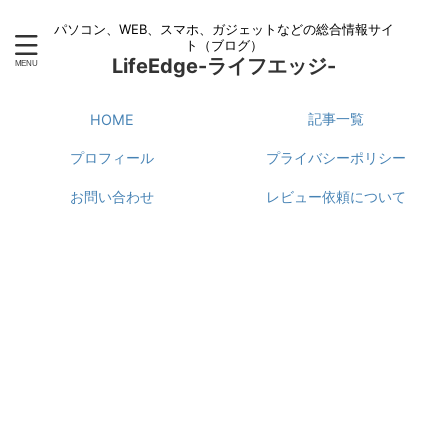
パソコン、WEB、スマホ、ガジェットなどの総合情報サイ
ト（ブログ）
LifeEdge-ライフエッジ-
記事一覧
HOME
プロフィール
プライバシーポリシー
お問い合わせ
レビュー依頼について