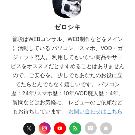
ゼロシキ
普段はWEBコンサル、WEB制作などをメイン
に活動している パソコン、スマホ、VOD・ガ
ジェット廃人。 利用してもいない商品やサー
ビスをオススメだとすすめることはありません
ので、ご安心を。 少しでもあなたのお役に立
てたらとんでもなく嬉しいです。 パソコン
歴：24年/スマホ歴：10年/VOD廃人歴：4年。
質問などはお気軽に。 レビューのご依頼など
もお待ちしています。
お問い合わせはこちら