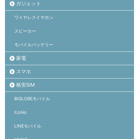
ガジェット
ワイヤレスイヤホン
スピーカー
モバイルバッテリー
家電
スマホ
格安SIM
BIGLOBEモバイル
IIJmio
LINEモバイル