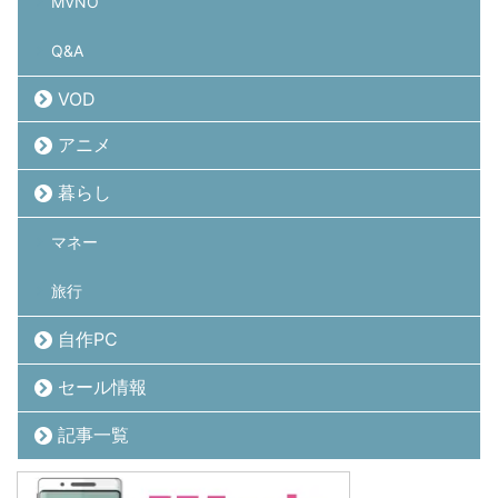
MVNO
Q&A
VOD
アニメ
暮らし
マネー
旅行
自作PC
セール情報
記事一覧