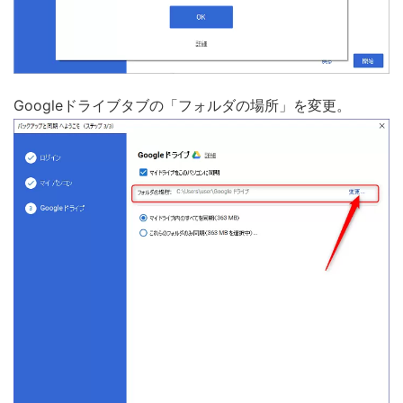
Googleドライブタブの「フォルダの場所」を変更。