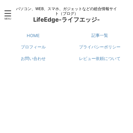
パソコン、WEB、スマホ、ガジェットなどの総合情報サイ
ト（ブログ）
LifeEdge-ライフエッジ-
記事一覧
HOME
プロフィール
プライバシーポリシー
お問い合わせ
レビュー依頼について