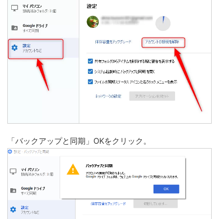
「バックアップと同期」OKをクリック。