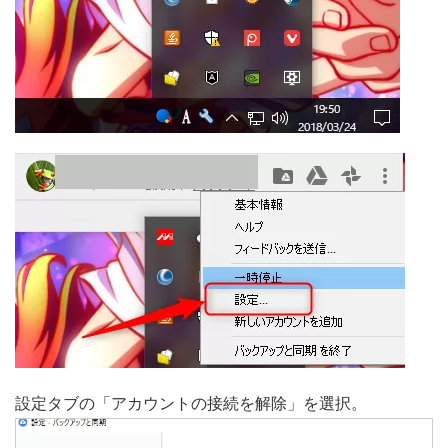
設定タブの「アカウントの接続を解除」を選択。