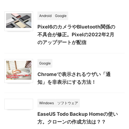
Android
Google
Pixel6のカメラやBluetooth関係の
不具合が修正。Pixelの2022年2月
のアップデートが配信
Google
Chromeで表示されるウザい「通
知」を非表示にする方法！
Windows
ソフトウェア
EaseUS Todo Backup Homeの使い
方。クローンの作成方法は？？