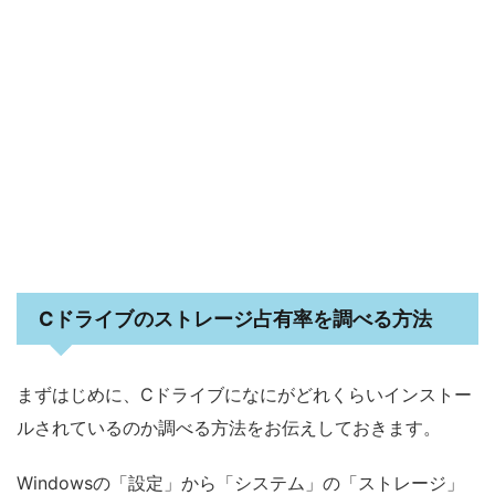
Cドライブのストレージ占有率を調べる方法
まずはじめに、Cドライブになにがどれくらいインストー
ルされているのか調べる方法をお伝えしておきます。
Windowsの「設定」から「システム」の「ストレージ」