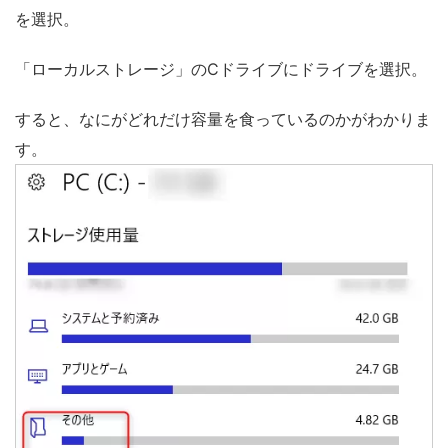
を選択。
「ローカルストレージ」のCドライブにドライブを選択。
すると、なにがどれだけ容量を食っているのかがわかりま
す。