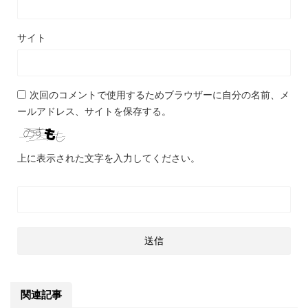
サイト
次回のコメントで使用するためブラウザーに自分の名前、メ
ールアドレス、サイトを保存する。
上に表示された文字を入力してください。
関連記事