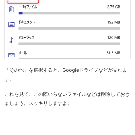
「その他」を選択すると、Googleドライブなどが見れま
す。
これを見て、この際いらないファイルなどは削除しておき
ましょう。スッキリしますよ。