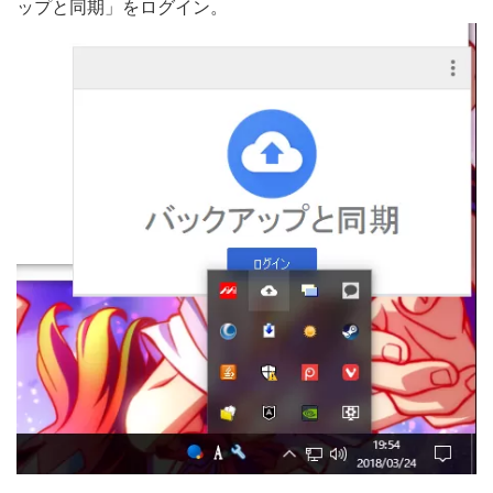
ップと同期」をログイン。