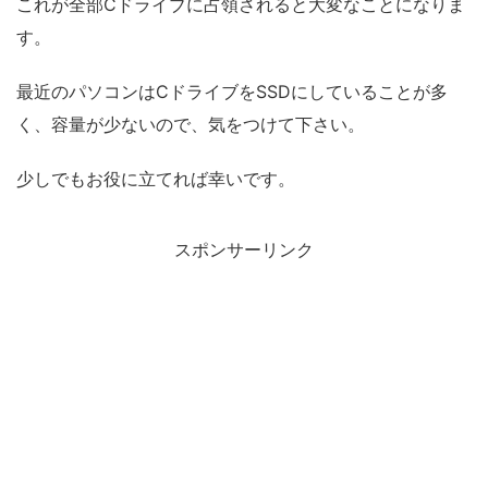
これが全部Cドライブに占領されると大変なことになりま
す。
最近のパソコンはCドライブをSSDにしていることが多
く、容量が少ないので、気をつけて下さい。
少しでもお役に立てれば幸いです。
スポンサーリンク