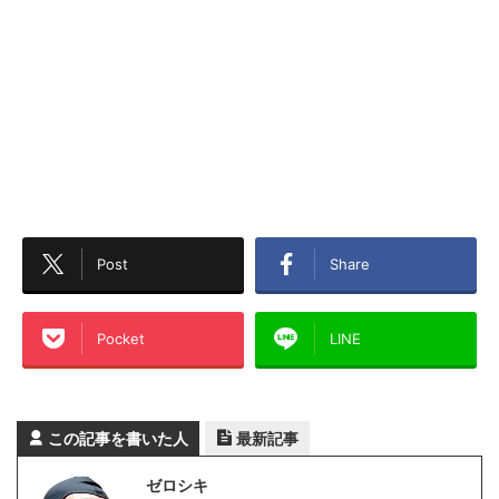
Post
Share
Pocket
LINE
この記事を書いた人
最新記事
ゼロシキ