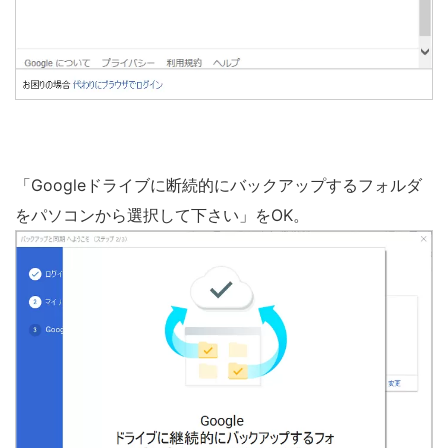
「Googleドライブに断続的にバックアップするフォルダ
をパソコンから選択して下さい」をOK。