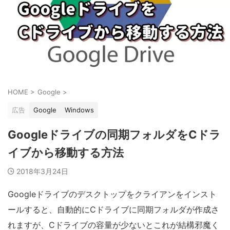
HOME
>
Google
>
広告
Google
Windows
Googleドライブの同期フォルダをCドラ
イブから移動する方法
2018年3月24日
Googleドライブのデスクトップをクライアンをインスト
ールすると、自動的にCドライブに同期フォルダが作成さ
れますが、Cドライブの容量が少ないとこれが結構邪魔く