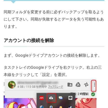
同期フォルダを変更する前に必ずバックアップを取るよう
にして下さい。同期が失敗するとデータを失う可能性もあ
ります。
アカウントの接続を解除
まず、Googleドライブアカウントの接続を解除します。
タスクトレイのGoogleドライブを右クリック。右上の三
本線をクリックして「設定」を選択。