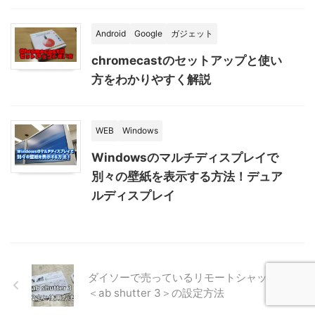
Android
Google
ガジェット
chromecastのセットアップと使い
方をわかりやすく解説
WEB
Windows
Windowsのマルチディスプレイで
別々の壁紙を表示する方法！デュア
ルディスプレイ
ダイソーで売っているリモートシャッター
＜ab shutter 3＞の設定方法