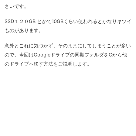
さいです。
SSD１２０GB とかで10GBくらい使われるとかなりキツイ
ものがあります。
意外とこれに気づかず、そのままにしてしまうことが多い
ので、今回はGoogleドライブの同期フォルダをCから他
のドライブへ移す方法をご説明します。