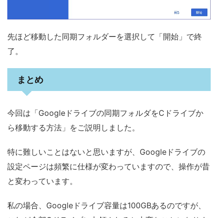
先ほど移動した同期フォルダーを選択して「開始」で終
了。
まとめ
今回は「Googleドライブの同期フォルダをCドライブか
ら移動する方法」をご説明しました。
特に難しいことはないと思いますが、Googleドライブの
設定ページは頻繁に仕様が変わっていますので、操作が昔
と変わっています。
私の場合、Googleドライブ容量は100GBあるのですが、