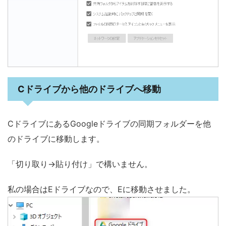
Cドライブから他のドライブへ移動
CドライブにあるGoogleドライブの同期フォルダーを他
のドライブに移動します。
「切り取り→貼り付け」で構いません。
私の場合はEドライブなので、Eに移動させました。