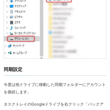
同期設定
今度は他ドライブに移動した同期フォルダーにアカウント
を接続します。
タスクトレイのGoogleドライブを右クリック「バックア