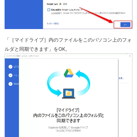
「［マイドライブ］内のファイルをこのパソコン上のフォ
ルダと同期できます」をOK。