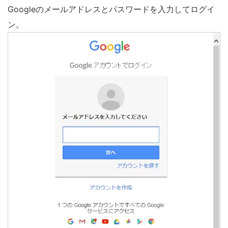
Googleのメールアドレスとパスワードを入力してログイ
ン。