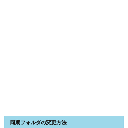
同期フォルダの変更方法