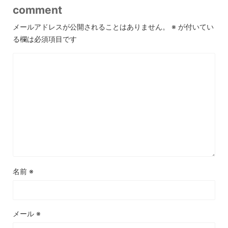
comment
メールアドレスが公開されることはありません。
※
が付いてい
る欄は必須項目です
名前
※
メール
※