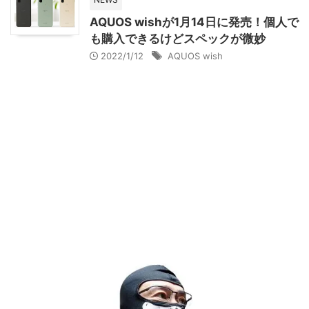
AQUOS wishが1月14日に発売！個人で
も購入できるけどスペックが微妙
2022/1/12
AQUOS wish