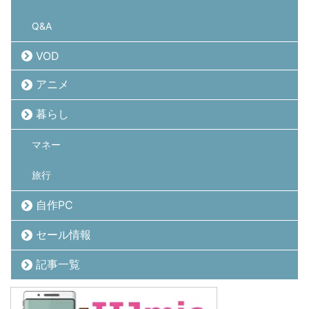
Q&A
VOD
アニメ
暮らし
マネー
旅行
自作PC
セール情報
記事一覧