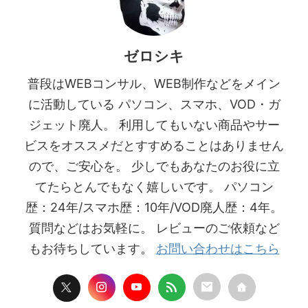
ゼロシキ
普段はWEBコンサル、WEB制作などをメイン
に活動している パソコン、スマホ、VOD・ガ
ジェット廃人。 利用してもいない商品やサー
ビスをオススメだとすすめることはありません
ので、ご安心を。 少しでもあなたのお役に立
てたらとんでもなく嬉しいです。 パソコン
歴：24年/スマホ歴：10年/VOD廃人歴：4年。
質問などはお気軽に。 レビューのご依頼など
もお待ちしています。
お問い合わせはこちら