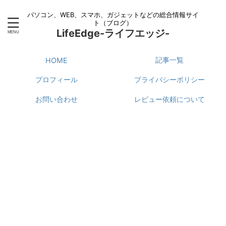
パソコン、WEB、スマホ、ガジェットなどの総合情報サイ
ト（ブログ）
LifeEdge-ライフエッジ-
記事一覧
HOME
プロフィール
プライバシーポリシー
お問い合わせ
レビュー依頼について