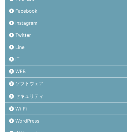
Facebook
Instagram
Twitter
Line
IT
WEB
ソフトウェア
セキュリティ
Wi-Fi
WordPress