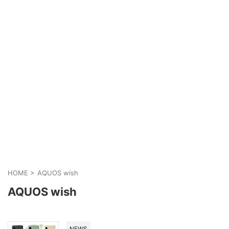
HOME
>
AQUOS wish
AQUOS wish
NEWS