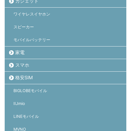
ガジェット
ワイヤレスイヤホン
スピーカー
モバイルバッテリー
家電
スマホ
格安SIM
BIGLOBEモバイル
IIJmio
LINEモバイル
MVNO