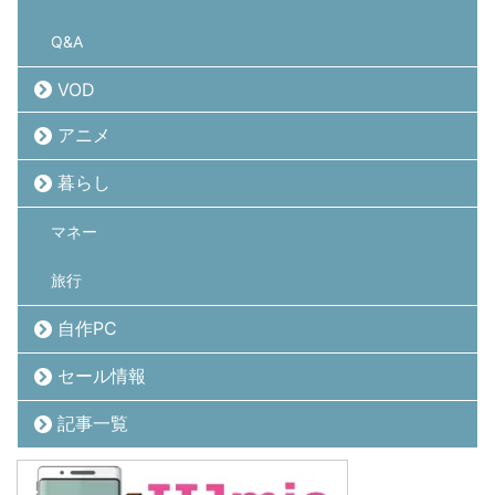
Q&A
VOD
アニメ
暮らし
マネー
旅行
自作PC
セール情報
記事一覧