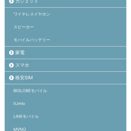
ガジェット
ワイヤレスイヤホン
スピーカー
モバイルバッテリー
家電
スマホ
格安SIM
BIGLOBEモバイル
IIJmio
LINEモバイル
MVNO