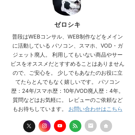
ゼロシキ
普段はWEBコンサル、WEB制作などをメイン
に活動している パソコン、スマホ、VOD・ガ
ジェット廃人。 利用してもいない商品やサー
ビスをオススメだとすすめることはありません
ので、ご安心を。 少しでもあなたのお役に立
てたらとんでもなく嬉しいです。 パソコン
歴：24年/スマホ歴：10年/VOD廃人歴：4年。
質問などはお気軽に。 レビューのご依頼など
もお待ちしています。
お問い合わせはこちら