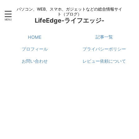
パソコン、WEB、スマホ、ガジェットなどの総合情報サイ
ト（ブログ）
LifeEdge-ライフエッジ-
記事一覧
HOME
プロフィール
プライバシーポリシー
お問い合わせ
レビュー依頼について