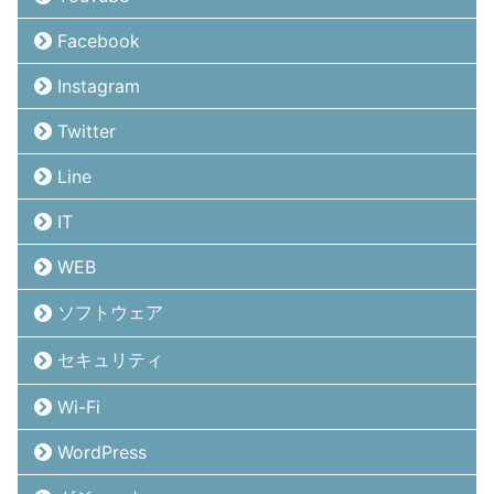
Facebook
Instagram
Twitter
Line
IT
WEB
ソフトウェア
セキュリティ
Wi-Fi
WordPress