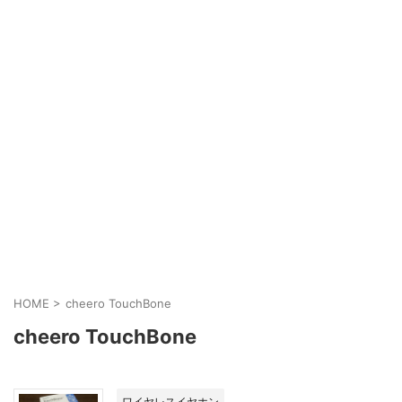
HOME
>
cheero TouchBone
cheero TouchBone
ワイヤレスイヤホン