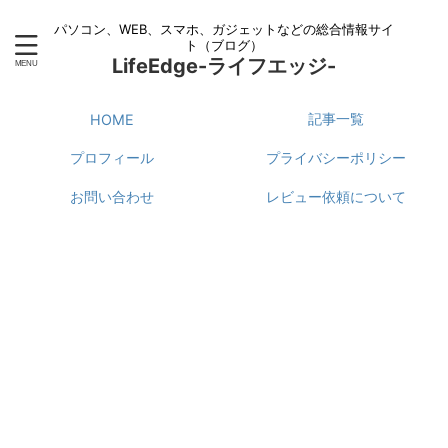
パソコン、WEB、スマホ、ガジェットなどの総合情報サイ
ト（ブログ）
LifeEdge-ライフエッジ-
記事一覧
HOME
プロフィール
プライバシーポリシー
お問い合わせ
レビュー依頼について