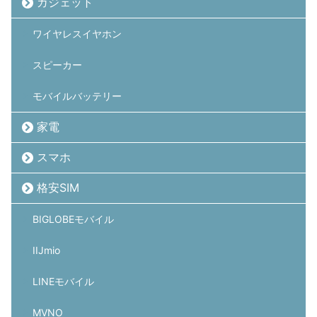
ガジェット
ワイヤレスイヤホン
スピーカー
モバイルバッテリー
家電
スマホ
格安SIM
BIGLOBEモバイル
IIJmio
LINEモバイル
MVNO