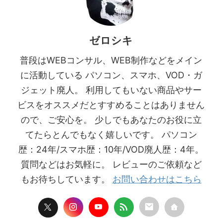
ゼロシキ
普段はWEBコンサル、WEB制作などをメイン
に活動している パソコン、スマホ、VOD・ガ
ジェット廃人。 利用してもいない商品やサー
ビスをオススメだとすすめることはありません
ので、ご安心を。 少しでもあなたのお役に立
てたらとんでもなく嬉しいです。 パソコン
歴：24年/スマホ歴：10年/VOD廃人歴：4年。
質問などはお気軽に。 レビューのご依頼など
もお待ちしています。
お問い合わせはこちら