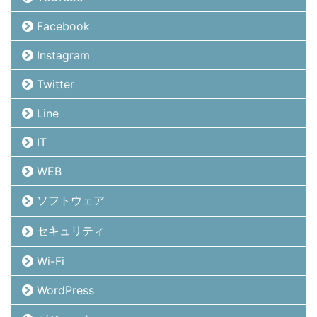
Facebook
Instagram
Twitter
Line
IT
WEB
ソフトウェア
セキュリティ
Wi-Fi
WordPress