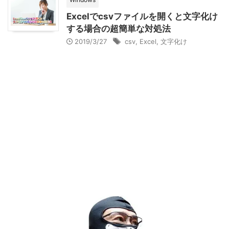
Excelでcsvファイルを開くと文字化け
する場合の超簡単な対処法
2019/3/27
csv
,
Excel
,
文字化け