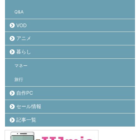
Q&A
VOD
アニメ
暮らし
マネー
旅行
自作PC
セール情報
記事一覧