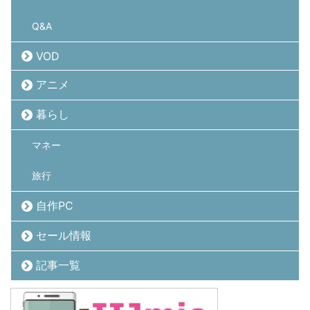
Q&A
VOD
アニメ
暮らし
マネー
旅行
自作PC
セール情報
記事一覧