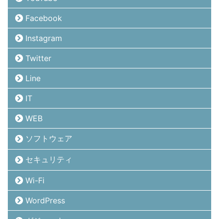
Facebook
Instagram
Twitter
Line
IT
WEB
ソフトウェア
セキュリティ
Wi-Fi
WordPress