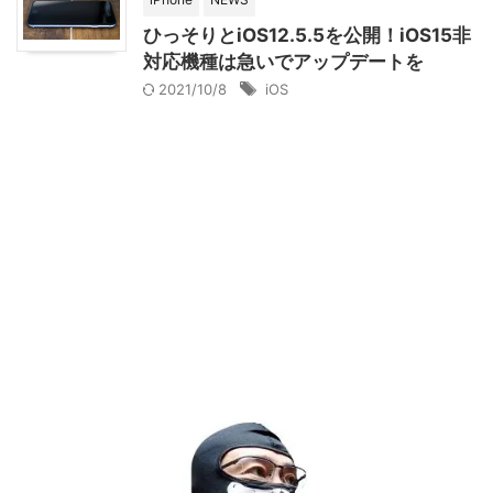
ひっそりとiOS12.5.5を公開！iOS15非
対応機種は急いでアップデートを
2021/10/8
iOS