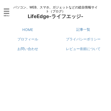
パソコン、WEB、スマホ、ガジェットなどの総合情報サイ
ト（ブログ）
LifeEdge-ライフエッジ-
記事一覧
HOME
プロフィール
プライバシーポリシー
お問い合わせ
レビュー依頼について