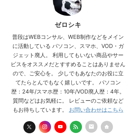
ゼロシキ
普段はWEBコンサル、WEB制作などをメイン
に活動している パソコン、スマホ、VOD・ガ
ジェット廃人。 利用してもいない商品やサー
ビスをオススメだとすすめることはありません
ので、ご安心を。 少しでもあなたのお役に立
てたらとんでもなく嬉しいです。 パソコン
歴：24年/スマホ歴：10年/VOD廃人歴：4年。
質問などはお気軽に。 レビューのご依頼など
もお待ちしています。
お問い合わせはこちら