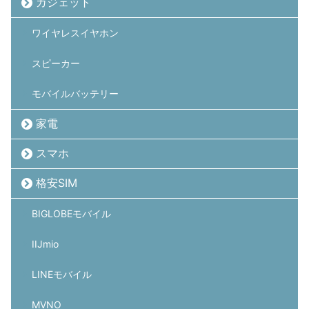
ガジェット
ワイヤレスイヤホン
スピーカー
モバイルバッテリー
家電
スマホ
格安SIM
BIGLOBEモバイル
IIJmio
LINEモバイル
MVNO