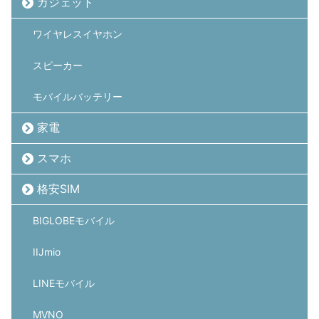
ガジェット
ワイヤレスイヤホン
スピーカー
モバイルバッテリー
家電
スマホ
格安SIM
BIGLOBEモバイル
IIJmio
LINEモバイル
MVNO