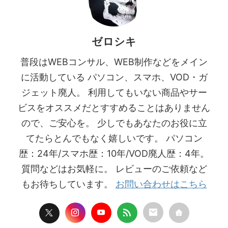
ゼロシキ
普段はWEBコンサル、WEB制作などをメイン
に活動している パソコン、スマホ、VOD・ガ
ジェット廃人。 利用してもいない商品やサー
ビスをオススメだとすすめることはありません
ので、ご安心を。 少しでもあなたのお役に立
てたらとんでもなく嬉しいです。 パソコン
歴：24年/スマホ歴：10年/VOD廃人歴：4年。
質問などはお気軽に。 レビューのご依頼など
もお待ちしています。
お問い合わせはこちら