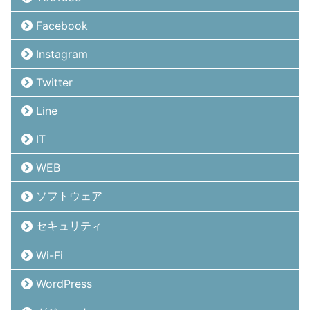
Facebook
Instagram
Twitter
Line
IT
WEB
ソフトウェア
セキュリティ
Wi-Fi
WordPress