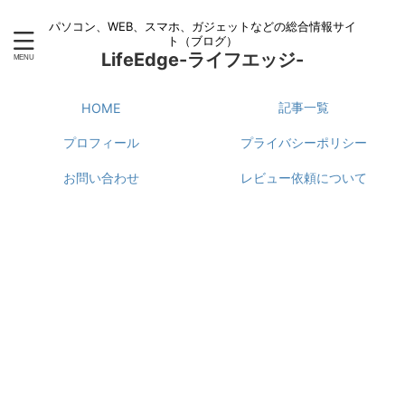
パソコン、WEB、スマホ、ガジェットなどの総合情報サイ
ト（ブログ）
LifeEdge-ライフエッジ-
記事一覧
HOME
プロフィール
プライバシーポリシー
お問い合わせ
レビュー依頼について