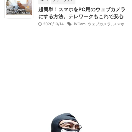
超簡単！スマホをPC用のウェブカメラ
にする方法。テレワークもこれで安心
2020/10/14
iVCam
,
ウェブカメラ
,
スマホ