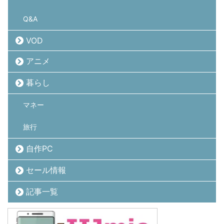
Q&A
VOD
アニメ
暮らし
マネー
旅行
自作PC
セール情報
記事一覧