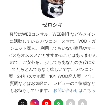
ゼロシキ
普段はWEBコンサル、WEB制作などをメイン
に活動している パソコン、スマホ、VOD・ガ
ジェット廃人。 利用してもいない商品やサー
ビスをオススメだとすすめることはありません
ので、ご安心を。 少しでもあなたのお役に立
てたらとんでもなく嬉しいです。 パソコン
歴：24年/スマホ歴：10年/VOD廃人歴：4年。
質問などはお気軽に。 レビューのご依頼など
もお待ちしています。
お問い合わせはこちら