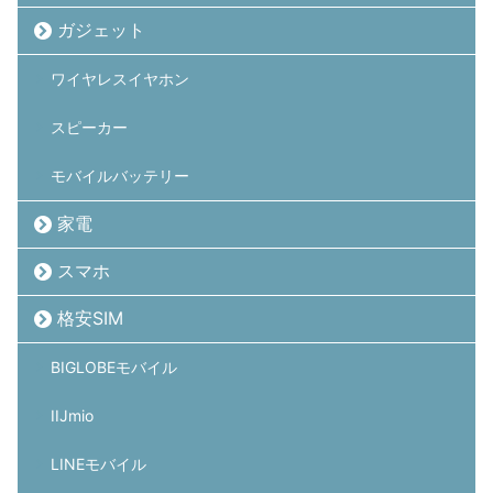
ガジェット
ワイヤレスイヤホン
スピーカー
モバイルバッテリー
家電
スマホ
格安SIM
BIGLOBEモバイル
IIJmio
LINEモバイル