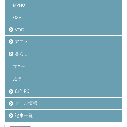
MVNO
Q&A
VOD
アニメ
暮らし
マネー
旅行
自作PC
セール情報
記事一覧