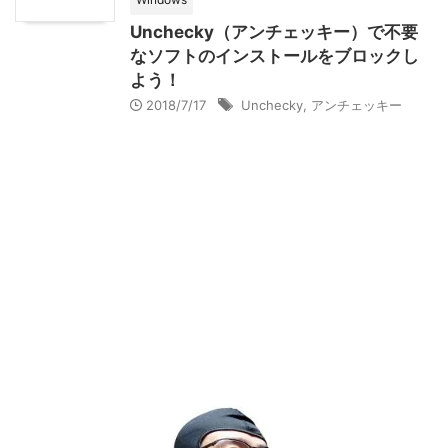
Unchecky（アンチェッキー）で不要
なソフトのインストールをブロックし
よう！
2018/7/17
Unchecky
,
アンチェッキー