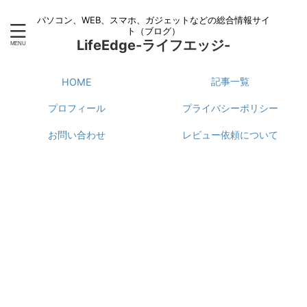
パソコン、WEB、スマホ、ガジェットなどの総合情報サイ
ト（ブログ）
LifeEdge-ライフエッジ-
記事一覧
HOME
プロフィール
プライバシーポリシー
お問い合わせ
レビュー依頼について