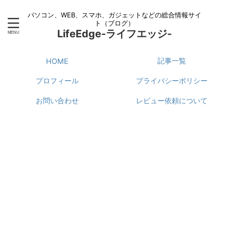
パソコン、WEB、スマホ、ガジェットなどの総合情報サイ
ト（ブログ）
LifeEdge-ライフエッジ-
記事一覧
HOME
プロフィール
プライバシーポリシー
お問い合わせ
レビュー依頼について