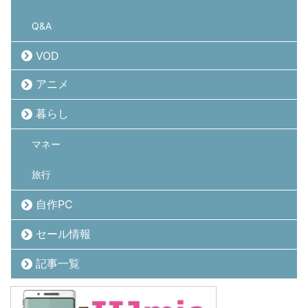
Q&A
VOD
アニメ
暮らし
マネー
旅行
自作PC
セール情報
記事一覧