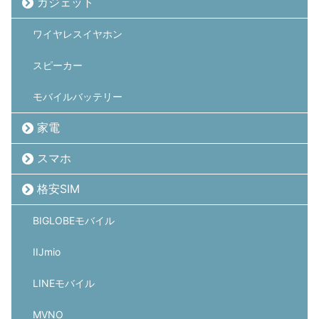
ガジェット
ワイヤレスイヤホン
スピーカー
モバイルバッテリー
家電
スマホ
格安SIM
BIGLOBEモバイル
IIJmio
LINEモバイル
MVNO