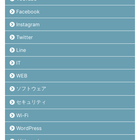
Facebook
Instagram
Twitter
Line
IT
WEB
ソフトウェア
セキュリティ
Wi-Fi
WordPress