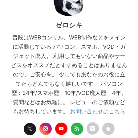
ゼロシキ
普段はWEBコンサル、WEB制作などをメイン
に活動している パソコン、スマホ、VOD・ガ
ジェット廃人。 利用してもいない商品やサー
ビスをオススメだとすすめることはありません
ので、ご安心を。 少しでもあなたのお役に立
てたらとんでもなく嬉しいです。 パソコン
歴：24年/スマホ歴：10年/VOD廃人歴：4年。
質問などはお気軽に。 レビューのご依頼など
もお待ちしています。
お問い合わせはこちら