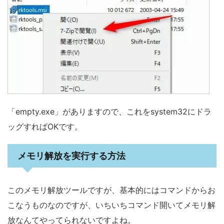
「empty.exe」がありますので、これをsystem32にドラ
ッグすればOKです。
メモリ解放を実行する方法
このメモリ解放ツールですが、基本的にはコマンドからお
こなうものなのですが、いちいちコマンド開いてメモリ解
放なんてやってられないですよね。