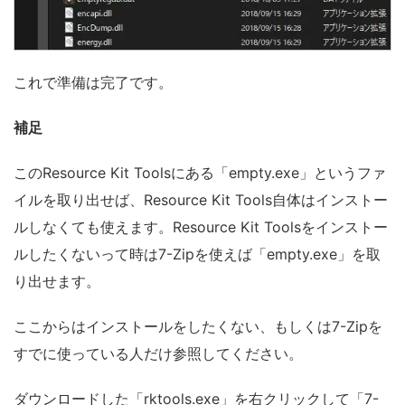
これで準備は完了です。
補足
このResource Kit Toolsにある「empty.exe」というファ
イルを取り出せば、Resource Kit Tools自体はインストー
ルしなくても使えます。Resource Kit Toolsをインストー
ルしたくないって時は7-Zipを使えば「empty.exe」を取
り出せます。
ここからはインストールをしたくない、もしくは7-Zipを
すでに使っている人だけ参照してください。
ダウンロードした「rktools.exe」を右クリックして「7-