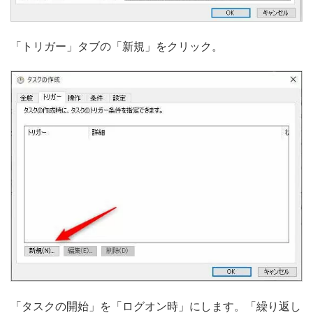
「トリガー」タブの「新規」をクリック。
「タスクの開始」を「ログオン時」にします。「繰り返し