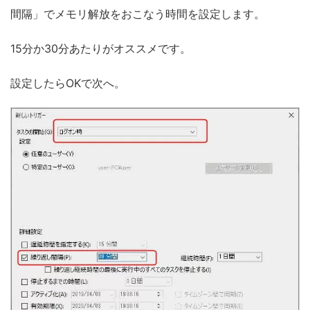
間隔」でメモリ解放をおこなう時間を設定します。
15分か30分あたりがオススメです。
設定したらOKで次へ。