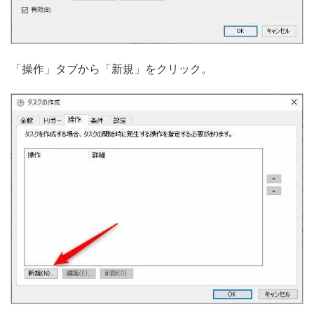
「操作」タブから「新規」をクリック。