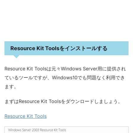
Resource Kit Toolsをインストールする
Resource Kit Toolsは元々Windows Server用に提供され
ているツールですが、Windows10でも問題なく利用でき
ます。
まずはResource Kit Toolsをダウンロードしましょう。
Resource Kit Tools