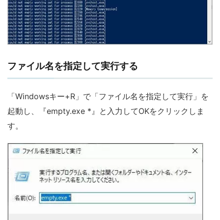
ファイル名を指定して実行する
「Windowsキー+R」で「ファイル名を指定して実行」を
起動し、『empty.exe *』と入力してOKをクリックしま
す。