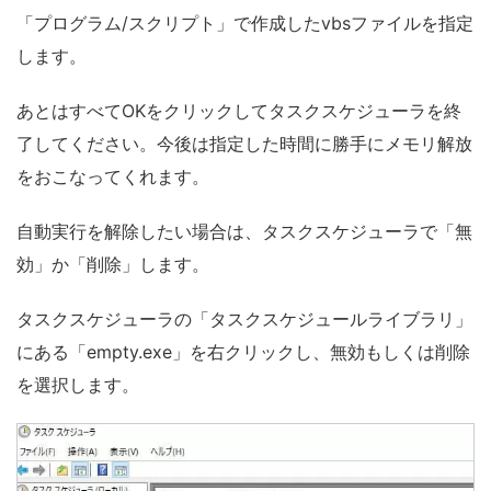
「プログラム/スクリプト」で作成したvbsファイルを指定
します。
あとはすべてOKをクリックしてタスクスケジューラを終
了してください。今後は指定した時間に勝手にメモリ解放
をおこなってくれます。
自動実行を解除したい場合は、タスクスケジューラで「無
効」か「削除」します。
タスクスケジューラの「タスクスケジュールライブラリ」
にある「empty.exe」を右クリックし、無効もしくは削除
を選択します。