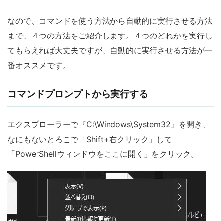
なので、コマンドを使う方法から自動的に実行させる方法
まで、４つの方法をご紹介します。４つのどれかを実行し
てもらえれば大丈夫ですが、自動的に実行させる方法が一
番オススメです。
コマンドプロンプトから実行する
エクスプローラーで『C:\Windows\System32』を開き、
なにもないとろこで「Shift+右クリック」して
「PowerShellウィンドウをここに開く」をクリック。