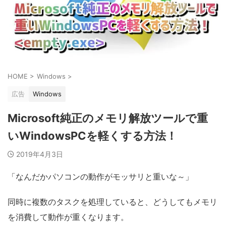
HOME
>
Windows
>
広告
Windows
Microsoft純正のメモリ解放ツールで重
いWindowsPCを軽くする方法！
2019年4月3日
「なんだかパソコンの動作がモッサリと重いな～」
同時に複数のタスクを処理していると、どうしてもメモリ
を消費して動作が重くなります。