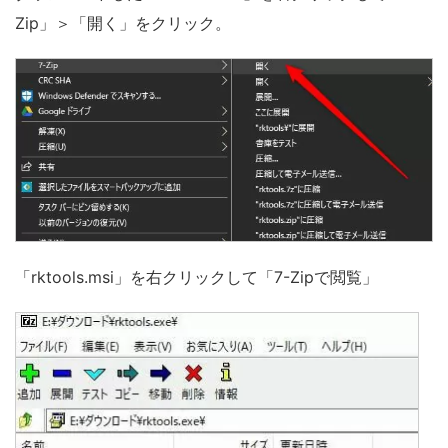
Zip」＞「開く」をクリック。
「rktools.msi」を右クリックして「7-Zipで閲覧」