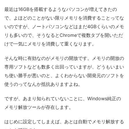
最近は16GBを搭載するようなパソコンが増えてきたの
で、よほどのことがない限りメモリを消費することってな
いのですが、ノートパソコンなどはまだ4GBくらいのメモ
リも多いので、そうなるとChromeで複数タブを開いただ
けで一気にメモリを消費して重くなります。
そんな時に有効なのがメモリの開放です。メモリの開放の
専用ソフトなども数多く出回っていますが、どうもいまい
ち使い勝手が悪いのと、よくわからない開発元のソフトを
使うのってなんか抵抗ありますよね。
ですが、あまり知られていないことに、Windows純正の
メモリ解放ツールが存在します。
はじめに設定してしまえば、あとは自動でメモリ解放する