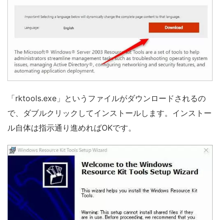
「rktools.exe」というファイルがダウンロードされるの
で、ダブルクリックしてインストールします。インストー
ル自体は指示通り進めればOKです。