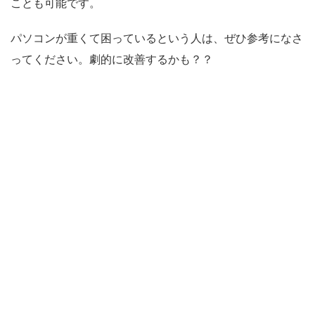
ことも可能です。
パソコンが重くて困っているという人は、ぜひ参考になさ
ってください。劇的に改善するかも？？