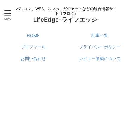
パソコン、WEB、スマホ、ガジェットなどの総合情報サイ
ト（ブログ）
LifeEdge-ライフエッジ-
記事一覧
HOME
プロフィール
プライバシーポリシー
お問い合わせ
レビュー依頼について