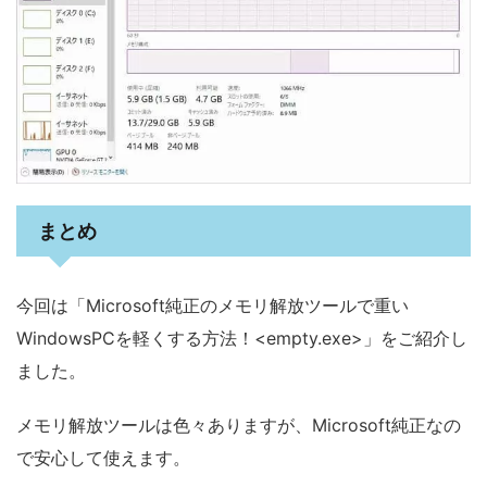
まとめ
今回は「Microsoft純正のメモリ解放ツールで重い
WindowsPCを軽くする方法！<empty.exe>」をご紹介し
ました。
メモリ解放ツールは色々ありますが、Microsoft純正なの
で安心して使えます。