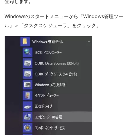
登録します。
Windowsのスタートメニューから「Windows管理ツー
ル」＞「タスクスケジューラ」をクリック。