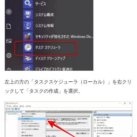
左上の方の「タスクスケジューラ（ローカル）」を右クリ
ックして「タスクの作成」を選択。