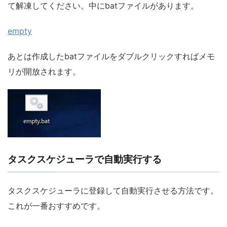
て解凍してください。中にbatファイルがあります。
empty
あとは作成したbatファイルをダブルクリックすればメモ
リが開放されます。
タスクスケジューラで自動実行する
タスクスケジューラに登録して自動実行させる方法です。
これが一番おすすめです。