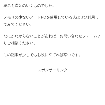
結果も満足のいくものでした。
メモリの少ないノートPCを使用している人はぜひ利用し
てみてください。
なにかわからないことがあれば、お問い合わせフォームよ
りご相談ください。
この記事が少しでもお役に立てれば幸いです。
スポンサーリンク