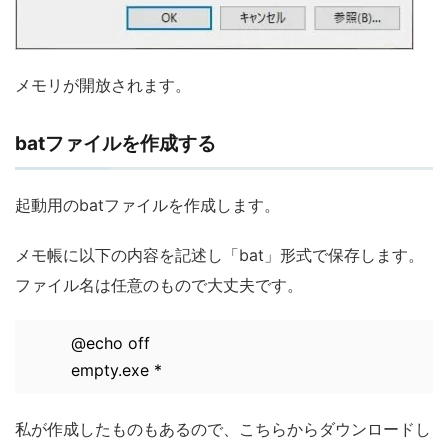
メモリが開放されます。
batファイルを作成する
起動用のbatファイルを作成します。
メモ帳に以下の内容を記述し「bat」形式で保存します。
ファイル名は任意のもので大丈夫です。
@echo off
empty.exe *
私が作成したものもあるので、こちらからダウンロードし