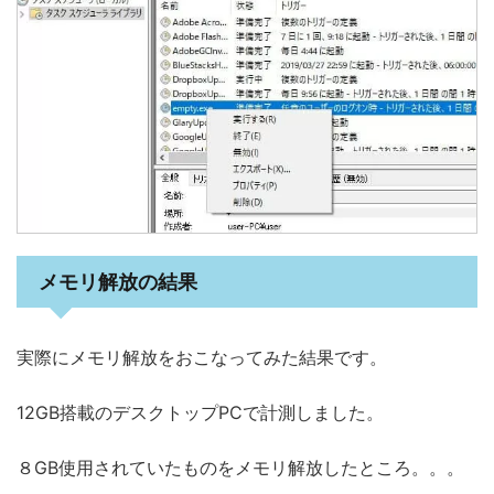
メモリ解放の結果
実際にメモリ解放をおこなってみた結果です。
12GB搭載のデスクトップPCで計測しました。
８GB使用されていたものをメモリ解放したところ。。。