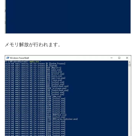
メモリ解放が行われます。