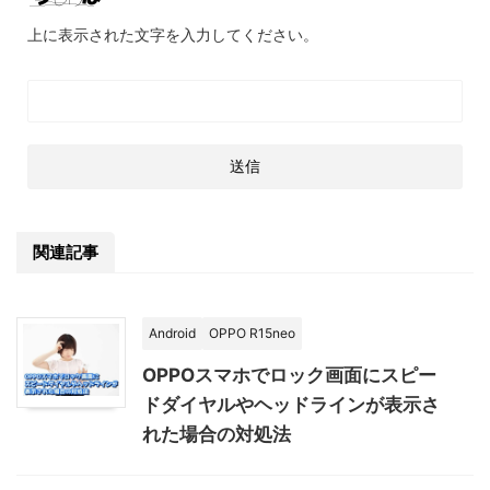
上に表示された文字を入力してください。
関連記事
Android
OPPO R15neo
OPPOスマホでロック画面にスピー
ドダイヤルやヘッドラインが表示さ
れた場合の対処法