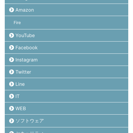
Amazon
Fire
YouTube
Facebook
Instagram
Twitter
Line
IT
WEB
ソフトウェア