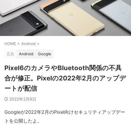
HOME
>
Android
>
広告
Android
Google
Pixel6のカメラやBluetooth関係の不具
合が修正。Pixelの2022年2月のアップデ
ートが配信
2022年2月8日
Googleが2022年2月のPixel向けセキュリティアップデー
トを公開したよ。