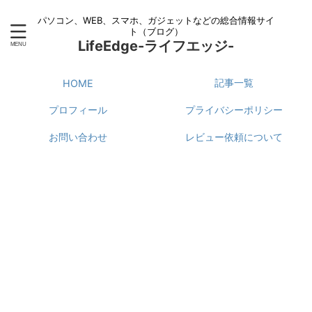
パソコン、WEB、スマホ、ガジェットなどの総合情報サイ
ト（ブログ）
LifeEdge-ライフエッジ-
記事一覧
HOME
プロフィール
プライバシーポリシー
お問い合わせ
レビュー依頼について