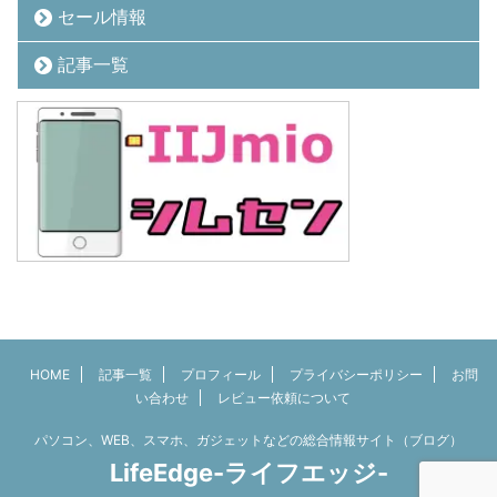
セール情報
記事一覧
HOME
記事一覧
プロフィール
プライバシーポリシー
お問
い合わせ
レビュー依頼について
パソコン、WEB、スマホ、ガジェットなどの総合情報サイト（ブログ）
LifeEdge-ライフエッジ-