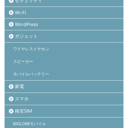
セキュリティ
Wi-Fi
WordPress
ガジェット
ワイヤレスイヤホン
スピーカー
モバイルバッテリー
家電
スマホ
格安SIM
BIGLOBEモバイル