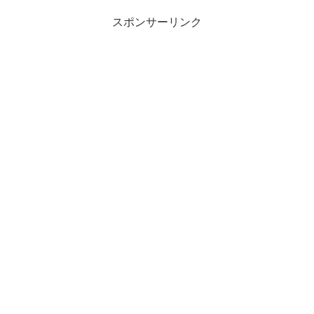
スポンサーリンク