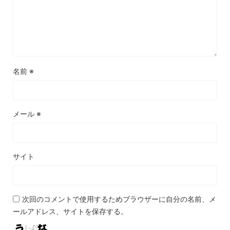
名前
※
メール
※
サイト
次回のコメントで使用するためブラウザーに自分の名前、メ
ールアドレス、サイトを保存する。