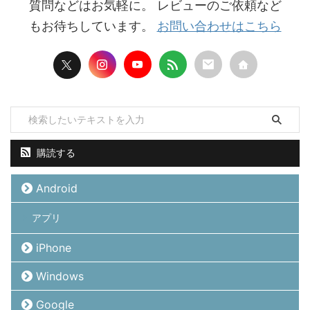
質問などはお気軽に。 レビューのご依頼など
もお待ちしています。
お問い合わせはこちら
購読する
Android
アプリ
iPhone
Windows
Google