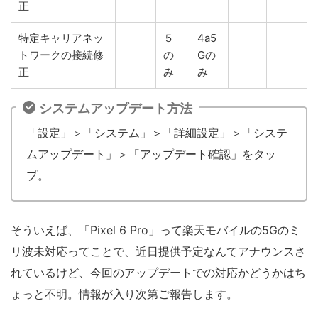
正
特定キャリアネッ
５
4a5
トワークの接続修
の
Gの
正
み
み
システムアップデート方法
「設定」＞「システム」＞「詳細設定」＞「システ
ムアップデート」＞「アップデート確認」をタッ
プ。
そういえば、「Pixel 6 Pro」って楽天モバイルの5Gのミ
リ波未対応ってことで、近日提供予定なんてアナウンスさ
れているけど、今回のアップデートでの対応かどうかはち
ょっと不明。情報が入り次第ご報告します。