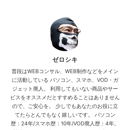
ゼロシキ
普段はWEBコンサル、WEB制作などをメイン
に活動している パソコン、スマホ、VOD・ガ
ジェット廃人。 利用してもいない商品やサー
ビスをオススメだとすすめることはありません
ので、ご安心を。 少しでもあなたのお役に立
てたらとんでもなく嬉しいです。 パソコン
歴：24年/スマホ歴：10年/VOD廃人歴：4年。