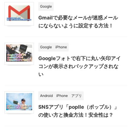
Google
Gmailで必要なメールが迷惑メール
にならないように設定する方法！
Google
iPhone
Googleフォトで右下に丸い矢印アイ
コンが表示されバックアップされな
い
Android
iPhone
アプリ
SNSアプリ「poplle（ポップル）」
の使い方と換金方法！安全性は？