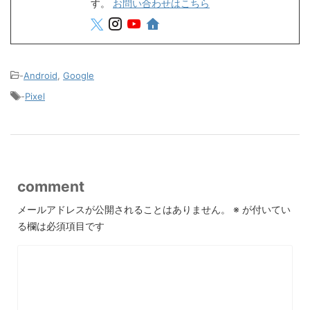
す。
お問い合わせはこちら
-
Android
,
Google
-
Pixel
comment
メールアドレスが公開されることはありません。
※
が付いてい
る欄は必須項目です