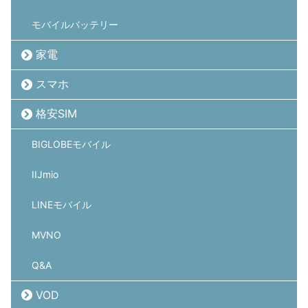
モバイルバッテリー
家電
スマホ
格安SIM
BIGLOBEモバイル
IIJmio
LINEモバイル
MVNO
Q&A
VOD