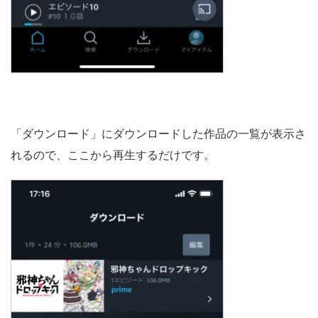
「ダウンロード」にダウンロードした作品の一覧が表示さ
れるので、ここから再生するだけです。