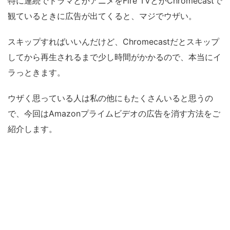
特に連続でドラマとかアニメをFire TVとかChromecastで
観ているときに広告が出てくると、マジでウザい。
スキップすればいいんだけど、Chromecastだとスキップ
してから再生されるまで少し時間がかかるので、本当にイ
ラっときます。
ウザく思っている人は私の他にもたくさんいると思うの
で、今回はAmazonプライムビデオの広告を消す方法をご
紹介します。