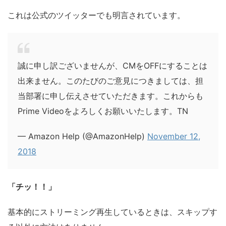
これは公式のツイッターでも明言されています。
誠に申し訳ございませんが、CMをOFFにすることは
出来ません。このたびのご意見につきましては、担
当部署に申し伝えさせていただきます。これからも
Prime Videoをよろしくお願いいたします。TN
— Amazon Help (@AmazonHelp)
November 12,
2018
「チッ！！」
基本的にストリーミング再生しているときは、スキップす