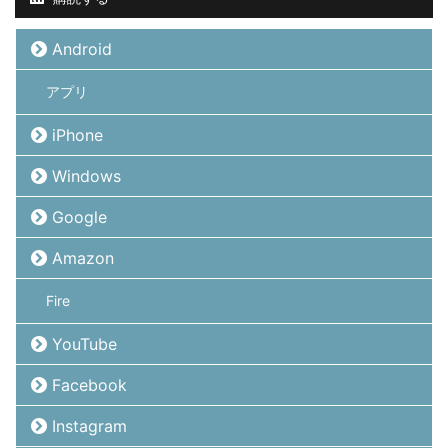
Android
アプリ
iPhone
Windows
Google
Amazon
Fire
YouTube
Facebook
Instagram