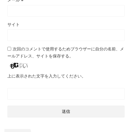
サイト
次回のコメントで使用するためブラウザーに自分の名前、メ
ールアドレス、サイトを保存する。
上に表示された文字を入力してください。