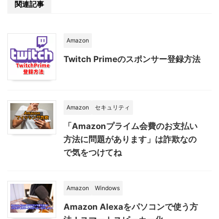
関連記事
Amazon
Twitch Primeのスポンサー登録方法
Amazon
セキュリティ
「Amazonプライム会費のお支払い
方法に問題があります」は詐欺なの
で気をつけてね
Amazon
Windows
Amazon Alexaをパソコンで使う方