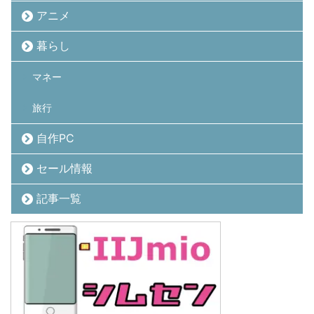
アニメ
暮らし
マネー
旅行
自作PC
セール情報
記事一覧