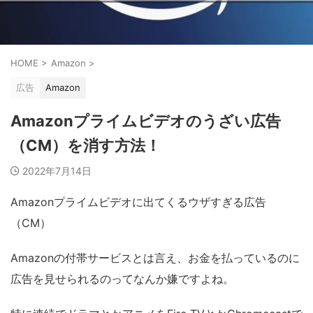
HOME
>
Amazon
>
広告
Amazon
Amazonプライムビデオのうざい広告
（CM）を消す方法！
2022年7月14日
Amazonプライムビデオに出てくるウザすぎる広告
（CM）
Amazonの付帯サービスとは言え、お金を払っているのに
広告を見せられるのってなんか嫌ですよね。