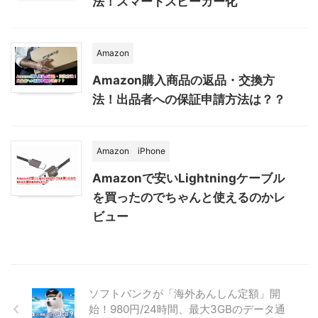
法！スマートスピーカー化
Amazon
Amazon購入商品の返品・交換方
法！出品者への保証申請方法は？？
Amazon
iPhone
Amazonで安いLightningケーブル
を買ったのでちゃんと使えるのかレ
ビュー
ソフトバンクが「海外あんしん定額」開
始！980円/24時間、最大3GBのデータ通