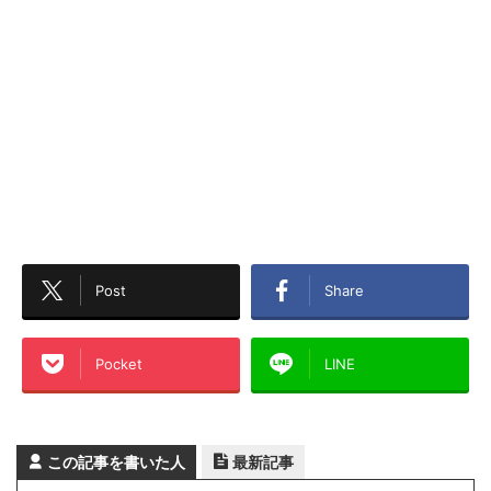
Post
Share
Pocket
LINE
この記事を書いた人
最新記事