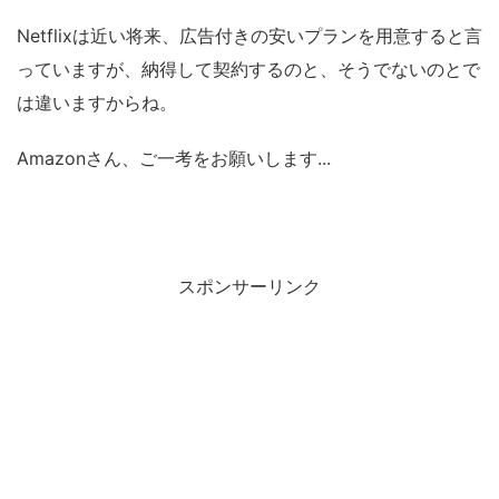
Netflixは近い将来、広告付きの安いプランを用意すると言
っていますが、納得して契約するのと、そうでないのとで
は違いますからね。
Amazonさん、ご一考をお願いします...
スポンサーリンク