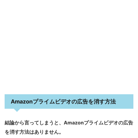
Amazonプライムビデオの広告を消す方法
結論から言ってしまうと、Amazonプライムビデオの広告
を消す方法はありません。