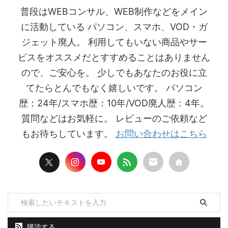
普段はWEBコンサル、WEB制作などをメイン
に活動している パソコン、スマホ、VOD・ガ
ジェット廃人。 利用してもいない商品やサー
ビスをオススメだとすすめることはありません
ので、ご安心を。 少しでもあなたのお役に立
てたらとんでもなく嬉しいです。 パソコン
歴：24年/スマホ歴：10年/VOD廃人歴：4年。
質問などはお気軽に。 レビューのご依頼など
もお待ちしています。
お問い合わせはこちら
購読する