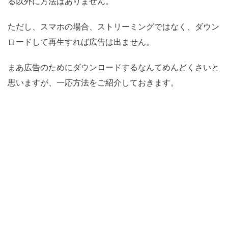
る以外に方法はありません。
ただし、スマホの場合、ストリーミングではなく、ダウン
ロードして再生すれば広告は出ません。
まあ広告のためにダウンロードするなんてめんどくさいと
思いますが、一応方法をご紹介しておきます。