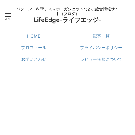
パソコン、WEB、スマホ、ガジェットなどの総合情報サイ
ト（ブログ）
LifeEdge-ライフエッジ-
記事一覧
HOME
プロフィール
プライバシーポリシー
お問い合わせ
レビュー依頼について