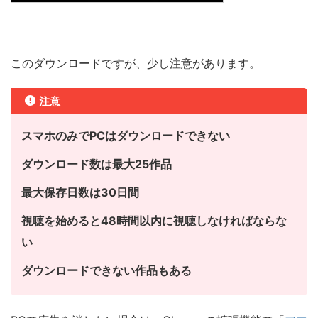
このダウンロードですが、少し注意があります。
注意
スマホのみでPCはダウンロードできない
ダウンロード数は最大25作品
最大保存日数は30日間
視聴を始めると48時間以内に視聴しなければならな
い
ダウンロードできない作品もある