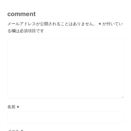
comment
メールアドレスが公開されることはありません。
※
が付いてい
る欄は必須項目です
名前
※
メール
※