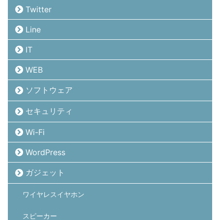
Twitter
Line
IT
WEB
ソフトウェア
セキュリティ
Wi-Fi
WordPress
ガジェット
ワイヤレスイヤホン
スピーカー