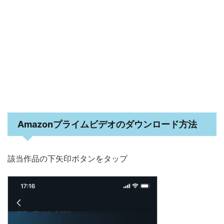
Amazonプライムビデオのダウンロード方法
該当作品の下矢印ボタンをタップ