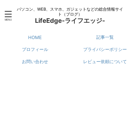
パソコン、WEB、スマホ、ガジェットなどの総合情報サイ
ト（ブログ）
LifeEdge-ライフエッジ-
記事一覧
HOME
プロフィール
プライバシーポリシー
お問い合わせ
レビュー依頼について