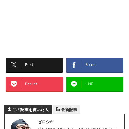
Post
Share
Pocket
LINE
この記事を書いた人
最新記事
ゼロシキ