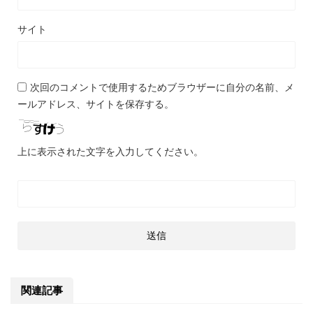
サイト
次回のコメントで使用するためブラウザーに自分の名前、メ
ールアドレス、サイトを保存する。
上に表示された文字を入力してください。
関連記事