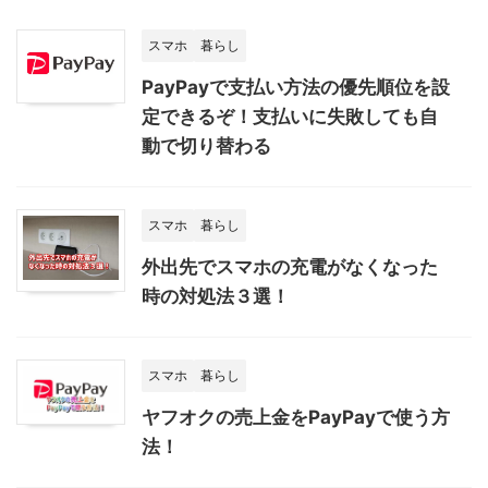
スマホ
暮らし
PayPayで支払い方法の優先順位を設
定できるぞ！支払いに失敗しても自
動で切り替わる
スマホ
暮らし
外出先でスマホの充電がなくなった
時の対処法３選！
スマホ
暮らし
ヤフオクの売上金をPayPayで使う方
法！