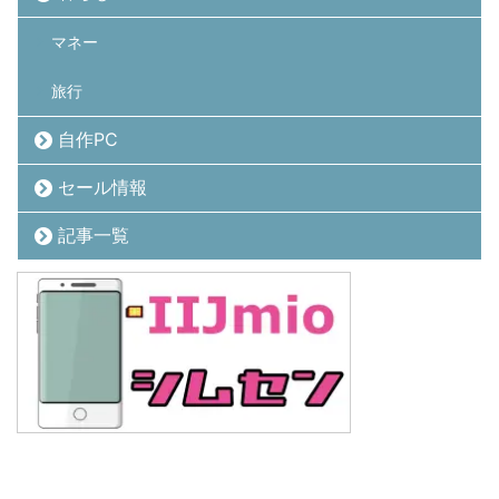
マネー
旅行
自作PC
セール情報
記事一覧