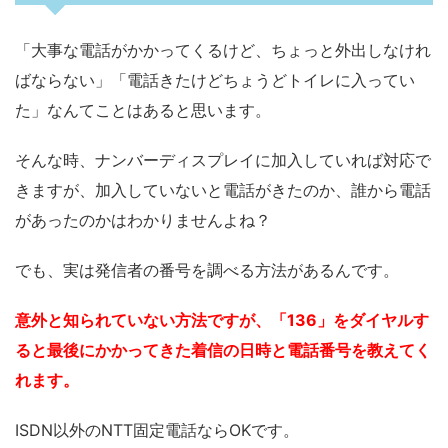
「大事な電話がかかってくるけど、ちょっと外出しなけれ
ばならない」「電話きたけどちょうどトイレに入ってい
た」なんてことはあると思います。
そんな時、ナンバーディスプレイに加入していれば対応で
きますが、加入していないと電話がきたのか、誰から電話
があったのかはわかりませんよね？
でも、実は発信者の番号を調べる方法があるんです。
意外と知られていない方法ですが、「136」をダイヤルす
ると最後にかかってきた着信の日時と電話番号を教えてく
れます。
ISDN以外のNTT固定電話ならOKです。