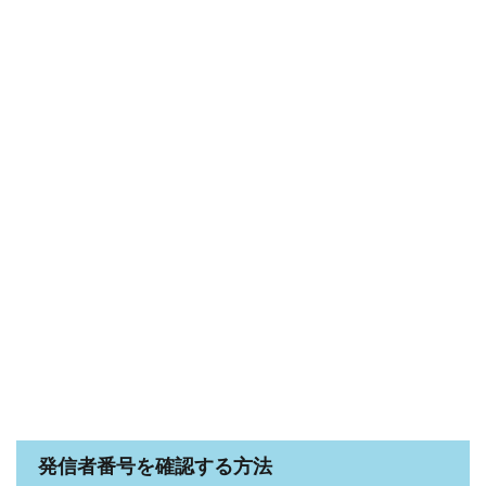
発信者番号を確認する方法