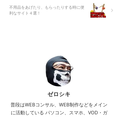
不用品をあげたり、もらったりする時に便
利なサイト４選！
ゼロシキ
普段はWEBコンサル、WEB制作などをメイン
に活動している パソコン、スマホ、VOD・ガ