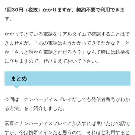
1回30円（税抜）かかりますが、契約不要で利用できま
す。
かかってきている電話をリアルタイムで確認することはで
きませんが、「あの電話はもうかかってきてたかな？」と
か「さっき誰から電話きただろう？」なんて時には結構役
に立ちますので、ぜひ覚えておいて下さい。
まとめ
今回は「ナンバーディスプレイなしでも発信者番号がわか
る方法」をご紹介しました。
素直にナンバーディスプレイに加入すれば良いだけの話で
すが、今は携帯メインだと思うので、それほど利用すると