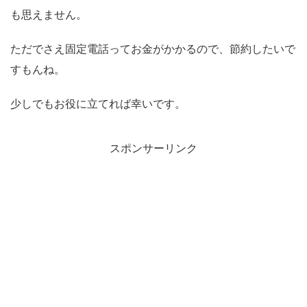
も思えません。
ただでさえ固定電話ってお金がかかるので、節約したいで
すもんね。
少しでもお役に立てれば幸いです。
スポンサーリンク