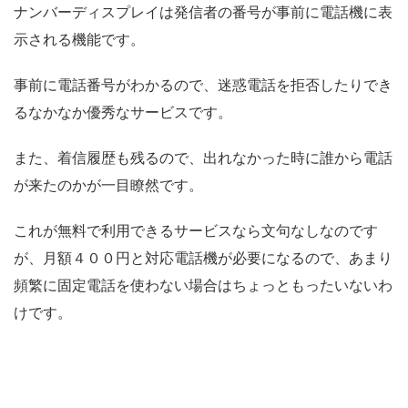
ナンバーディスプレイは発信者の番号が事前に電話機に表
示される機能です。
事前に電話番号がわかるので、迷惑電話を拒否したりでき
るなかなか優秀なサービスです。
また、着信履歴も残るので、出れなかった時に誰から電話
が来たのかが一目瞭然です。
これが無料で利用できるサービスなら文句なしなのです
が、月額４００円と対応電話機が必要になるので、あまり
頻繁に固定電話を使わない場合はちょっともったいないわ
けです。