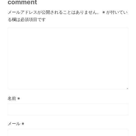
comment
メールアドレスが公開されることはありません。
※
が付いてい
る欄は必須項目です
名前
※
メール
※