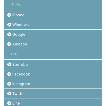
アプリ
iPhone
Windows
Google
Amazon
Fire
YouTube
Facebook
Instagram
Twitter
Line