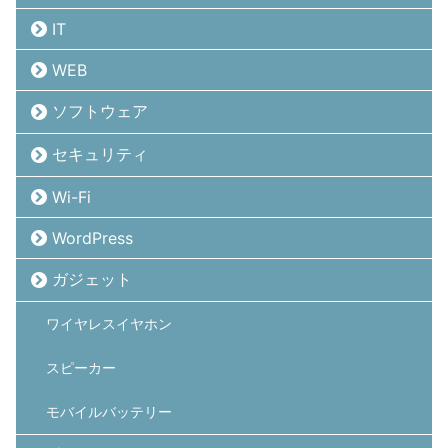
IT
WEB
ソフトウェア
セキュリティ
Wi-Fi
WordPress
ガジェット
ワイヤレスイヤホン
スピーカー
モバイルバッテリー