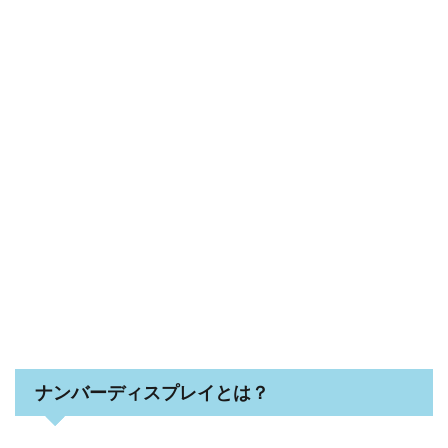
ナンバーディスプレイとは？