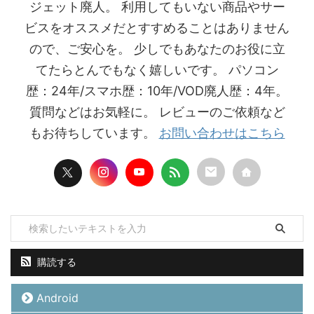
ジェット廃人。 利用してもいない商品やサー
ビスをオススメだとすすめることはありません
ので、ご安心を。 少しでもあなたのお役に立
てたらとんでもなく嬉しいです。 パソコン
歴：24年/スマホ歴：10年/VOD廃人歴：4年。
質問などはお気軽に。 レビューのご依頼など
もお待ちしています。
お問い合わせはこちら
購読する
Android