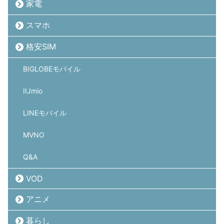
家電
スマホ
格安SIM
BIGLOBEモバイル
IIJmio
LINEモバイル
MVNO
Q&A
VOD
アニメ
暮らし