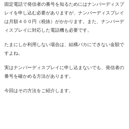
固定電話で発信者の番号を知るためにはナンバーディスプ
レイを申し込む必要がありますが、ナンバーディスプレイ
は月額４００円（税抜）がかかります。また、ナンバーデ
ィスプレイに対応した電話機も必要です。
たまにしか利用しない場合は、結構バカにできない金額で
すよね。
実はナンバーディスプレイに申し込まないでも、発信者の
番号を確かめる方法があります。
今回はその方法をご紹介します。