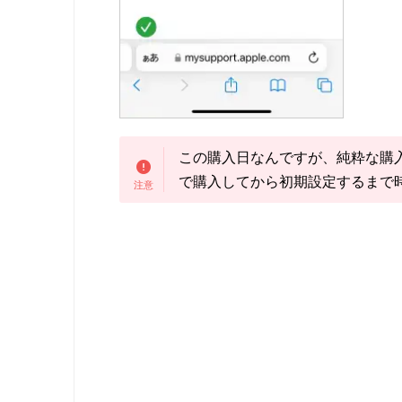
この購入日なんですが、純粋な購
で購入してから初期設定するまで