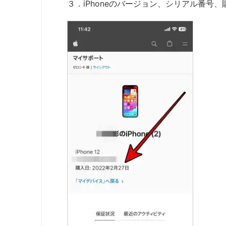
３．iPhoneのバージョン、シリアル番号