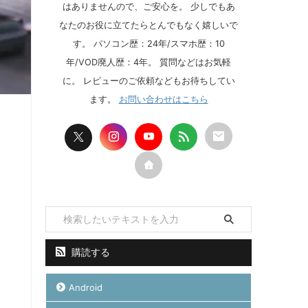
はありませんので、ご安心を。 少しでもあ
なたのお役に立てたらとんでもなく嬉しいで
す。 パソコン歴：24年/スマホ歴：10
年/VOD廃人歴：4年。 質問などはお気軽
に。 レビューのご依頼などもお待ちしてい
ます。
お問い合わせはこちら
購読する
Android