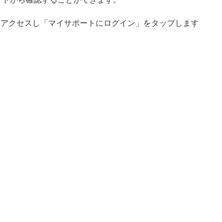
にアクセスし「マイサポートにログイン」をタップします