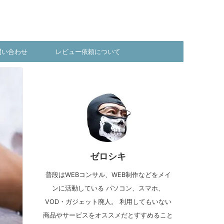
問い合わせ
レビュー依頼について
ゼロシキ
普段はWEBコンサル、WEB制作などをメイ
ンに活動している パソコン、スマホ、
VOD・ガジェット廃人。 利用してもいない
商品やサービスをオススメだとすすめること