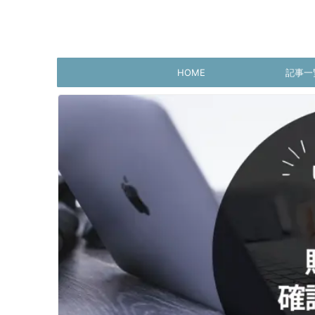
HOME
記事一