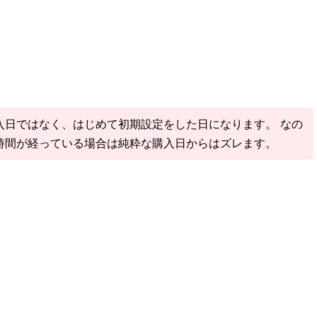
入日ではなく、はじめて初期設定をした日になります。 なの
時間が経っている場合は純粋な購入日からはズレます。