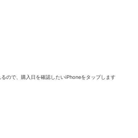
されるので、購入日を確認したいiPhoneをタップします