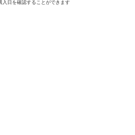
、購入日を確認することができます