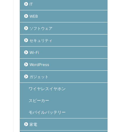
IT
WEB
ソフトウェア
セキュリティ
Wi-Fi
WordPress
ガジェット
ワイヤレスイヤホン
スピーカー
モバイルバッテリー
家電