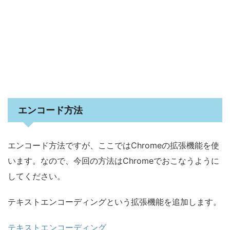
エンコード方法
エンコード方法ですが、ここではChromeの拡張機能を使
います。なので、今回の方法はChromeでおこなうように
してください。
テキストエンコーディングという拡張機能を追加します。
テキストエンコーディング