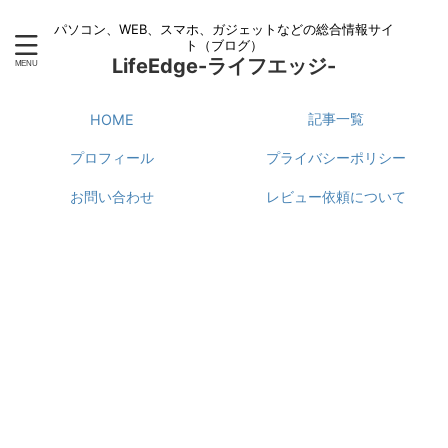
パソコン、WEB、スマホ、ガジェットなどの総合情報サイ
ト（ブログ）
LifeEdge-ライフエッジ-
記事一覧
HOME
プロフィール
プライバシーポリシー
お問い合わせ
レビュー依頼について