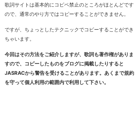
歌詞サイトは基本的にコピペ禁止のところがほとんどです
ので、通常のやり方ではコピーすることができません。
ですが、ちょっとしたテクニックでコピーすることができ
ちゃいます。
今回はその方法をご紹介しますが、歌詞も著作権がありま
すので、コピーしたものをブログに掲載したりすると
JASRACから警告を受けることがあります。あくまで規約
を守って個人利用の範囲内で利用して下さい。