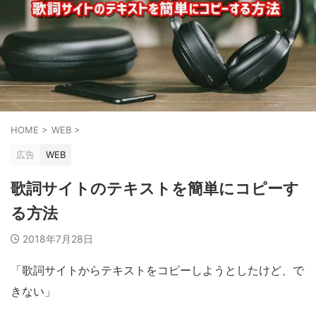
HOME
>
WEB
>
広告
WEB
歌詞サイトのテキストを簡単にコピーす
る方法
2018年7月28日
「歌詞サイトからテキストをコピーしようとしたけど、で
きない」