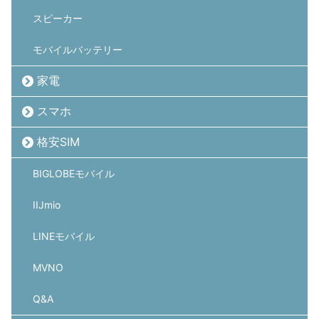
スピーカー
モバイルバッテリー
家電
スマホ
格安SIM
BIGLOBEモバイル
IIJmio
LINEモバイル
MVNO
Q&A