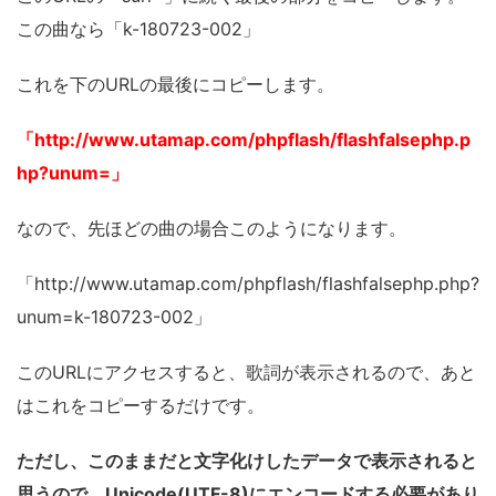
この曲なら「k-180723-002」
これを下のURLの最後にコピーします。
「http://www.utamap.com/phpflash/flashfalsephp.p
hp?unum=」
なので、先ほどの曲の場合このようになります。
「http://www.utamap.com/phpflash/flashfalsephp.php?
unum=k-180723-002」
このURLにアクセスすると、歌詞が表示されるので、あと
はこれをコピーするだけです。
ただし、このままだと文字化けしたデータで表示されると
思うので、Unicode(UTF-8)にエンコードする必要があり