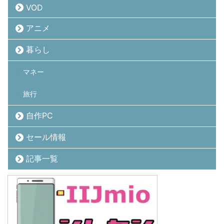
VOD
アニメ
暮らし
マネー
旅行
自作PC
セール情報
記事一覧