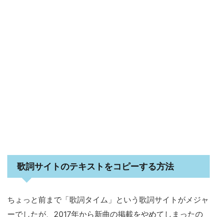
歌詞サイトのテキストをコピーする方法
ちょっと前まで「歌詞タイム」という歌詞サイトがメジャ
ーでしたが、2017年から新曲の掲載をやめてしまったの