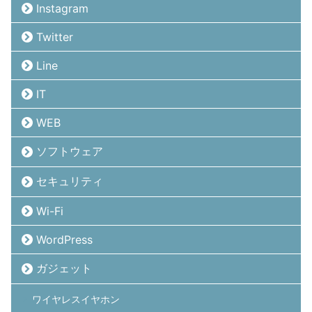
Instagram
Twitter
Line
IT
WEB
ソフトウェア
セキュリティ
Wi-Fi
WordPress
ガジェット
ワイヤレスイヤホン