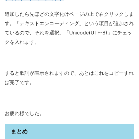
追加したら先ほどの文字化けページの上で右クリックしま
す。「テキストエンコーディング」という項目が追加され
ているので、それを選択。「Unicode(UTF-8)」にチェッ
クを入れます。
すると歌詞が表示されますので、あとはこれをコピーすれ
ば完了です。
お疲れ様でした。
まとめ