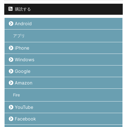
購読する
Android
アプリ
iPhone
Windows
Google
Amazon
Fire
YouTube
Facebook