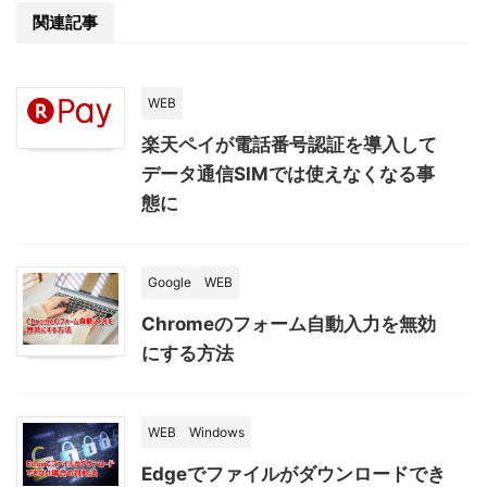
関連記事
WEB
楽天ペイが電話番号認証を導入して
データ通信SIMでは使えなくなる事
態に
Google
WEB
Chromeのフォーム自動入力を無効
にする方法
WEB
Windows
Edgeでファイルがダウンロードでき