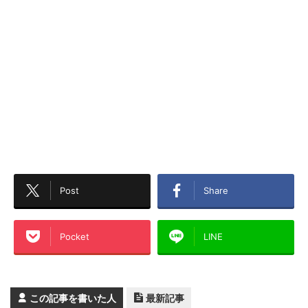
Post
Share
Pocket
LINE
この記事を書いた人
最新記事