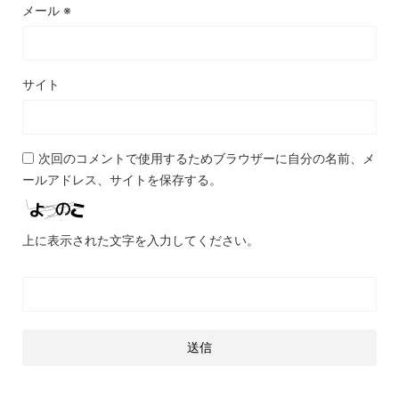
メール
※
サイト
次回のコメントで使用するためブラウザーに自分の名前、メ
ールアドレス、サイトを保存する。
上に表示された文字を入力してください。