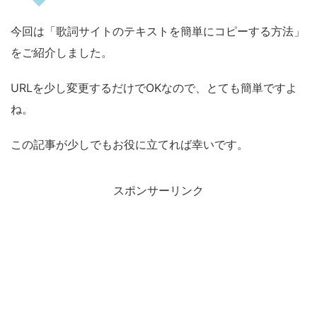
今回は「歌詞サイトのテキストを簡単にコピーする方法」
をご紹介しました。
URLを少し変更するだけでOKなので、とても簡単ですよ
ね。
この記事が少しでもお役に立てれば幸いです。
スポンサーリンク