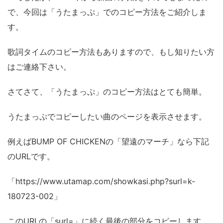
で、今回は「うたまっぷ」でのコピー方法をご紹介しま
す。
歌詞タイムのコピー方法もありますので、もし知りたい方
はご連絡下さい。
さてさて、「うたまっぷ」のコピー方法はとても簡単。
うたまっぷでコピーしたい曲のページを表示させます。
例えばBUMP OF CHICKENの「望遠のマーチ」なら下記
のURLです。
「https://www.utamap.com/showkasi.php?surl=k-
180723-002」
このURLの「surl=」に続く最後の部分をコピーします。