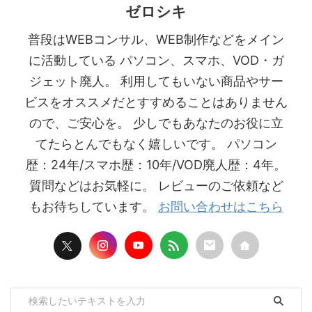
ゼロシキ
普段はWEBコンサル、WEB制作などをメイン
に活動している パソコン、スマホ、VOD・ガ
ジェット廃人。 利用してもいない商品やサー
ビスをオススメだとすすめることはありません
ので、ご安心を。 少しでもあなたのお役に立
てたらとんでもなく嬉しいです。 パソコン
歴：24年/スマホ歴：10年/VOD廃人歴：4年。
質問などはお気軽に。 レビューのご依頼など
もお待ちしています。
お問い合わせはこちら