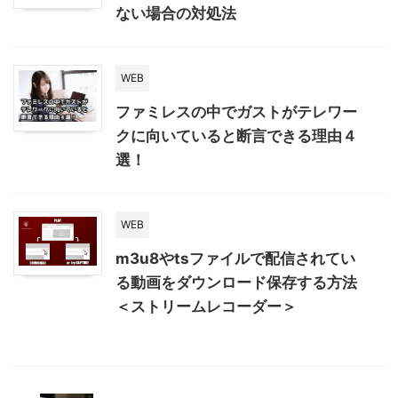
ない場合の対処法
WEB
ファミレスの中でガストがテレワー
クに向いていると断言できる理由４
選！
WEB
m3u8やtsファイルで配信されてい
る動画をダウンロード保存する方法
＜ストリームレコーダー＞