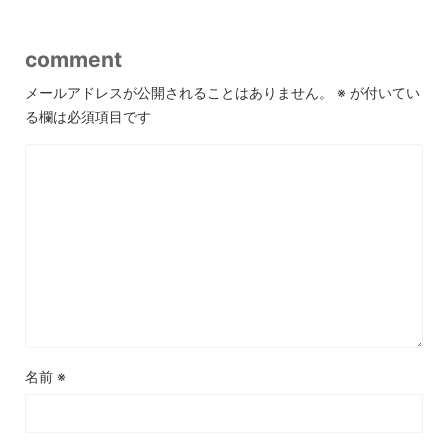
comment
メールアドレスが公開されることはありません。
※
が付いてい
る欄は必須項目です
名前
※