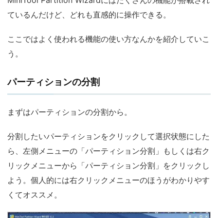
ているんだけど、どれも直感的に操作できる。
ここではよく使われる機能の使い方なんかを紹介していこ
う。
パーティションの分割
まずはパーティションの分割から。
分割したいパーティションをクリックして選択状態にした
ら、左側メニューの「パーティション分割」もしくは右ク
リックメニューから「パーティション分割」をクリックし
よう。個人的には右クリックメニューのほうがわかりやす
くてオススメ。