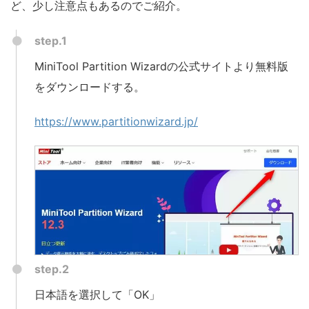
ど、少し注意点もあるのでご紹介。
step.1
MiniTool Partition Wizardの公式サイトより無料版
をダウンロードする。
https://www.partitionwizard.jp/
step.2
日本語を選択して「OK」