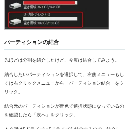
パーティションの結合
先ほどは分割を紹介したけど、今度は結合してみよう。
結合したいパーティションを選択して、左側メニューもし
くは右クリックメニューから「パーティション結合」をク
リック。
結合元のパーティションが青色で選択状態になっているの
を確認したら「次へ」をクリック。