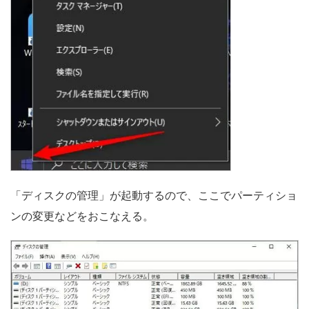
「ディスクの管理」が起動するので、ここでパーティショ
ンの変更などをおこなえる。