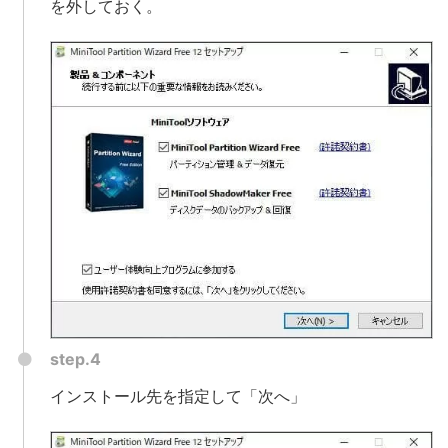
を外しておく。
step.4
インストール先を指定して「次へ」