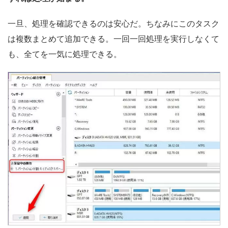
一旦、処理を確認できるのは安心だ。ちなみにこのタスク
は複数まとめて追加できる。一回一回処理を実行しなくて
も、全てを一気に処理できる。