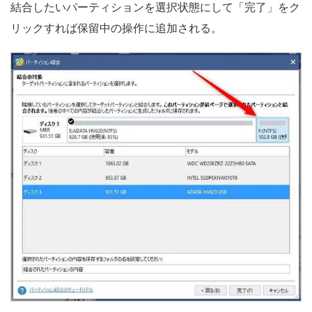
結合したいパーティションを選択状態にして「完了」をク
リックすれば保留中の操作に追加される。