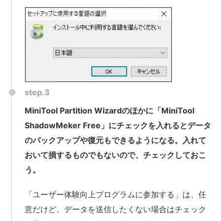
step.3
MiniTool Partition Wizardのほかに「MiniTool
ShadowMeker Free」にチェックを入れるとデータ
のバックアップや復元もできるようになる。入れて
おいて損するものでもないので、チェックしておこ
う。
「ユーザー体験向上プログラムに参加する」は、任
意だけど、データを送信したくない場合はチェック