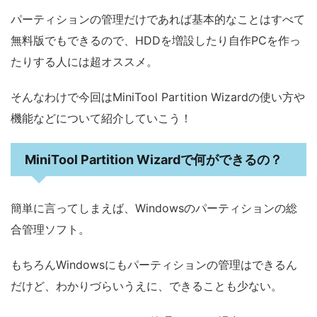
パーティションの管理だけであれば基本的なことはすべて
無料版でもできるので、HDDを増設したり自作PCを作っ
たりする人には超オススメ。
そんなわけで今回はMiniTool Partition Wizardの使い方や
機能などについて紹介していこう！
MiniTool Partition Wizardで何ができるの？
簡単に言ってしまえば、Windowsのパーティションの総
合管理ソフト。
もちろんWindowsにもパーティションの管理はできるん
だけど、わかりづらいうえに、できることも少ない。