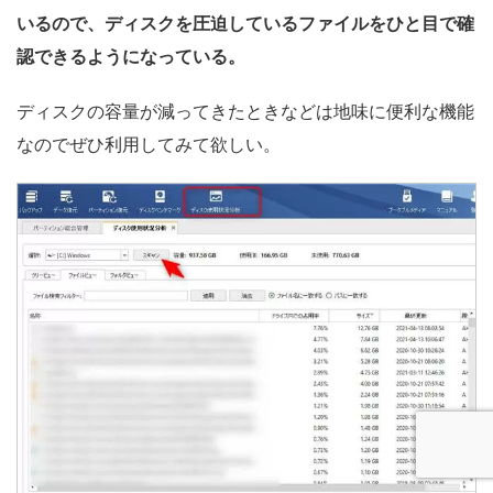
いるので、ディスクを圧迫しているファイルをひと目で確
認できるようになっている。
ディスクの容量が減ってきたときなどは地味に便利な機能
なのでぜひ利用してみて欲しい。