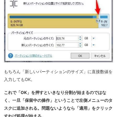
もちろん「新しいパーティションのサイズ」に直接数値を
入力してもOK。
これで「OK」を押すといきなり分割が始まるのではな
く、一旦「保留中の操作」ということで左側メニューのタ
スクに追加される。問題ないようなら「適用」をクリック
すれば処理が始まる。