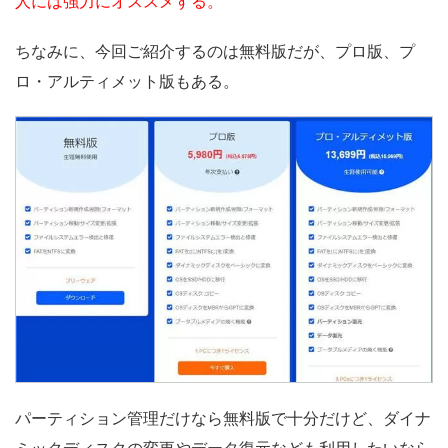
人には強力にオススメする。
ちなみに、今回ご紹介するのは無料版だが、プロ版、プ
ロ・アルティメット版もある。
パーティション管理だけなら無料版で十分だけど、ダイナ