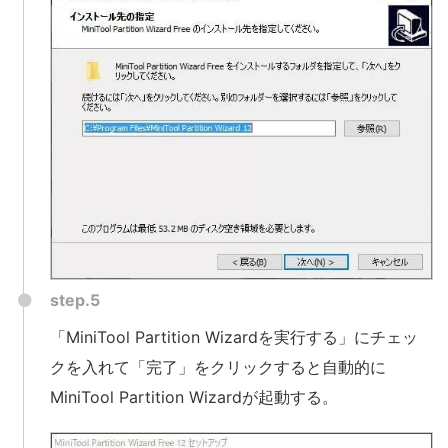
step.5
「MiniTool Partition Wizardを実行する」にチェッ
クを入れて「完了」をクリックすると自動的に
MiniTool Partition Wizardが起動する。