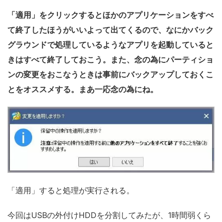
「適用」をクリックするとほかのアプリケーションをすべ
て終了したほうがいいよって出てくるので、なにかバック
グラウンドで処理しているようなアプリを起動していると
きはすべて終了しておこう。また、念の為にパーティショ
ンの変更をおこなうときは事前にバックアップしておくこ
とをオススメする。まあ一応念の為にね。
「適用」すると処理が実行される。
今回はUSBの外付けHDDを分割してみたが、1時間弱くら