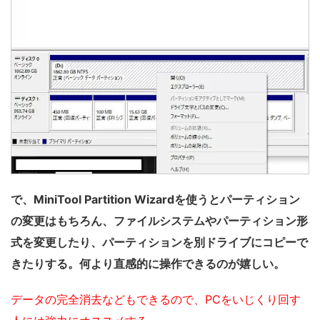
で、MiniTool Partition Wizardを使うとパーティション
の変更はもちろん、ファイルシステムやパーティション形
式を変更したり、パーティションを別ドライブにコピーで
きたりする。何より直感的に操作できるのが嬉しい。
データの完全消去などもできるので、PCをいじくり回す