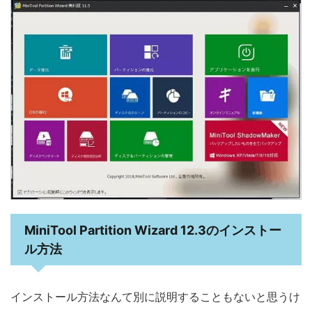
MiniTool Partition Wizard 12.3のインストー
ル方法
インストール方法なんて別に説明することもないと思うけ