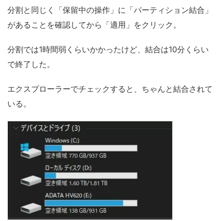
分割と同じく「保留中の操作」に「パーティション結合」
があることを確認してから「適用」をクリック。
分割では1時間弱くらいかかったけど、結合は10分くらい
で終了した。
エクスプローラーでチェックすると、ちゃんと結合されて
いる。