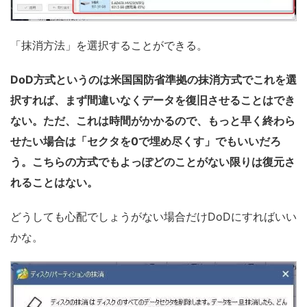
「抹消方法」を選択することができる。
DoD方式というのは米国国防省準拠の抹消方式でこれを選
択すれば、まず間違いなくデータを復旧させることはでき
ない。ただ、これは時間がかかるので、もっと早く終わら
せたい場合は「セクタを0で埋め尽くす」でもいいだろ
う。こちらの方式でもよっぽどのことがない限りは復元さ
れることはない。
どうしても心配でしょうがない場合だけDoDにすればいい
かな。