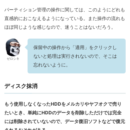
パーティション管理の操作に関しては、このようにどれも
直感的におこなえるようになっている。また操作の流れも
ほぼ同じような感じなので、迷うことはないだろう。
保留中の操作から「適用」をクリックし
ないと処理は実行されないので、そこは
ゼロシキ
忘れないように。
ディスク抹消
もう使用しなくなったHDDをメルカリやヤフオクで売り
たいとき、単純にHDDのデータを削除しただけでは完全
には削除されていないので、データ復旧ソフトなどで復元
されるおそれがある。