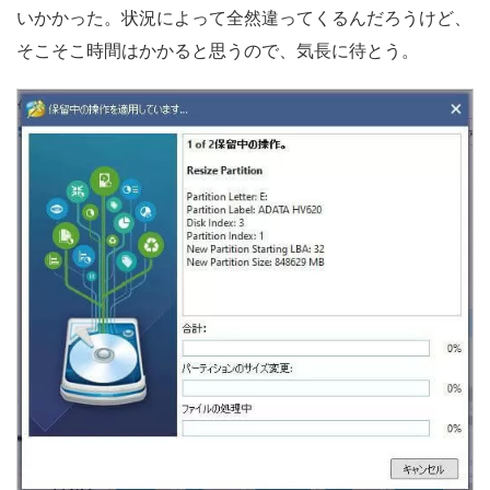
いかかった。状況によって全然違ってくるんだろうけど、
そこそこ時間はかかると思うので、気長に待とう。