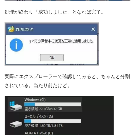
処理が終わり「成功しました」となれば完了。
実際にエクスプローラーで確認してみると、ちゃんと分割
されている。当たり前だけど。