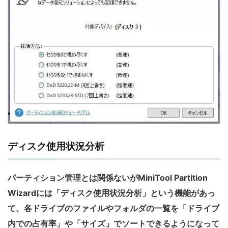
ディスク使用状況分析
パーティション管理とは関係ないがMiniTool Partition
Wizardには「ディスク使用状況分析」という機能があっ
て、各ドライブのファイルやフォルダの一覧を「ドライブ
内での占有率」や「サイズ」でソートできるようになって