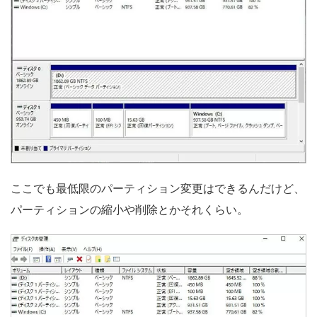
ここでも最低限のパーティション変更はできるんだけど、
パーティションの縮小や削除とかそれくらい。