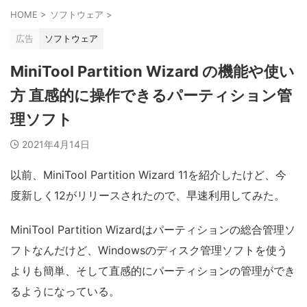
HOME
>
ソフトウェア
>
広告
ソフトウェア
MiniTool Partition Wizard の機能や使い
方 直感的に操作できるパーティション管
理ソフト
2021年4月14日
以前、MiniTool Partition Wizard 11を紹介したけど、今
度新しく12がリリースされたので、早速利用してみた。
MiniTool Partition Wizardはパーティションの総合管理ソ
フトなんだけど、Windowsのディスク管理ソフトを使う
よりも簡単、そして直感的にパーティションの管理ができ
るようになっている。