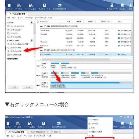
▼右クリックメニューの場合