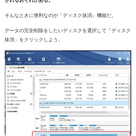
そんなときに便利なのが「ディスク抹消」機能だ。
データの完全削除をしたいディスクを選択して「ディスク
抹消」をクリックしよう。