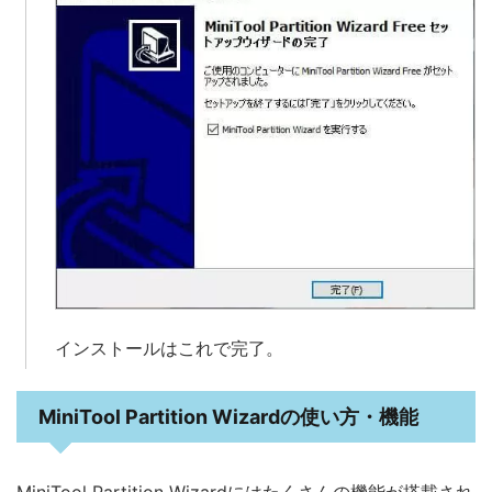
インストールはこれで完了。
MiniTool Partition Wizardの使い方・機能
MiniTool Partition Wizardにはたくさんの機能が搭載され