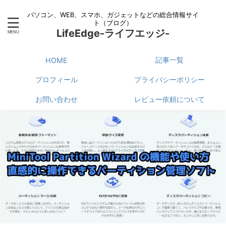
パソコン、WEB、スマホ、ガジェットなどの総合情報サイ
ト（ブログ）
LifeEdge-ライフエッジ-
記事一覧
HOME
プロフィール
プライバシーポリシー
お問い合わせ
レビュー依頼について