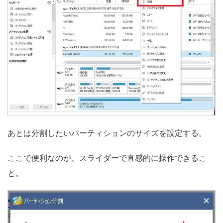
あとは分割したいパーティションのサイズを設定する。
ここで便利なのが、スライダーで直感的に操作できるこ
と。