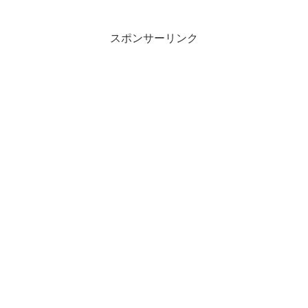
スポンサーリンク