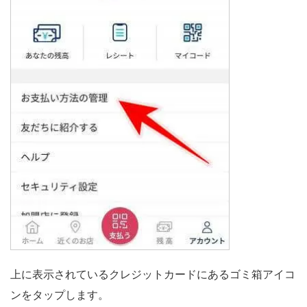
上に表示されているクレジットカードにあるゴミ箱アイコ
ンをタップします。