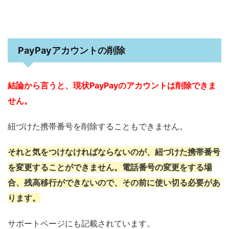
PayPayアカウントの削除
結論から言うと、現状PayPayのアカウントは削除できま
せん。
紐づけた携帯番号を削除することもできません。
それと気をつけなければならないのが、紐づけた携帯番号
を変更することができません。電話番号の変更をする場
合、残高移行ができないので、その前に使い切る必要があ
ります。
サポートページにも記載されています。