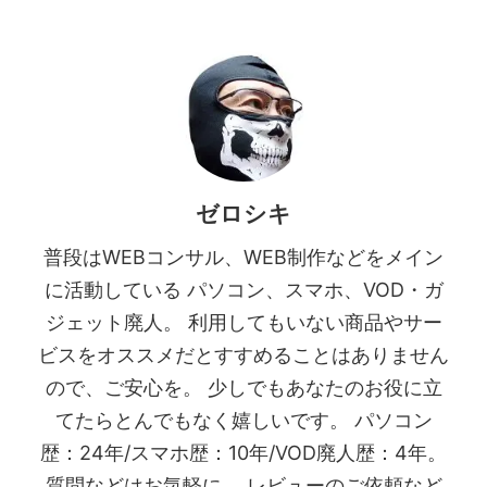
ゼロシキ
普段はWEBコンサル、WEB制作などをメイン
に活動している パソコン、スマホ、VOD・ガ
ジェット廃人。 利用してもいない商品やサー
ビスをオススメだとすすめることはありません
ので、ご安心を。 少しでもあなたのお役に立
てたらとんでもなく嬉しいです。 パソコン
歴：24年/スマホ歴：10年/VOD廃人歴：4年。
質問などはお気軽に。 レビューのご依頼など