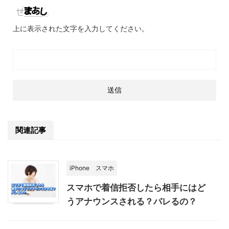
上に表示された文字を入力してください。
関連記事
iPhone
スマホ
スマホで着信拒否したら相手にはど
うアナウンスされる？バレるの？