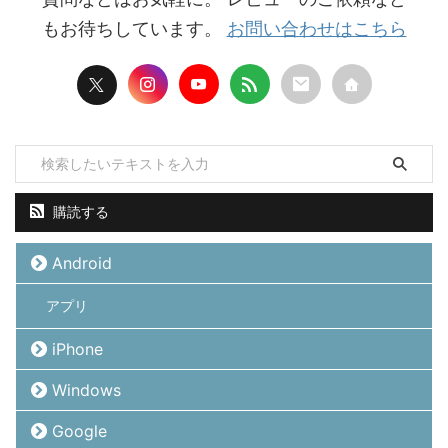
もお待ちしています。
お問い合わせはこちら
購読する
Android
アプリ
iPhone
Windows
Google