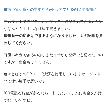
■携帯電話番号の変更やPayPayアプリを削除する前に
アカウント削除どころか、携帯番号の変更もできないとい
うなんともトホホな仕様で驚きました。
携帯番号の変更はできるようになりました。↓の記事を参
照してください。
口座へ出金できるのならまたイチから登録でも構わないの
ですが、出金もできません。
色々とほかのQRコード決済を使用していますが、ダント
ツで使い勝手が悪いです。
100億配るお金があるなら、もっとシステムにも金をかけ
て欲しいですね。