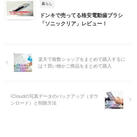
暮らし
ドンキで売ってる格安電動歯ブラシ
「ソニックリア」レビュー！
楽天で複数ショップをまとめて購入するに
は？買い物かご商品をまとめて購入
iCloudの写真データのバックアップ（ダウ
ンロード）と削除方法