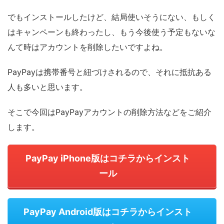
でもインストールしたけど、結局使いそうにない、もしく
はキャンペーンも終わったし、もう今後使う予定もないな
んて時はアカウントを削除したいですよね。
PayPayは携帯番号と紐づけされるので、それに抵抗ある
人も多いと思います。
そこで今回はPayPayアカウントの削除方法などをご紹介
します。
PayPay iPhone版はコチラからインスト
ール
PayPay Android版はコチラからインスト