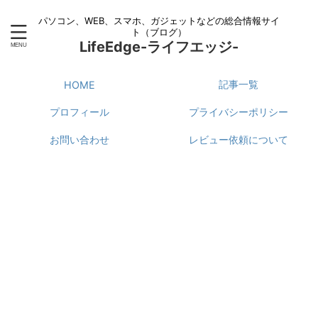
パソコン、WEB、スマホ、ガジェットなどの総合情報サイ
ト（ブログ）
LifeEdge-ライフエッジ-
記事一覧
HOME
プロフィール
プライバシーポリシー
お問い合わせ
レビュー依頼について