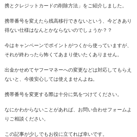
携とクレジットカードの削除方法」をご紹介しました。
携帯番号を変えたら残高移行できないという、今どきあり
得ない仕様はなんとかならないのでしょうか？？
今はキャンペーンでポイントがつくから使っていますが、
それが終わったら怖くてあまり使いたくありません。
出金かせめてヤフーマネーへの変更などは対応してもらえ
ないと、今後安心しては使えませんよね。
携帯番号を変更する際は十分に気をつけてください。
なにかわからないことがあれば、お問い合わせフォームよ
りご相談ください。
この記事が少しでもお役に立てれば幸いです。