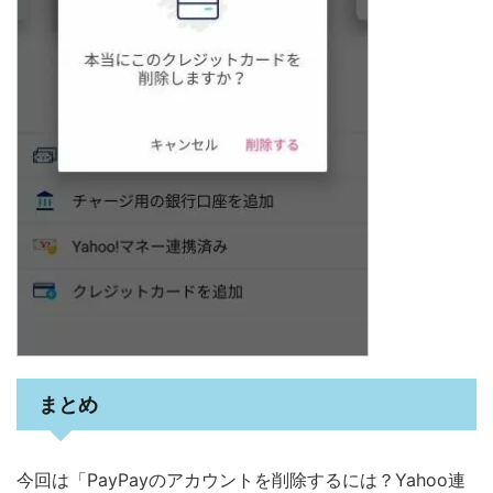
まとめ
今回は「PayPayのアカウントを削除するには？Yahoo連