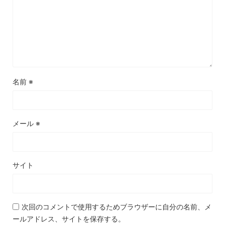
名前
※
メール
※
サイト
次回のコメントで使用するためブラウザーに自分の名前、メ
ールアドレス、サイトを保存する。