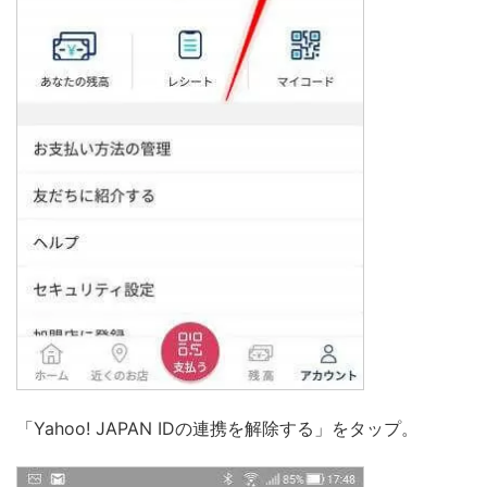
「Yahoo! JAPAN IDの連携を解除する」をタップ。