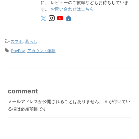
に。 レビューのご依頼などもお待ちしていま
す。
お問い合わせはこちら
-
スマホ
,
暮らし
-
PayPay
,
アカウント削除
comment
メールアドレスが公開されることはありません。
※
が付いてい
る欄は必須項目です