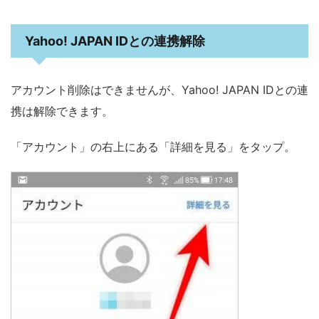
Yahoo! JAPAN IDとの連携解除
アカウント削除はできませんが、Yahoo! JAPAN IDとの連
携は解除できます。
「アカウント」の右上にある「詳細を見る」をタップ。