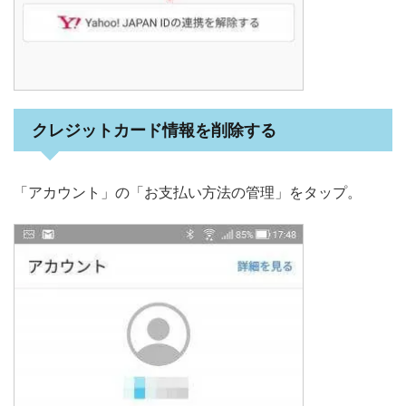
クレジットカード情報を削除する
「アカウント」の「お支払い方法の管理」をタップ。