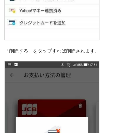
「削除する」をタップすれば削除されます。