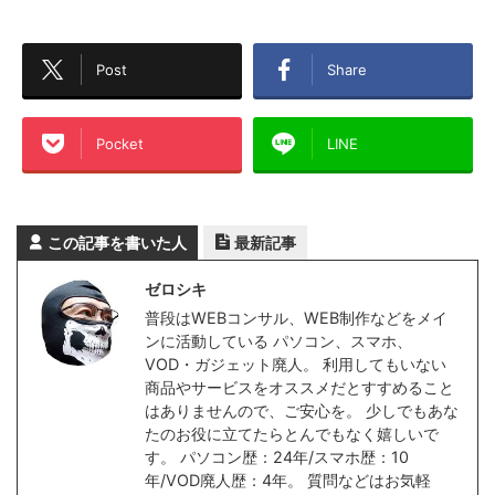
Post
Share
Pocket
LINE
この記事を書いた人
最新記事
ゼロシキ
普段はWEBコンサル、WEB制作などをメイ
ンに活動している パソコン、スマホ、
VOD・ガジェット廃人。 利用してもいない
商品やサービスをオススメだとすすめること
はありませんので、ご安心を。 少しでもあな
たのお役に立てたらとんでもなく嬉しいで
す。 パソコン歴：24年/スマホ歴：10
年/VOD廃人歴：4年。 質問などはお気軽