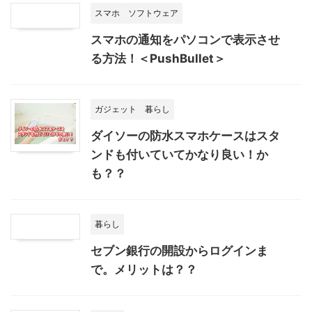
スマホ
ソフトウェア
スマホの通知をパソコンで表示させ
る方法！＜PushBullet＞
ガジェット
暮らし
ダイソーの防水スマホケースはスタ
ンドも付いていてかなり良い！か
も？？
暮らし
セブン銀行の開設からログインま
で。メリットは？？