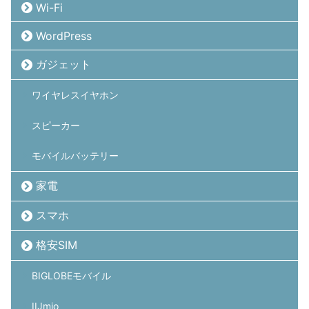
Wi-Fi
WordPress
ガジェット
ワイヤレスイヤホン
スピーカー
モバイルバッテリー
家電
スマホ
格安SIM
BIGLOBEモバイル
IIJmio