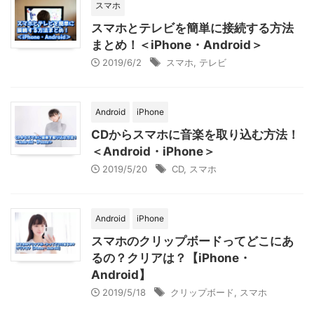
スマホ
スマホとテレビを簡単に接続する方法
まとめ！＜iPhone・Android＞
2019/6/2
スマホ
,
テレビ
Android
iPhone
CDからスマホに音楽を取り込む方法！
＜Android・iPhone＞
2019/5/20
CD
,
スマホ
Android
iPhone
スマホのクリップボードってどこにあ
るの？クリアは？【iPhone・
Android】
2019/5/18
クリップボード
,
スマホ