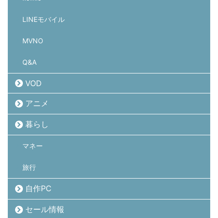
LINEモバイル
MVNO
Q&A
VOD
アニメ
暮らし
マネー
旅行
自作PC
セール情報