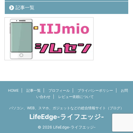
記事一覧
HOME
記事一覧
プロフィール
プライバシーポリシー
お問
い合わせ
レビュー依頼について
パソコン、WEB、スマホ、ガジェットなどの総合情報サイト（ブログ）
LifeEdge-ライフエッジ-
© 2026 LifeEdge-ライフエッジ-