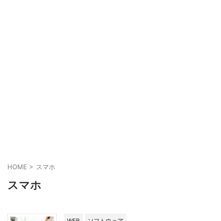
HOME
>
スマホ
スマホ
WEB
ソフトウェア