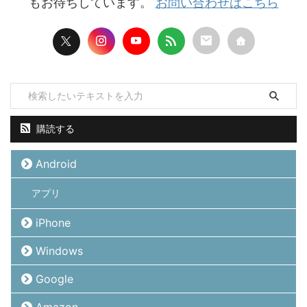
もお待ちしています。
お問い合わせはこちら
購読する
Android
アプリ
iPhone
Windows
Google
Amazon