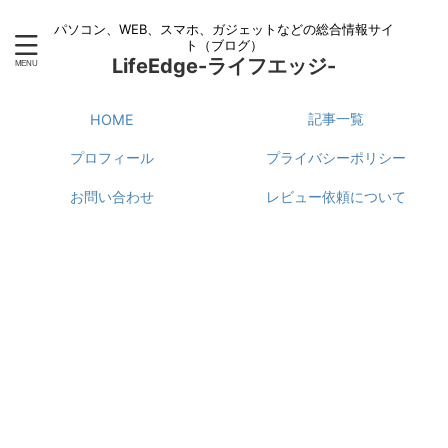
パソコン、WEB、スマホ、ガジェットなどの総合情報サイ
ト（ブログ）
LifeEdge-ライフエッジ-
記事一覧
HOME
プロフィール
プライバシーポリシー
お問い合わせ
レビュー依頼について