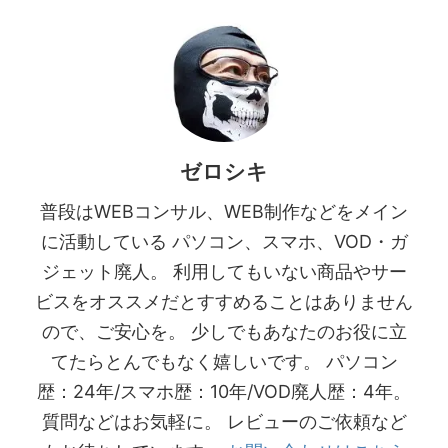
ゼロシキ
普段はWEBコンサル、WEB制作などをメイン
に活動している パソコン、スマホ、VOD・ガ
ジェット廃人。 利用してもいない商品やサー
ビスをオススメだとすすめることはありません
ので、ご安心を。 少しでもあなたのお役に立
てたらとんでもなく嬉しいです。 パソコン
歴：24年/スマホ歴：10年/VOD廃人歴：4年。
質問などはお気軽に。 レビューのご依頼など