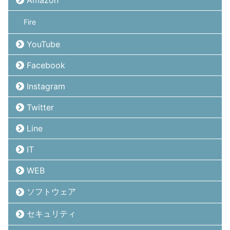
Fire
YouTube
Facebook
Instagram
Twitter
Line
IT
WEB
ソフトウェア
セキュリティ