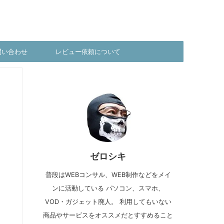
問い合わせ
レビュー依頼について
ゼロシキ
普段はWEBコンサル、WEB制作などをメイ
ンに活動している パソコン、スマホ、
VOD・ガジェット廃人。 利用してもいない
商品やサービスをオススメだとすすめること