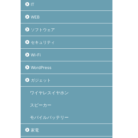
IT
WEB
ソフトウェア
セキュリティ
Wi-Fi
WordPress
ガジェット
ワイヤレスイヤホン
スピーカー
モバイルバッテリー
家電