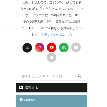
はありませんので、ご安心を。 少しでもあ
なたのお役に立てたらとんでもなく嬉しいで
す。 パソコン歴：24年/スマホ歴：10
年/VOD廃人歴：4年。 質問などはお気軽
に。 レビューのご依頼などもお待ちしてい
ます。
お問い合わせはこちら
購読する
Android