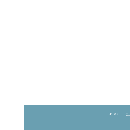
HOME
記