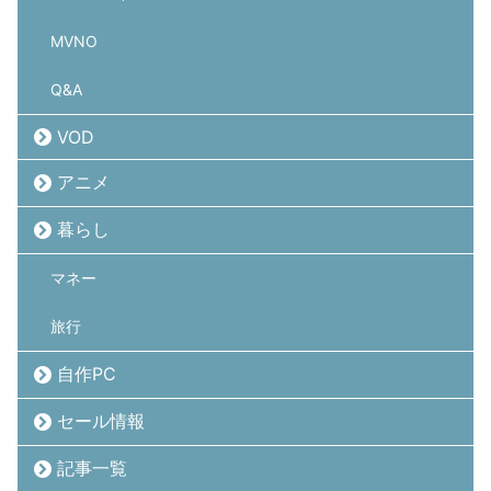
MVNO
Q&A
VOD
アニメ
暮らし
マネー
旅行
自作PC
セール情報
記事一覧