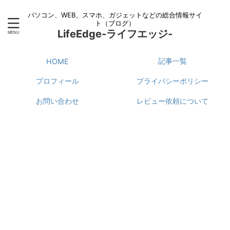
パソコン、WEB、スマホ、ガジェットなどの総合情報サイ
ト（ブログ）
LifeEdge-ライフエッジ-
記事一覧
HOME
プロフィール
プライバシーポリシー
お問い合わせ
レビュー依頼について