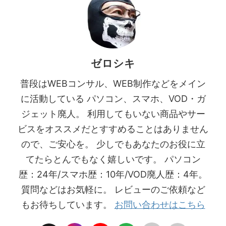
ゼロシキ
普段はWEBコンサル、WEB制作などをメイン
に活動している パソコン、スマホ、VOD・ガ
ジェット廃人。 利用してもいない商品やサー
ビスをオススメだとすすめることはありません
ので、ご安心を。 少しでもあなたのお役に立
てたらとんでもなく嬉しいです。 パソコン
歴：24年/スマホ歴：10年/VOD廃人歴：4年。
質問などはお気軽に。 レビューのご依頼など
もお待ちしています。
お問い合わせはこちら