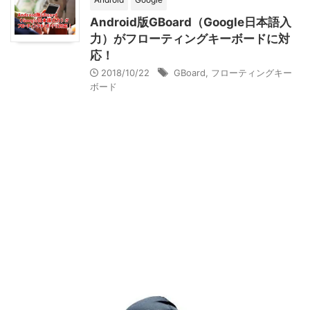
Android版GBoard（Google日本語入
力）がフローティングキーボードに対
応！
2018/10/22
GBoard
,
フローティングキー
ボード