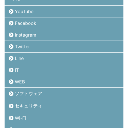
YouTube
Facebook
Instagram
Twitter
Line
IT
WEB
ソフトウェア
セキュリティ
Wi-Fi