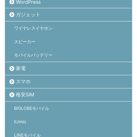
WordPress
ガジェット
ワイヤレスイヤホン
スピーカー
モバイルバッテリー
家電
スマホ
格安SIM
BIGLOBEモバイル
IIJmio
LINEモバイル