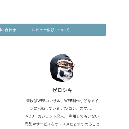
問い合わせ
レビュー依頼について
ゼロシキ
普段はWEBコンサル、WEB制作などをメイ
ンに活動している パソコン、スマホ、
VOD・ガジェット廃人。 利用してもいない
商品やサービスをオススメだとすすめること