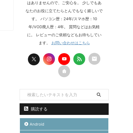
はありませんので、ご安心を。 少しでもあ
なたのお役に立てたらとんでもなく嬉しいで
す。 パソコン歴：24年/スマホ歴：10
年/VOD廃人歴：4年。 質問などはお気軽
に。 レビューのご依頼などもお待ちしてい
ます。
お問い合わせはこちら
購読する
Android