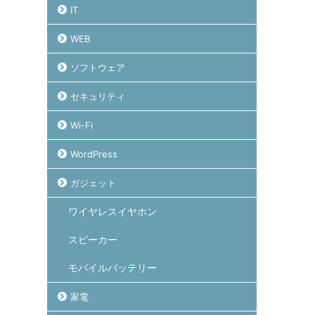
IT
WEB
ソフトウェア
セキュリティ
Wi-Fi
WordPress
ガジェット
ワイヤレスイヤホン
スピーカー
モバイルバッテリー
家電