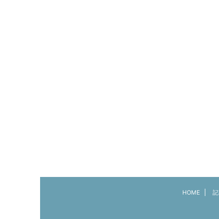
HOME
記