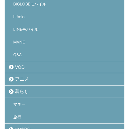
BIGLOBEモバイル
IIJmio
LINEモバイル
MVNO
Q&A
VOD
アニメ
暮らし
マネー
旅行