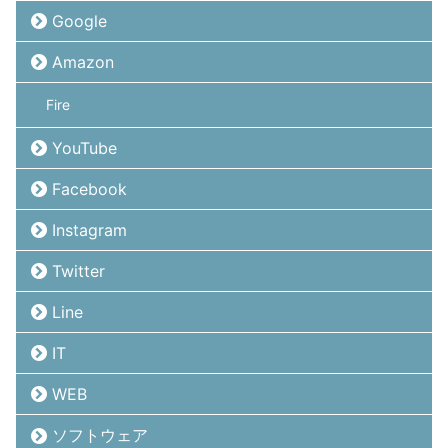
Google
Amazon
Fire
YouTube
Facebook
Instagram
Twitter
Line
IT
WEB
ソフトウェア