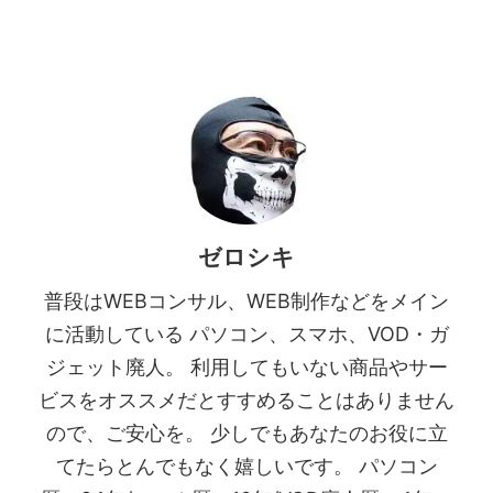
ゼロシキ
普段はWEBコンサル、WEB制作などをメイン
に活動している パソコン、スマホ、VOD・ガ
ジェット廃人。 利用してもいない商品やサー
ビスをオススメだとすすめることはありません
ので、ご安心を。 少しでもあなたのお役に立
てたらとんでもなく嬉しいです。 パソコン