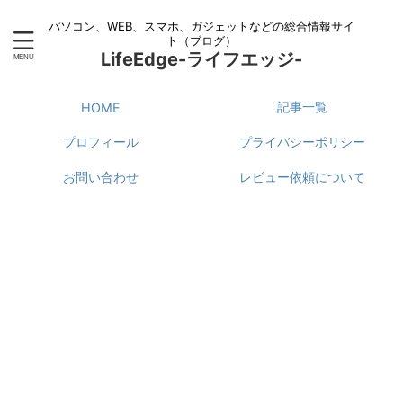
パソコン、WEB、スマホ、ガジェットなどの総合情報サイ
ト（ブログ）
LifeEdge-ライフエッジ-
記事一覧
HOME
プロフィール
プライバシーポリシー
お問い合わせ
レビュー依頼について