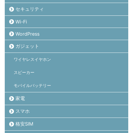
セキュリティ
Wi-Fi
WordPress
ガジェット
ワイヤレスイヤホン
スピーカー
モバイルバッテリー
家電
スマホ
格安SIM