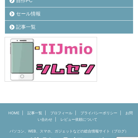
自作PC
セール情報
記事一覧
HOME
記事一覧
プロフィール
プライバシーポリシー
お問
い合わせ
レビュー依頼について
パソコン、WEB、スマホ、ガジェットなどの総合情報サイト（ブログ）