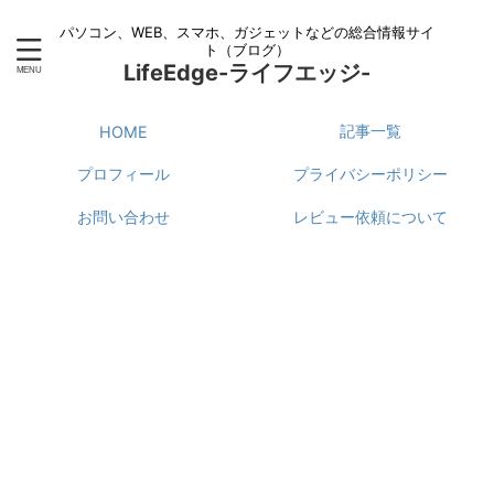
パソコン、WEB、スマホ、ガジェットなどの総合情報サイ
ト（ブログ）
LifeEdge-ライフエッジ-
記事一覧
HOME
プロフィール
プライバシーポリシー
お問い合わせ
レビュー依頼について