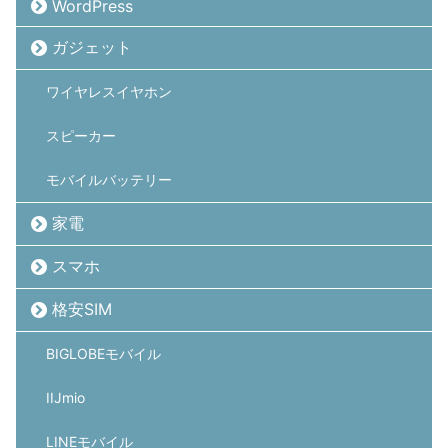
WordPress
ガジェット
ワイヤレスイヤホン
スピーカー
モバイルバッテリー
家電
スマホ
格安SIM
BIGLOBEモバイル
IIJmio
LINEモバイル