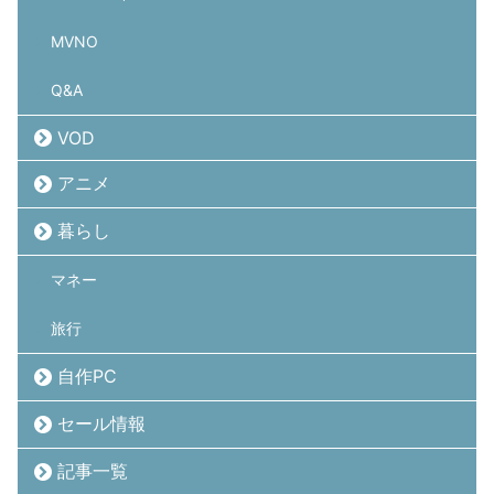
MVNO
Q&A
VOD
アニメ
暮らし
マネー
旅行
自作PC
セール情報
記事一覧