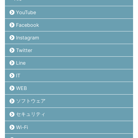
YouTube
Facebook
Instagram
Twitter
Line
IT
WEB
ソフトウェア
セキュリティ
Wi-Fi