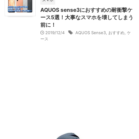
AQUOS sense3におすすめの耐衝撃ケ
ース5選！大事なスマホを壊してしまう
前に！
2019/12/4
AQUOS Sense3
,
おすすめ
,
ケ
ース