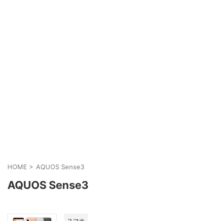
HOME
>
AQUOS Sense3
AQUOS Sense3
スマホ