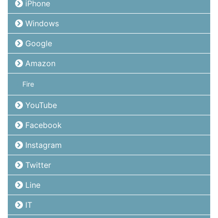
iPhone
Windows
Google
Amazon
Fire
YouTube
Facebook
Instagram
Twitter
Line
IT