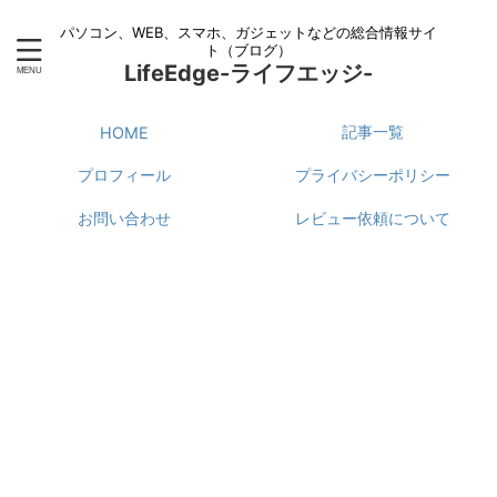
パソコン、WEB、スマホ、ガジェットなどの総合情報サイ
ト（ブログ）
LifeEdge-ライフエッジ-
記事一覧
HOME
プロフィール
プライバシーポリシー
お問い合わせ
レビュー依頼について