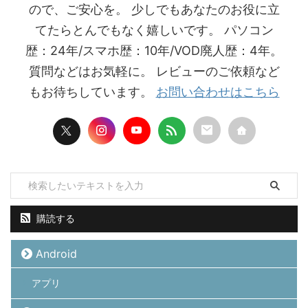
ので、ご安心を。 少しでもあなたのお役に立
てたらとんでもなく嬉しいです。 パソコン
歴：24年/スマホ歴：10年/VOD廃人歴：4年。
質問などはお気軽に。 レビューのご依頼など
もお待ちしています。
お問い合わせはこちら
購読する
Android
アプリ