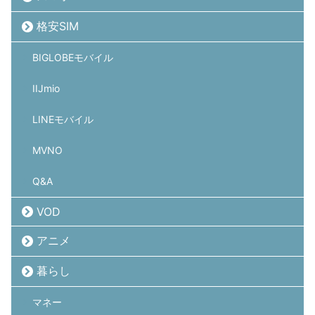
格安SIM
BIGLOBEモバイル
IIJmio
LINEモバイル
MVNO
Q&A
VOD
アニメ
暮らし
マネー