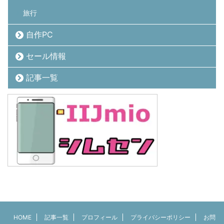
旅行
自作PC
セール情報
記事一覧
HOME
記事一覧
プロフィール
プライバシーポリシー
お問