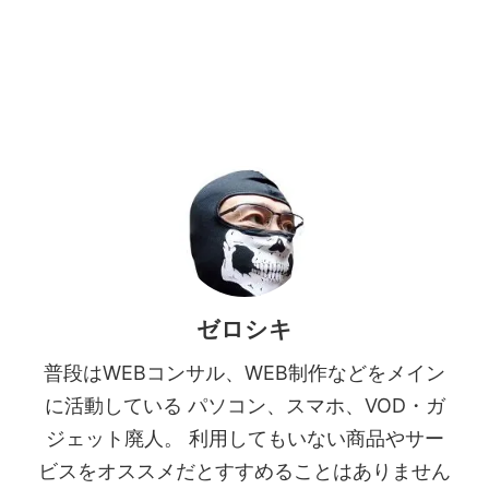
ゼロシキ
普段はWEBコンサル、WEB制作などをメイン
に活動している パソコン、スマホ、VOD・ガ
ジェット廃人。 利用してもいない商品やサー
ビスをオススメだとすすめることはありません