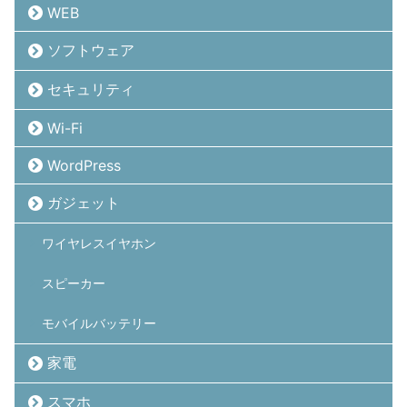
WEB
ソフトウェア
セキュリティ
Wi-Fi
WordPress
ガジェット
ワイヤレスイヤホン
スピーカー
モバイルバッテリー
家電
スマホ