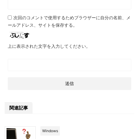
次回のコメントで使用するためブラウザーに自分の名前、メ
ールアドレス、サイトを保存する。
上に表示された文字を入力してください。
関連記事
Windows