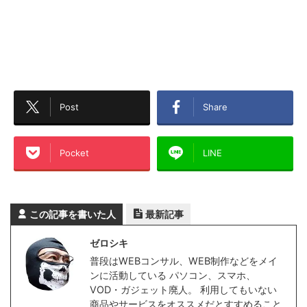
Post
Share
Pocket
LINE
この記事を書いた人
最新記事
ゼロシキ
普段はWEBコンサル、WEB制作などをメイ
ンに活動している パソコン、スマホ、
VOD・ガジェット廃人。 利用してもいない
商品やサービスをオススメだとすすめること