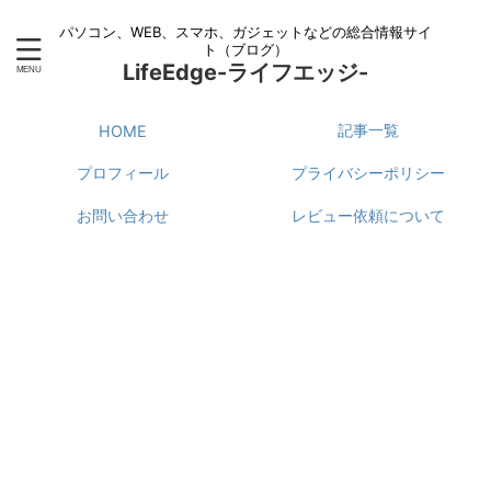
パソコン、WEB、スマホ、ガジェットなどの総合情報サイ
ト（ブログ）
LifeEdge-ライフエッジ-
記事一覧
HOME
プロフィール
プライバシーポリシー
お問い合わせ
レビュー依頼について