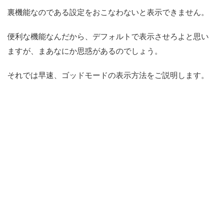
裏機能なのである設定をおこなわないと表示できません。
便利な機能なんだから、デフォルトで表示させろよと思い
ますが、まあなにか思惑があるのでしょう。
それでは早速、ゴッドモードの表示方法をご説明します。