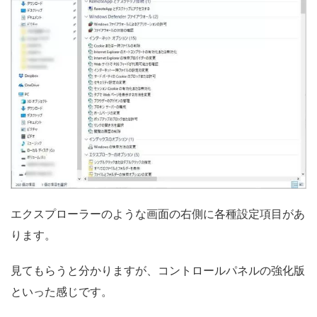
エクスプローラーのような画面の右側に各種設定項目があ
ります。
見てもらうと分かりますが、コントロールパネルの強化版
といった感じです。