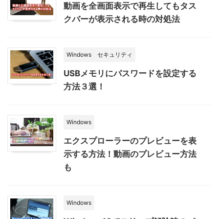
動画を全画面表示で再生してもタス
クバーが表示される時の対処法
Windows
セキュリティ
USBメモリにパスワードを設定する
方法３選！
Windows
エクスプローラーのプレビューを表
示する方法！動画のプレビュー方法
も
Windows