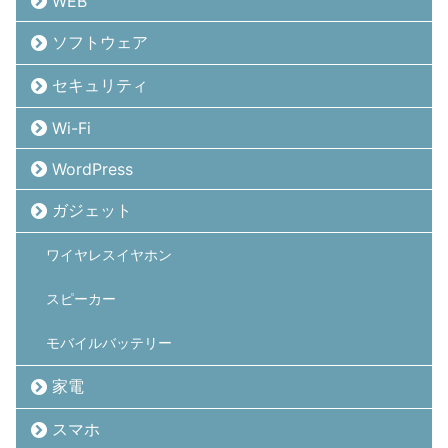
WEB
ソフトウェア
セキュリティ
Wi-Fi
WordPress
ガジェット
ワイヤレスイヤホン
スピーカー
モバイルバッテリー
家電
スマホ