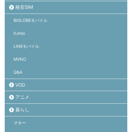
格安SIM
BIGLOBEモバイル
IIJmio
LINEモバイル
MVNO
Q&A
VOD
アニメ
暮らし
マネー