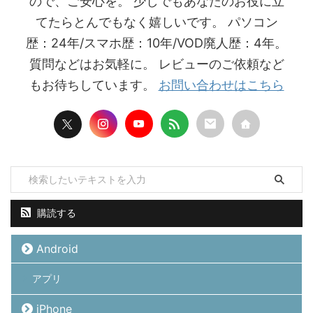
ので、ご安心を。 少しでもあなたのお役に立
てたらとんでもなく嬉しいです。 パソコン
歴：24年/スマホ歴：10年/VOD廃人歴：4年。
質問などはお気軽に。 レビューのご依頼など
もお待ちしています。
お問い合わせはこちら
購読する
Android
アプリ
iPhone