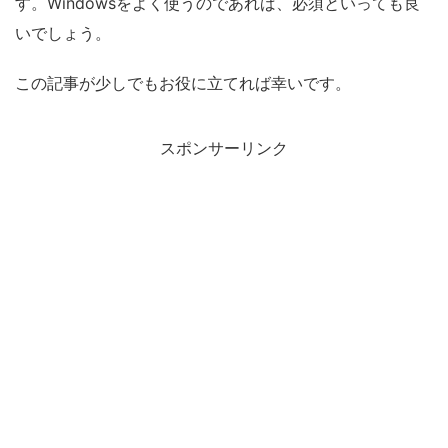
す。Windowsをよく使うのであれば、必須といっても良
いでしょう。
この記事が少しでもお役に立てれば幸いです。
スポンサーリンク