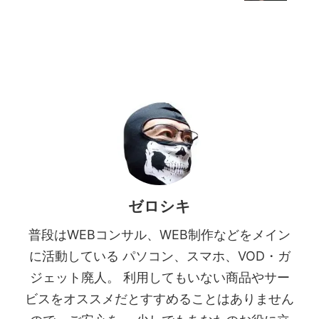
ゼロシキ
普段はWEBコンサル、WEB制作などをメイン
に活動している パソコン、スマホ、VOD・ガ
ジェット廃人。 利用してもいない商品やサー
ビスをオススメだとすすめることはありません