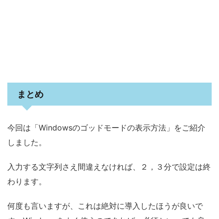
まとめ
今回は「Windowsのゴッドモードの表示方法」をご紹介
しました。
入力する文字列さえ間違えなければ、２，３分で設定は終
わります。
何度も言いますが、これは絶対に導入したほうが良いで