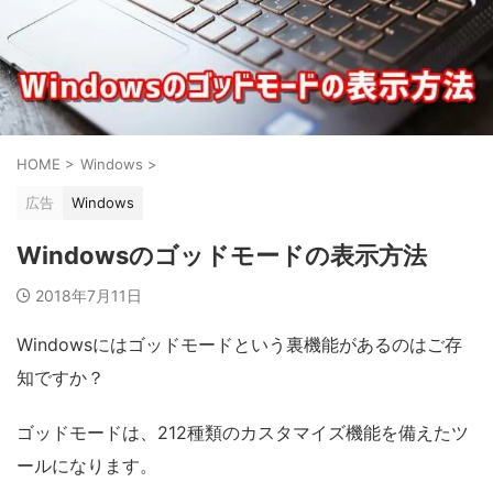
HOME
>
Windows
>
広告
Windows
Windowsのゴッドモードの表示方法
2018年7月11日
Windowsにはゴッドモードという裏機能があるのはご存
知ですか？
ゴッドモードは、212種類のカスタマイズ機能を備えたツ
ールになります。