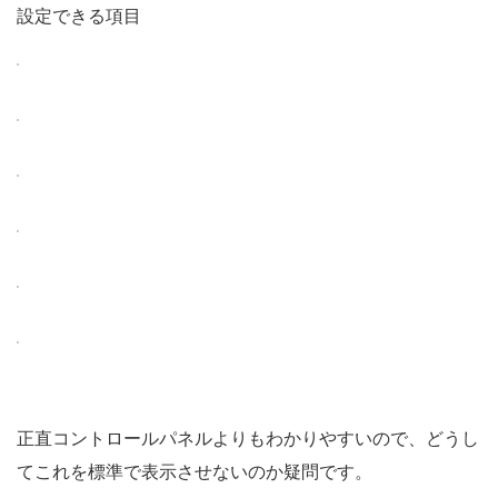
設定できる項目
正直コントロールパネルよりもわかりやすいので、どうし
てこれを標準で表示させないのか疑問です。