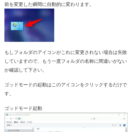
前を変更した瞬間に自動的に変わります。
もしフォルダのアイコンがこれに変更されない場合は失敗
していますので、もう一度フォルダの名称に間違いがない
か確認して下さい。
ゴッドモードの起動はこのアイコンをクリックするだけで
す。
ゴッドモード起動