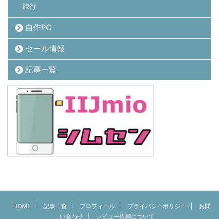
旅行
自作PC
セール情報
記事一覧
HOME
記事一覧
プロフィール
プライバシーポリシー
お問
い合わせ
レビュー依頼について