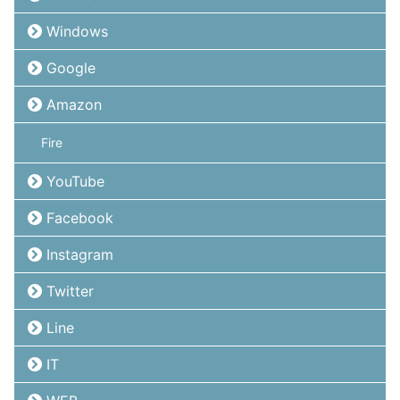
Windows
Google
Amazon
Fire
YouTube
Facebook
Instagram
Twitter
Line
IT