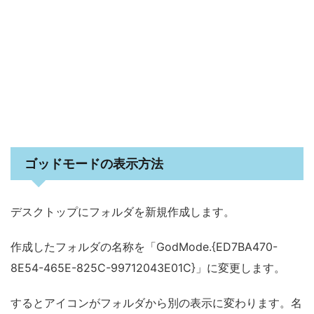
ゴッドモードの表示方法
デスクトップにフォルダを新規作成します。
作成したフォルダの名称を「GodMode.{ED7BA470-
8E54-465E-825C-99712043E01C}」に変更します。
するとアイコンがフォルダから別の表示に変わります。名