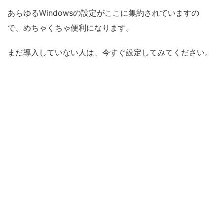
あらゆるWindowsの設定がここに集約されていますの
で、めちゃくちゃ便利になります。
まだ導入していない人は、今すぐ設定してみてください。