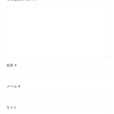
名前
※
メール
※
サイト