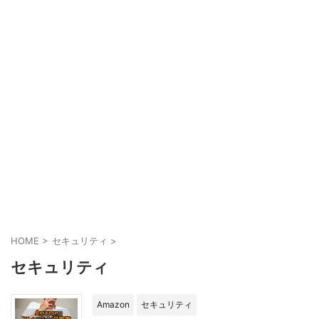
HOME
>
セキュリティ
>
セキュリティ
Amazon
セキュリティ