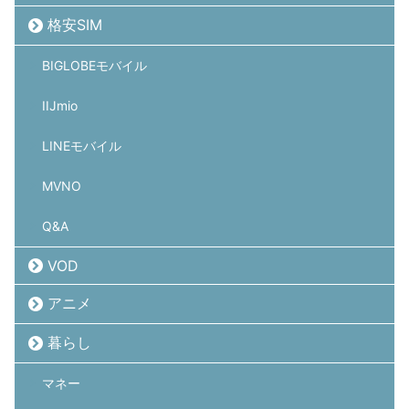
格安SIM
BIGLOBEモバイル
IIJmio
LINEモバイル
MVNO
Q&A
VOD
アニメ
暮らし
マネー