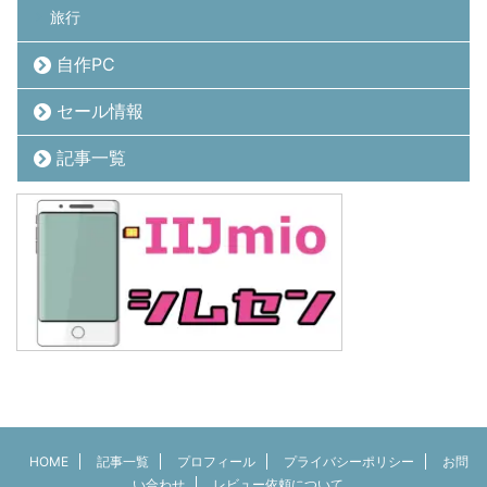
旅行
自作PC
セール情報
記事一覧
HOME
記事一覧
プロフィール
プライバシーポリシー
お問
い合わせ
レビュー依頼について