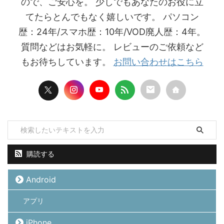
ので、ご安心を。 少しでもあなたのお役に立
てたらとんでもなく嬉しいです。 パソコン
歴：24年/スマホ歴：10年/VOD廃人歴：4年。
質問などはお気軽に。 レビューのご依頼など
もお待ちしています。
お問い合わせはこちら
購読する
Android
アプリ
iPhone