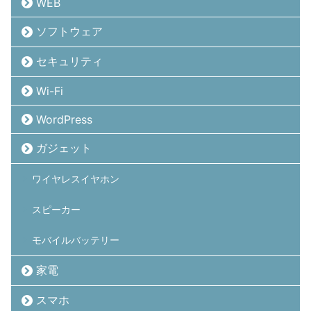
WEB
ソフトウェア
セキュリティ
Wi-Fi
WordPress
ガジェット
ワイヤレスイヤホン
スピーカー
モバイルバッテリー
家電
スマホ