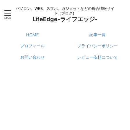
パソコン、WEB、スマホ、ガジェットなどの総合情報サイ
ト（ブログ）
LifeEdge-ライフエッジ-
記事一覧
HOME
プロフィール
プライバシーポリシー
お問い合わせ
レビュー依頼について