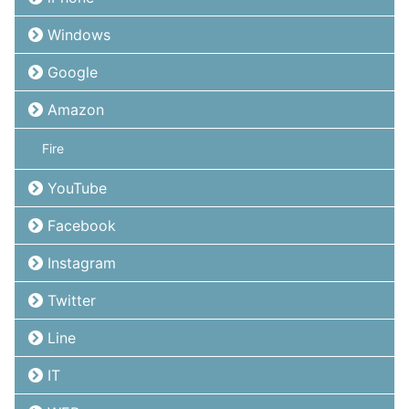
Windows
Google
Amazon
Fire
YouTube
Facebook
Instagram
Twitter
Line
IT