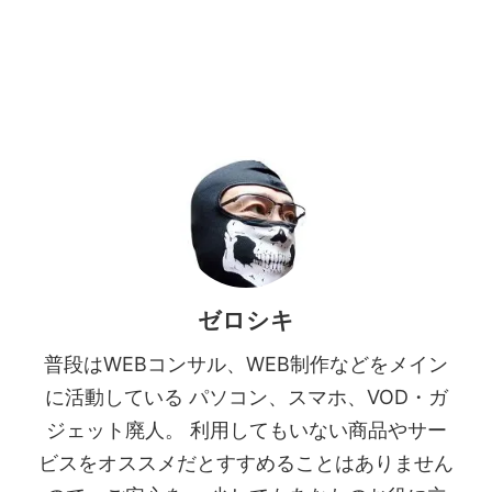
ゼロシキ
普段はWEBコンサル、WEB制作などをメイン
に活動している パソコン、スマホ、VOD・ガ
ジェット廃人。 利用してもいない商品やサー
ビスをオススメだとすすめることはありません