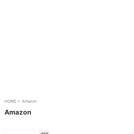
HOME
>
Amazon
Amazon
WEB