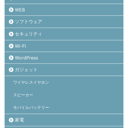
WEB
ソフトウェア
セキュリティ
Wi-Fi
WordPress
ガジェット
ワイヤレスイヤホン
スピーカー
モバイルバッテリー
家電