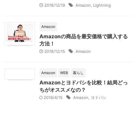
2018/12/19
Amazon
,
Lightning
Amazon
Amazonの商品を最安価格で購入する
方法！
2018/12/15
Amazon
Amazon
WEB
暮らし
Amazonとヨドバシを比較！結局どっ
ちがオススメなの？
2019/4/15
Amazon
,
ヨドバシ