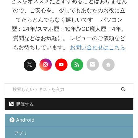
ビスをオススメだとすすめることはありません
ので、ご安心を。 少しでもあなたのお役に立
てたらとんでもなく嬉しいです。 パソコン
歴：24年/スマホ歴：10年/VOD廃人歴：4年。
質問などはお気軽に。 レビューのご依頼など
もお待ちしています。
お問い合わせはこちら
購読する
Android
アプリ