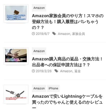
Amazon
Amazon家族会員のやり方！スマホの
登録方法も！購入履歴はバレちゃう
の？？
2019/6/7
Amazon
,
家族会員
Amazon
Amazon購入商品の返品・交換方法！
出品者への保証申請方法は？？
2019/2/26
Amazon
,
返金
Amazon
iPhone
Amazonで安いLightningケーブルを
買ったのでちゃんと使えるのかレビュ
ー