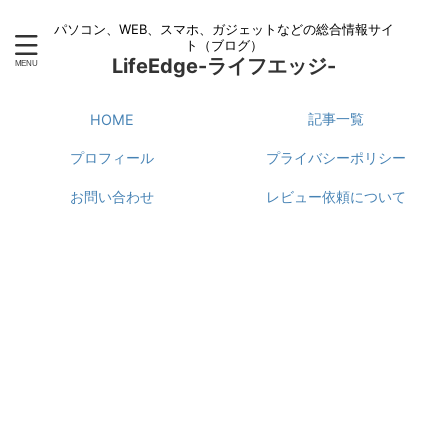
パソコン、WEB、スマホ、ガジェットなどの総合情報サイ
ト（ブログ）
LifeEdge-ライフエッジ-
記事一覧
HOME
プロフィール
プライバシーポリシー
お問い合わせ
レビュー依頼について