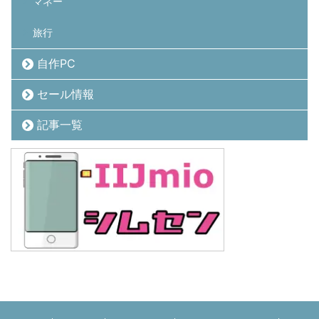
マネー
旅行
自作PC
セール情報
記事一覧