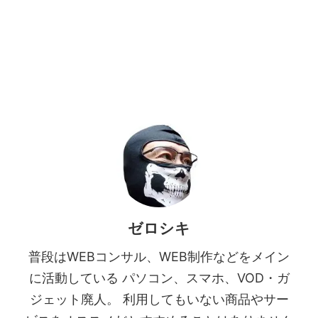
ゼロシキ
普段はWEBコンサル、WEB制作などをメイン
に活動している パソコン、スマホ、VOD・ガ
ジェット廃人。 利用してもいない商品やサー