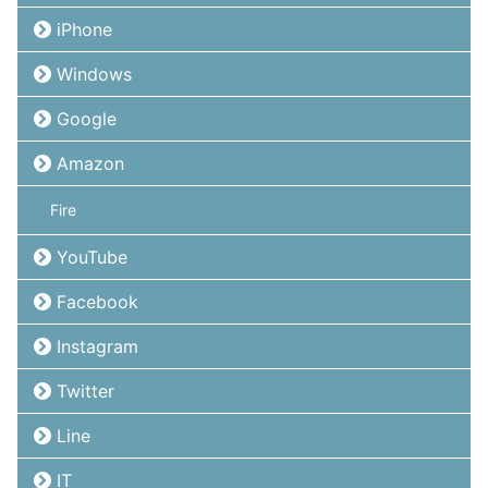
iPhone
Windows
Google
Amazon
Fire
YouTube
Facebook
Instagram
Twitter
Line
IT