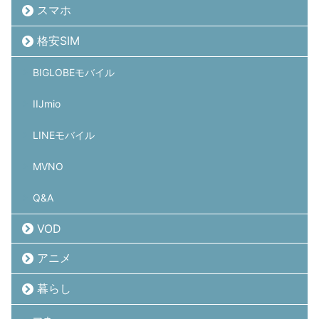
スマホ
格安SIM
BIGLOBEモバイル
IIJmio
LINEモバイル
MVNO
Q&A
VOD
アニメ
暮らし