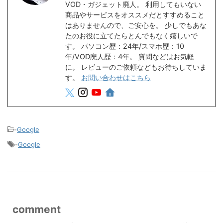
VOD・ガジェット廃人。 利用してもいない
商品やサービスをオススメだとすすめること
はありませんので、ご安心を。 少しでもあな
たのお役に立てたらとんでもなく嬉しいで
す。 パソコン歴：24年/スマホ歴：10
年/VOD廃人歴：4年。 質問などはお気軽
に。 レビューのご依頼などもお待ちしていま
す。
お問い合わせはこちら
-
Google
-
Google
comment