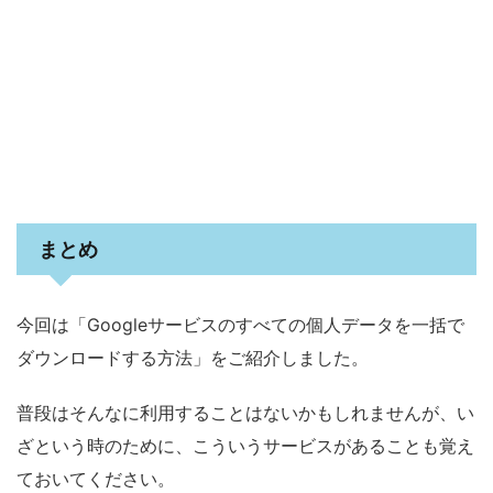
まとめ
今回は「Googleサービスのすべての個人データを一括で
ダウンロードする方法」をご紹介しました。
普段はそんなに利用することはないかもしれませんが、い
ざという時のために、こういうサービスがあることも覚え
ておいてください。