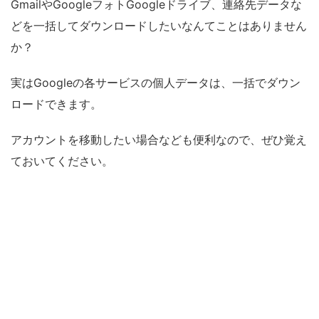
GmailやGoogleフォトGoogleドライブ、連絡先データな
どを一括してダウンロードしたいなんてことはありません
か？
実はGoogleの各サービスの個人データは、一括でダウン
ロードできます。
アカウントを移動したい場合なども便利なので、ぜひ覚え
ておいてください。