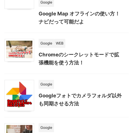
Google
Google Map オフラインの使い方！
ナビだって可能だよ
Google
WEB
Chromeのシークレットモードで拡
張機能を使う方法！
Google
Googleフォトでカメラフォルダ以外
も同期させる方法
Google