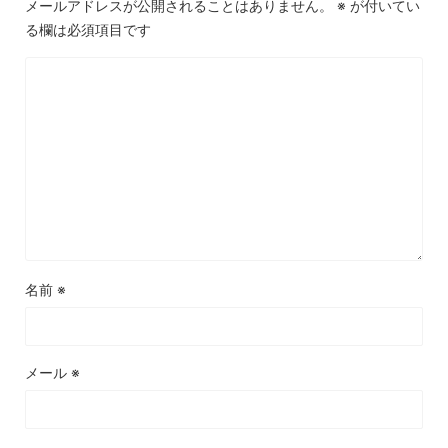
メールアドレスが公開されることはありません。
※
が付いてい
る欄は必須項目です
名前
※
メール
※