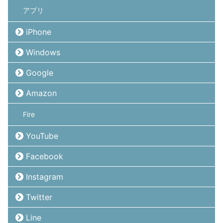
アプリ
iPhone
Windows
Google
Amazon
Fire
YouTube
Facebook
Instagram
Twitter
Line