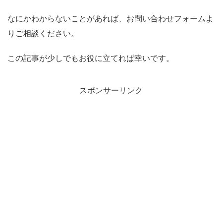
なにかわからないことがあれば、お問い合わせフォームよ
りご相談ください。
この記事が少しでもお役に立てれば幸いです。
スポンサーリンク