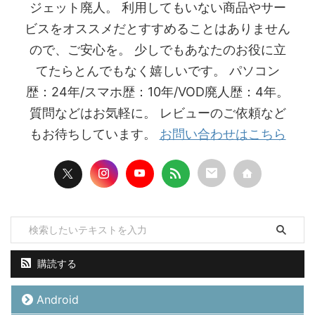
ジェット廃人。 利用してもいない商品やサー
ビスをオススメだとすすめることはありません
ので、ご安心を。 少しでもあなたのお役に立
てたらとんでもなく嬉しいです。 パソコン
歴：24年/スマホ歴：10年/VOD廃人歴：4年。
質問などはお気軽に。 レビューのご依頼など
もお待ちしています。
お問い合わせはこちら
購読する
Android