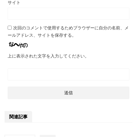
サイト
次回のコメントで使用するためブラウザーに自分の名前、メ
ールアドレス、サイトを保存する。
上に表示された文字を入力してください。
関連記事