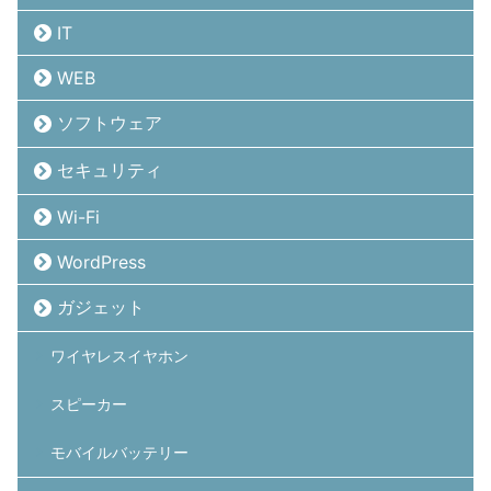
IT
WEB
ソフトウェア
セキュリティ
Wi-Fi
WordPress
ガジェット
ワイヤレスイヤホン
スピーカー
モバイルバッテリー