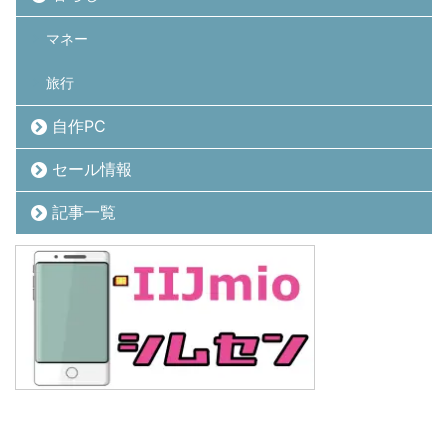
マネー
旅行
自作PC
セール情報
記事一覧