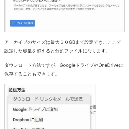
アーカイブのサイズは最大５０GBまで設定でき、ここで
設定した容量を超えると分割ファイルになります。
ダウンロード方法ですが、GoogleドライブやOneDriveに
保存することもできます。