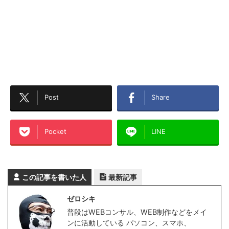
Post
Share
Pocket
LINE
この記事を書いた人
最新記事
ゼロシキ
普段はWEBコンサル、WEB制作などをメイ
ンに活動している パソコン、スマホ、