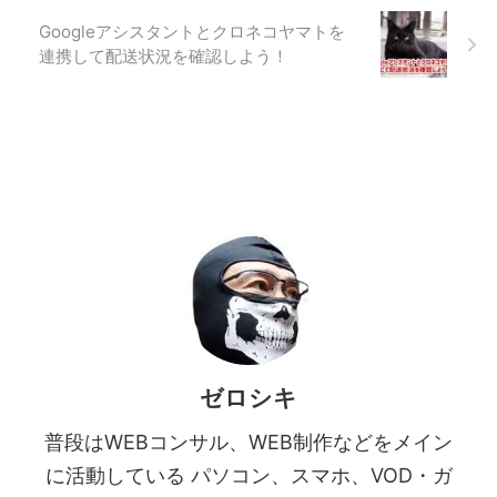
Googleアシスタントとクロネコヤマトを
連携して配送状況を確認しよう！
ゼロシキ
普段はWEBコンサル、WEB制作などをメイン
に活動している パソコン、スマホ、VOD・ガ