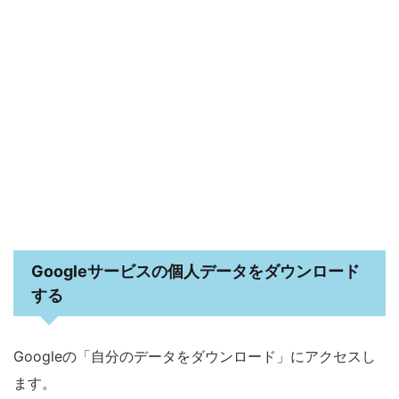
Googleサービスの個人データをダウンロード
する
Googleの「自分のデータをダウンロード」にアクセスし
ます。