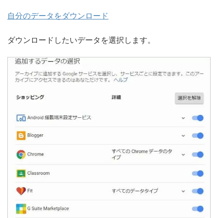
自分のデータをダウンロード
ダウンロードしたいデータを選択します。