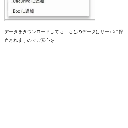
データをダウンロードしても、もとのデータはサーバに保
存されますのでご安心を。