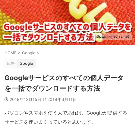
https://it-media2.net
HOME
>
Google
>
広告
Google
Googleサービスのすべての個人データ
を一括でダウンロードする方法
2018年12月15日
2019年6月11日
パソコンやスマホを使う人であれば、Googleが提供する
サービスを使いまくっていると思います。