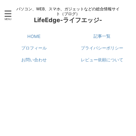
パソコン、WEB、スマホ、ガジェットなどの総合情報サイ
ト（ブログ）
LifeEdge-ライフエッジ-
記事一覧
HOME
プロフィール
プライバシーポリシー
お問い合わせ
レビュー依頼について