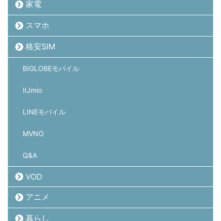
家電
スマホ
格安SIM
BIGLOBEモバイル
IIJmio
LINEモバイル
MVNO
Q&A
VOD
アニメ
暮らし