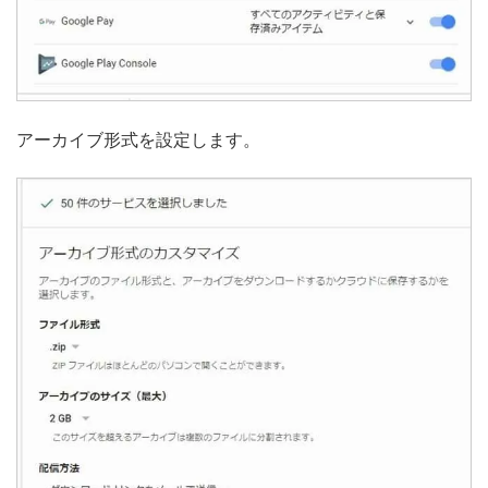
アーカイブ形式を設定します。