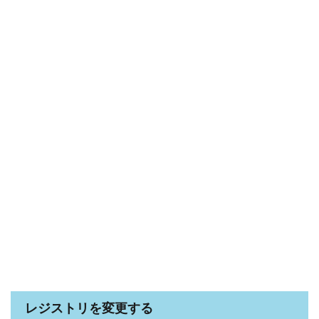
レジストリを変更する