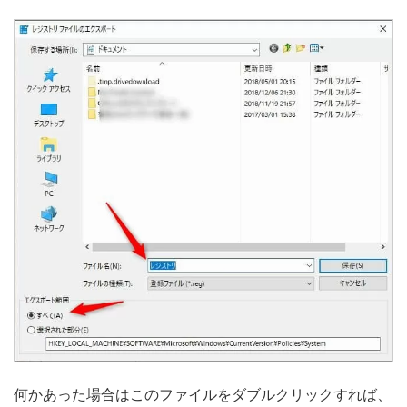
何かあった場合はこのファイルをダブルクリックすれば、