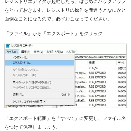
レジストリエディタが起動したら、はじめにバックアップ
をとっておきます。レジストリの操作を間違うとなにかと
面倒なことになるので、必ずおこなってください。
「ファイル」から「エクスポート」をクリック
「エクスポート範囲」を「すべて」に変更し、ファイル名
をつけて保存しましょう。