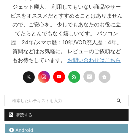
ジェット廃人。 利用してもいない商品やサー
ビスをオススメだとすすめることはありません
ので、ご安心を。 少しでもあなたのお役に立
てたらとんでもなく嬉しいです。 パソコン
歴：24年/スマホ歴：10年/VOD廃人歴：4年。
質問などはお気軽に。 レビューのご依頼など
もお待ちしています。
お問い合わせはこちら
購読する
Android