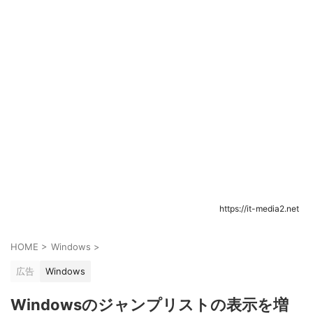
https://it-media2.net
HOME
>
Windows
>
広告
Windows
Windowsのジャンプリストの表示を増