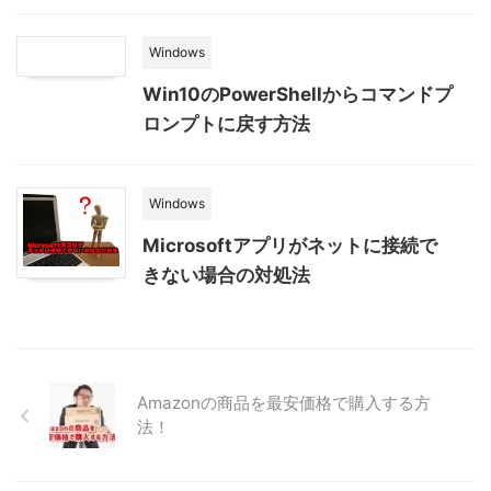
Windows
Win10のPowerShellからコマンドプ
ロンプトに戻す方法
Windows
Microsoftアプリがネットに接続で
きない場合の対処法
Amazonの商品を最安価格で購入する方
法！