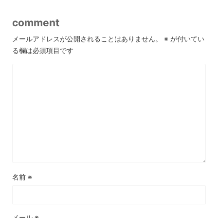
comment
メールアドレスが公開されることはありません。
※
が付いてい
る欄は必須項目です
名前
※
メール
※