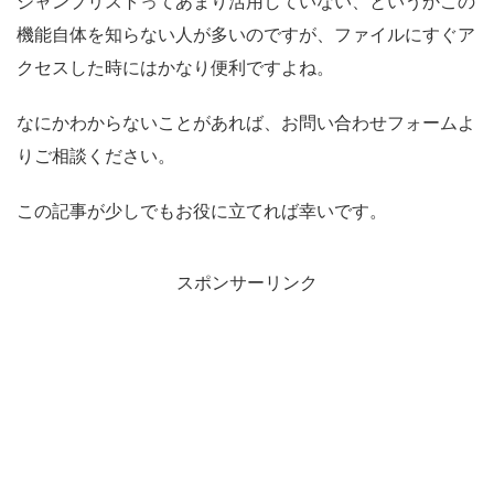
ジャンプリストってあまり活用していない、というかこの
機能自体を知らない人が多いのですが、ファイルにすぐア
クセスした時にはかなり便利ですよね。
なにかわからないことがあれば、お問い合わせフォームよ
りご相談ください。
この記事が少しでもお役に立てれば幸いです。
スポンサーリンク