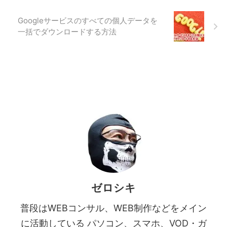
Googleサービスのすべての個人データを
一括でダウンロードする方法
ゼロシキ
普段はWEBコンサル、WEB制作などをメイン
に活動している パソコン、スマホ、VOD・ガ