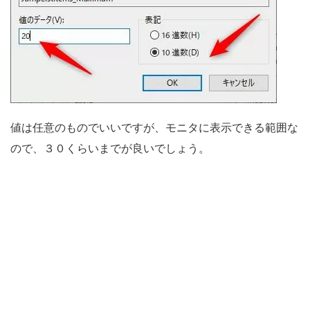
値は任意のものでいいですが、モニタに表示できる範囲な
ので、３０くらいまでが良いでしょう。