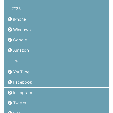
アプリ
iPhone
Windows
Google
Amazon
Fire
YouTube
Facebook
Instagram
Twitter