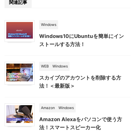
関連記事
Windows
Windows10にUbuntuを簡単にイン
ストールする方法！
WEB
Windows
スカイプのアカウントを削除する方
法！＜最新版＞
Amazon
Windows
Amazon Alexaをパソコンで使う方
法！スマートスピーカー化