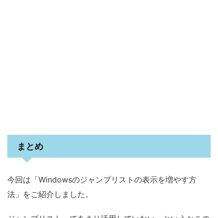
まとめ
今回は「Windowsのジャンプリストの表示を増やす方
法」をご紹介しました。