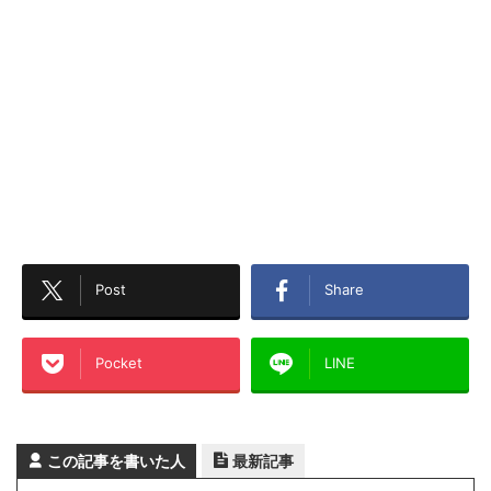
Post
Share
Pocket
LINE
この記事を書いた人
最新記事