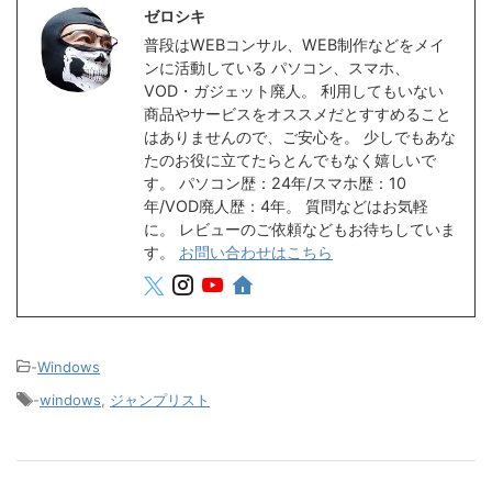
ゼロシキ
普段はWEBコンサル、WEB制作などをメイ
ンに活動している パソコン、スマホ、
VOD・ガジェット廃人。 利用してもいない
商品やサービスをオススメだとすすめること
はありませんので、ご安心を。 少しでもあな
たのお役に立てたらとんでもなく嬉しいで
す。 パソコン歴：24年/スマホ歴：10
年/VOD廃人歴：4年。 質問などはお気軽
に。 レビューのご依頼などもお待ちしていま
す。
お問い合わせはこちら
-
Windows
-
windows
,
ジャンプリスト