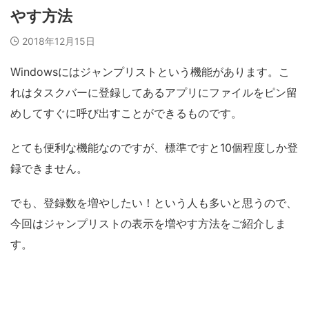
やす方法
2018年12月15日
Windowsにはジャンプリストという機能があります。こ
れはタスクバーに登録してあるアプリにファイルをピン留
めしてすぐに呼び出すことができるものです。
とても便利な機能なのですが、標準ですと10個程度しか登
録できません。
でも、登録数を増やしたい！という人も多いと思うので、
今回はジャンプリストの表示を増やす方法をご紹介しま
す。