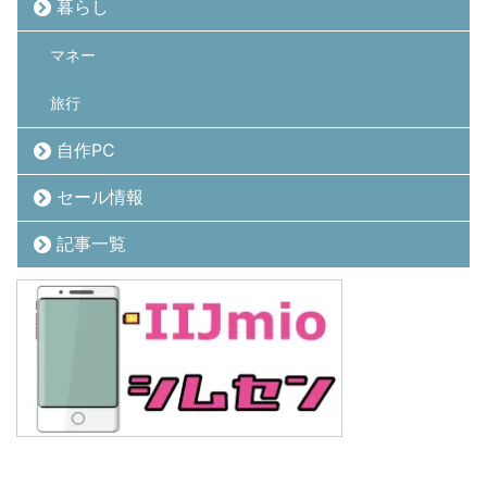
暮らし
マネー
旅行
自作PC
セール情報
記事一覧