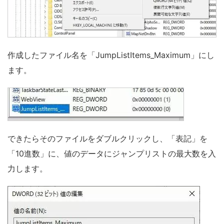
作成したファイル名を「JumpListItems_Maximum」にし
ます。
できたらそのファイルをダブルクリックし、「表記」を
「10進数」に、値のデータにジャンプリストの最大数を入
力します。