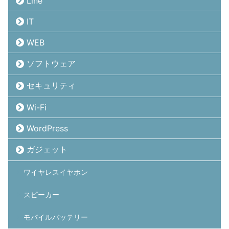
Line
IT
WEB
ソフトウェア
セキュリティ
Wi-Fi
WordPress
ガジェット
ワイヤレスイヤホン
スピーカー
モバイルバッテリー