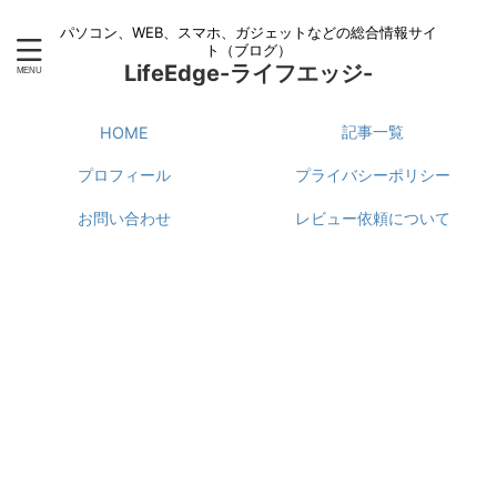
パソコン、WEB、スマホ、ガジェットなどの総合情報サイ
ト（ブログ）
LifeEdge-ライフエッジ-
記事一覧
HOME
プロフィール
プライバシーポリシー
お問い合わせ
レビュー依頼について