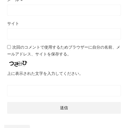
サイト
次回のコメントで使用するためブラウザーに自分の名前、メ
ールアドレス、サイトを保存する。
上に表示された文字を入力してください。