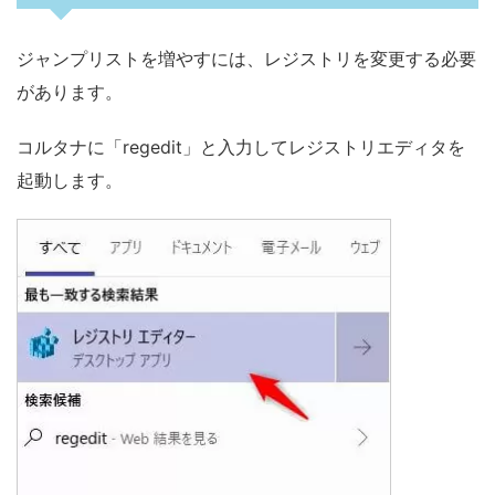
ジャンプリストを増やすには、レジストリを変更する必要
があります。
コルタナに「regedit」と入力してレジストリエディタを
起動します。