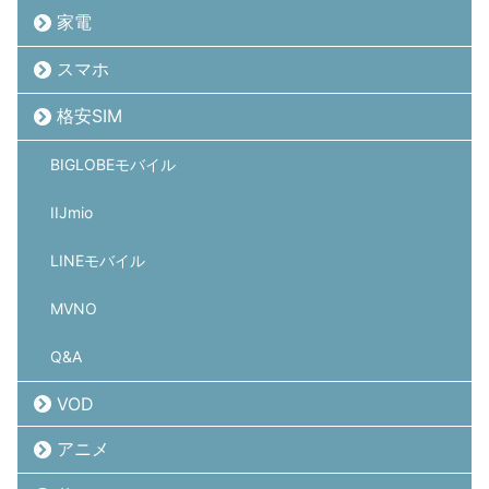
家電
スマホ
格安SIM
BIGLOBEモバイル
IIJmio
LINEモバイル
MVNO
Q&A
VOD
アニメ