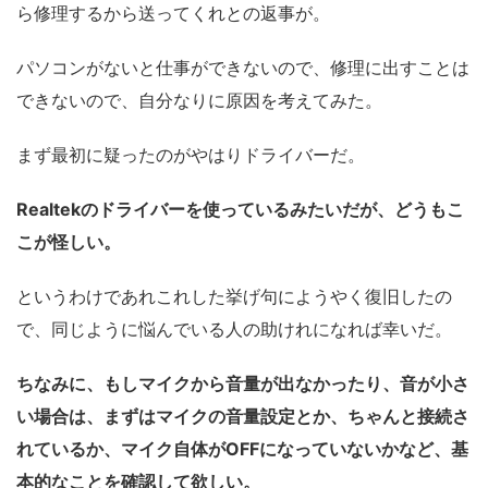
ら修理するから送ってくれとの返事が。
パソコンがないと仕事ができないので、修理に出すことは
できないので、自分なりに原因を考えてみた。
まず最初に疑ったのがやはりドライバーだ。
Realtekのドライバーを使っているみたいだが、どうもこ
こが怪しい。
というわけであれこれした挙げ句にようやく復旧したの
で、同じように悩んでいる人の助けれになれば幸いだ。
ちなみに、もしマイクから音量が出なかったり、音が小さ
い場合は、まずはマイクの音量設定とか、ちゃんと接続さ
れているか、マイク自体がOFFになっていないかなど、基
本的なことを確認して欲しい。