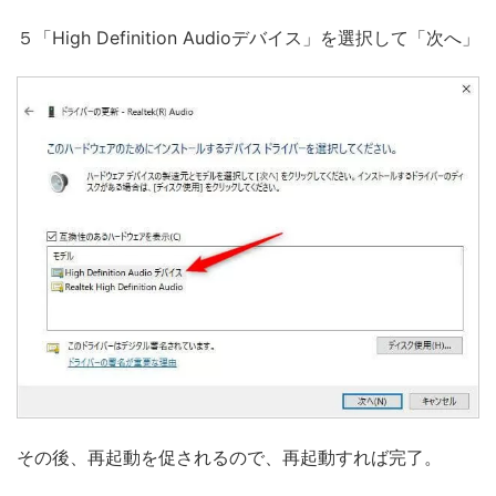
５「High Definition Audioデバイス」を選択して「次へ」
その後、再起動を促されるので、再起動すれば完了。