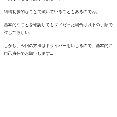
結構初歩的なことで躓いていることもあるのでね。
基本的なことを確認してもダメだった場合は以下の手順で
試して欲しい。
しかし、今回の方法はドライバーをいじるので、基本的に
自己責任でお願いします...