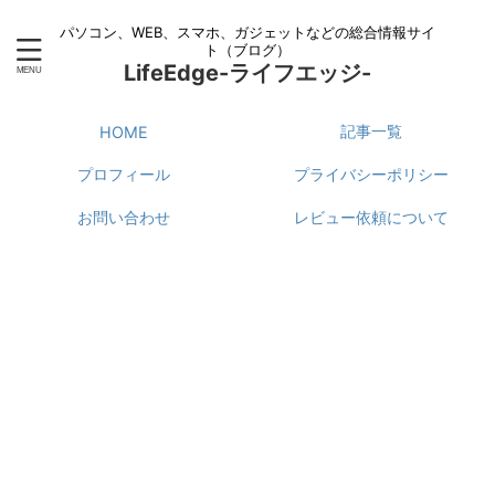
パソコン、WEB、スマホ、ガジェットなどの総合情報サイ
ト（ブログ）
LifeEdge-ライフエッジ-
記事一覧
HOME
プロフィール
プライバシーポリシー
お問い合わせ
レビュー依頼について