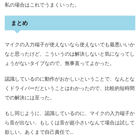
私の場合はこれでうまくいった。
まとめ
マイクの入力端子が使えないなら使えないでも最悪いいか
なと思ったけど、こういうのは解決しないと気になってし
ょうがないタイプなので、無事直ってよかった。
認識しているのに動作がおかしいということで、なんとな
くドライバーだということはわかったので、比較的短時間
での解決には至った。
もし同じように、認識しているのに、マイクの入力端子か
ら音が出ない、もしくは音が超小さいなんて場合は試して
欲しい。あくまで自己責任で...