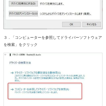
３．「コンピューターを参照してドライバーソフトウェア
を検索」をクリック