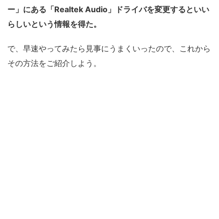
ー」にある「Realtek Audio」ドライバを変更するといい
らしいという情報を得た。
で、早速やってみたら見事にうまくいったので、これから
その方法をご紹介しよう。