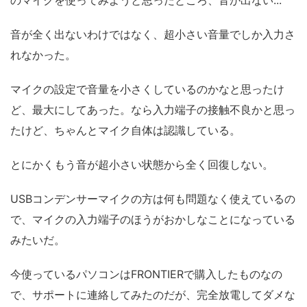
音が全く出ないわけではなく、超小さい音量でしか入力さ
れなかった。
マイクの設定で音量を小さくしているのかなと思ったけ
ど、最大にしてあった。なら入力端子の接触不良かと思っ
たけど、ちゃんとマイク自体は認識している。
とにかくもう音が超小さい状態から全く回復しない。
USBコンデンサーマイクの方は何も問題なく使えているの
で、マイクの入力端子のほうがおかしなことになっている
みたいだ。
今使っているパソコンはFRONTIERで購入したものなの
で、サポートに連絡してみたのだが、完全放電してダメな