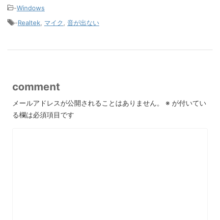
-
Windows
-
Realtek
,
マイク
,
音が出ない
comment
メールアドレスが公開されることはありません。
※
が付いてい
る欄は必須項目です