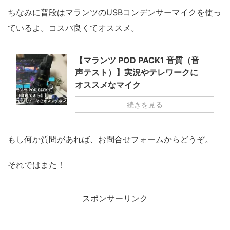
ちなみに普段はマランツのUSBコンデンサーマイクを使っ
ているよ。コスパ良くてオススメ。
【マランツ POD PACK1 音質（音
声テスト）】実況やテレワークに
オススメなマイク
続きを見る
もし何か質問があれば、お問合せフォームからどうぞ。
それではまた！
スポンサーリンク