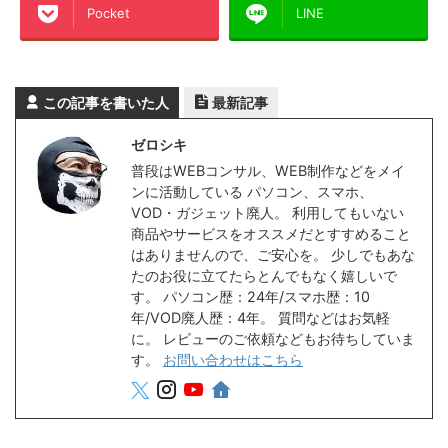
Pocket
LINE
この記事を書いた人
最新記事
ゼロシキ
普段はWEBコンサル、WEB制作などをメイ
ンに活動している パソコン、スマホ、
VOD・ガジェット廃人。 利用してもいない
商品やサービスをオススメだとすすめること
はありませんので、ご安心を。 少しでもあな
たのお役に立てたらとんでもなく嬉しいで
す。 パソコン歴：24年/スマホ歴：10
年/VOD廃人歴：4年。 質問などはお気軽
に。 レビューのご依頼などもお待ちしていま
す。
お問い合わせはこちら