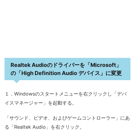
Realtek Audioのドライバーを「Microsoft」
の「High Definition Audio デバイス」に変更
１．Windowsのスタートメニューを右クリックし「デバ
イスマネージャー」を起動する。
「サウンド、ビデオ、およびゲームコントローラー」にあ
る「Realtek Audio」を右クリック。