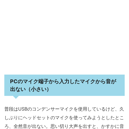
PCのマイク端子から入力したマイクから音が
出ない（小さい）
普段はUSBのコンデンサーマイクを使用しているけど、久
しぶりにヘッドセットのマイクを使ってみようとしたとこ
ろ、全然音が出ない。思い切り大声を出すと、かすかに音