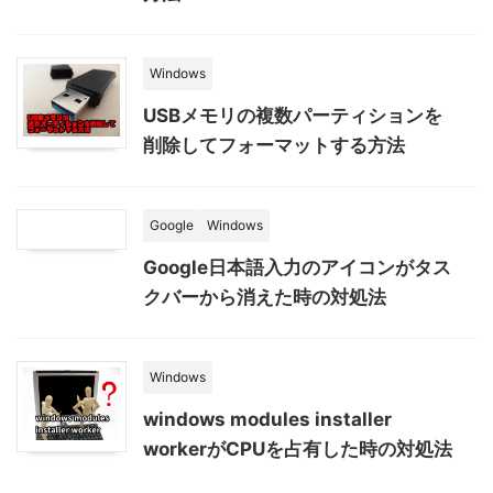
Windows
USBメモリの複数パーティションを
削除してフォーマットする方法
Google
Windows
Google日本語入力のアイコンがタス
クバーから消えた時の対処法
Windows
windows modules installer
workerがCPUを占有した時の対処法