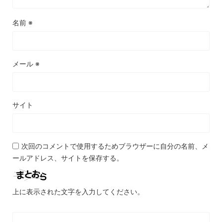
名前
※
メール
※
サイト
次回のコメントで使用するためブラウザーに自分の名前、メ
ールアドレス、サイトを保存する。
上に表示された文字を入力してください。