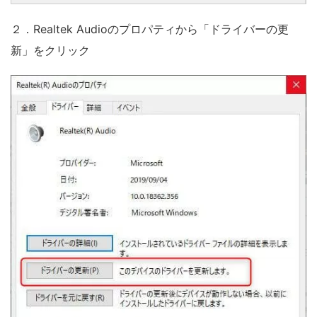
２．Realtek Audioのプロパティから「ドライバーの更
新」をクリック