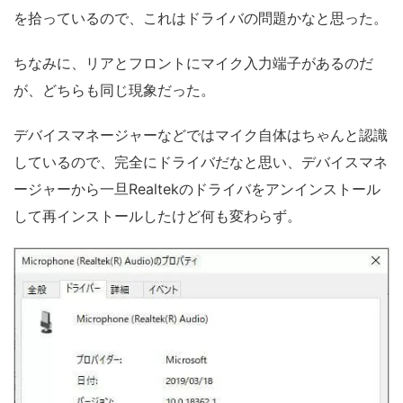
を拾っているので、これはドライバの問題かなと思った。
ちなみに、リアとフロントにマイク入力端子があるのだ
が、どちらも同じ現象だった。
デバイスマネージャーなどではマイク自体はちゃんと認識
しているので、完全にドライバだなと思い、デバイスマネ
ージャーから一旦Realtekのドライバをアンインストール
して再インストールしたけど何も変わらず。