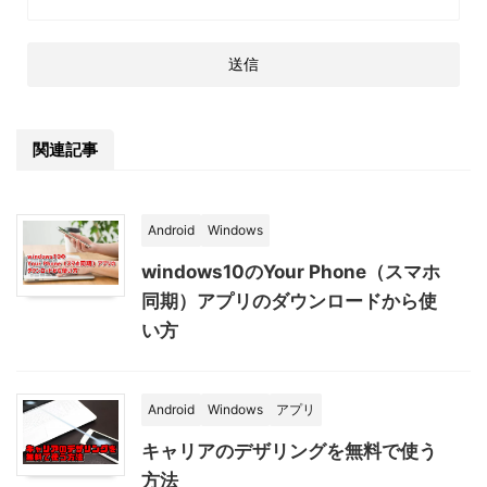
関連記事
Android
Windows
windows10のYour Phone（スマホ
同期）アプリのダウンロードから使
い方
Android
Windows
アプリ
キャリアのデザリングを無料で使う
方法