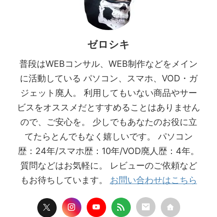
ゼロシキ
普段はWEBコンサル、WEB制作などをメイン
に活動している パソコン、スマホ、VOD・ガ
ジェット廃人。 利用してもいない商品やサー
ビスをオススメだとすすめることはありません
ので、ご安心を。 少しでもあなたのお役に立
てたらとんでもなく嬉しいです。 パソコン
歴：24年/スマホ歴：10年/VOD廃人歴：4年。
質問などはお気軽に。 レビューのご依頼など
もお待ちしています。
お問い合わせはこちら