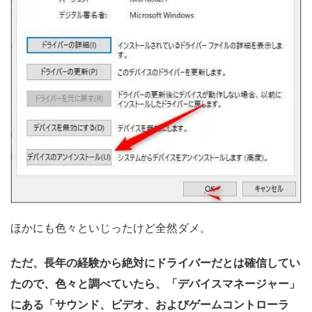
ほかにも色々といじったけど全然ダメ。
ただ、長年の経験から絶対にドライバーだとは確信してい
たので、色々と調べていたら、「デバイスマネージャー」
にある「サウンド、ビデオ、およびゲームコントローラ