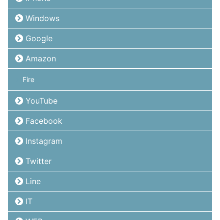
Windows
Google
Amazon
Fire
YouTube
Facebook
Instagram
Twitter
Line
IT