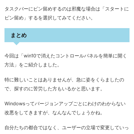
タスクバーにピン留めするのは邪魔な場合は「スタートに
ピン留め」するを選択してみてください。
まとめ
今回は「win10で消えたコントロールパネルを簡単に開く
方法」をご紹介しました。
特に難しいことはありませんが、急に姿をくらましたの
で、探すのに苦労した方もいるかと思います。
Windowsってバージョンアップごとにわけのわからない
改悪をしてきますが、なんなんでしょうかね。
自分たちの都合ではなく、ユーザーの立場で変更していっ