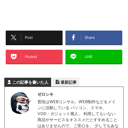
Post
Share
Pocket
LINE
この記事を書いた人
最新記事
ゼロシキ
普段はWEBコンサル、WEB制作などをメイ
ンに活動している パソコン、スマホ、
VOD・ガジェット廃人。 利用してもいない
商品やサービスをオススメだとすすめること
はありませんので、ご安心を。 少しでもあな