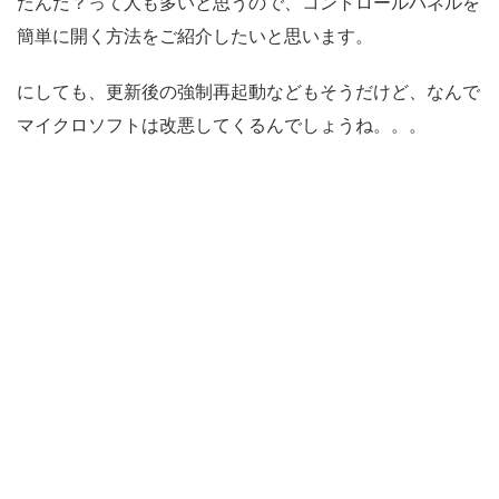
たんだ？って人も多いと思うので、コントロールパネルを
簡単に開く方法をご紹介したいと思います。
にしても、更新後の強制再起動などもそうだけど、なんで
マイクロソフトは改悪してくるんでしょうね。。。