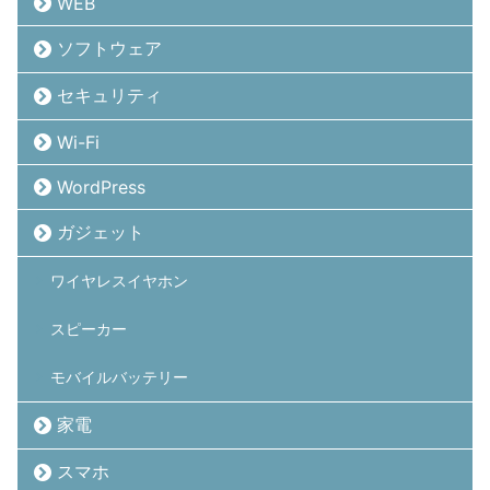
WEB
ソフトウェア
セキュリティ
Wi-Fi
WordPress
ガジェット
ワイヤレスイヤホン
スピーカー
モバイルバッテリー
家電
スマホ