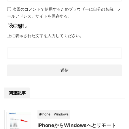
次回のコメントで使用するためブラウザーに自分の名前、メ
ールアドレス、サイトを保存する。
上に表示された文字を入力してください。
関連記事
iPhone
Windows
iPhoneからWindowsへとリモート