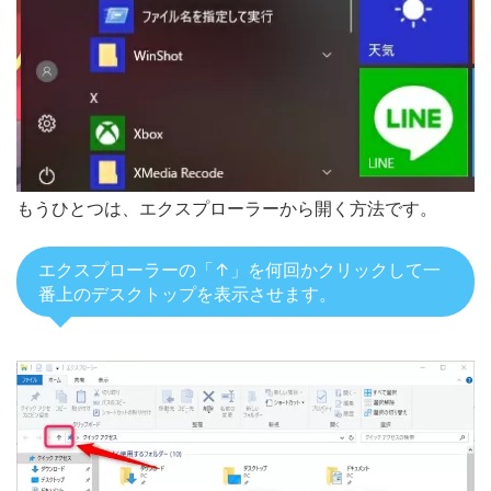
もうひとつは、エクスプローラーから開く方法です。
エクスプローラーの「↑」を何回かクリックして一
番上のデスクトップを表示させます。