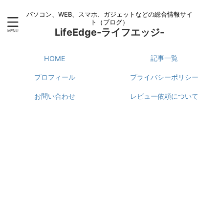
パソコン、WEB、スマホ、ガジェットなどの総合情報サイ
ト（ブログ）
LifeEdge-ライフエッジ-
記事一覧
HOME
プロフィール
プライバシーポリシー
お問い合わせ
レビュー依頼について