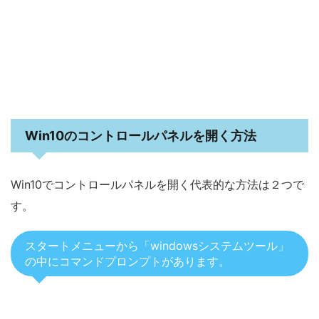
Win10のコントロールパネルを開く方法
Win10でコントロールパネルを開く代表的な方法は２つで
す。
スタートメニューから「windowsシステムツール」
の中にコマンドプロンプトがあります。