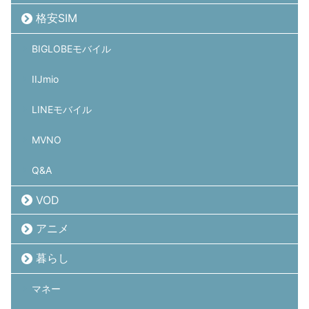
格安SIM
BIGLOBEモバイル
IIJmio
LINEモバイル
MVNO
Q&A
VOD
アニメ
暮らし
マネー