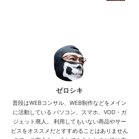
ゼロシキ
普段はWEBコンサル、WEB制作などをメイン
に活動している パソコン、スマホ、VOD・ガ
ジェット廃人。 利用してもいない商品やサー
ビスをオススメだとすすめることはありません