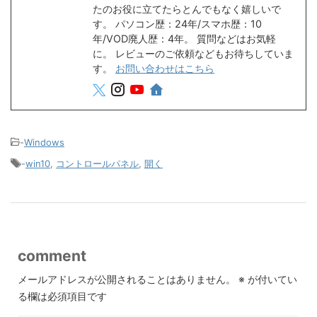
たのお役に立てたらとんでもなく嬉しいで
す。 パソコン歴：24年/スマホ歴：10
年/VOD廃人歴：4年。 質問などはお気軽
に。 レビューのご依頼などもお待ちしていま
す。
お問い合わせはこちら
-
Windows
-
win10
,
コントロールパネル
,
開く
comment
メールアドレスが公開されることはありません。
※
が付いてい
る欄は必須項目です