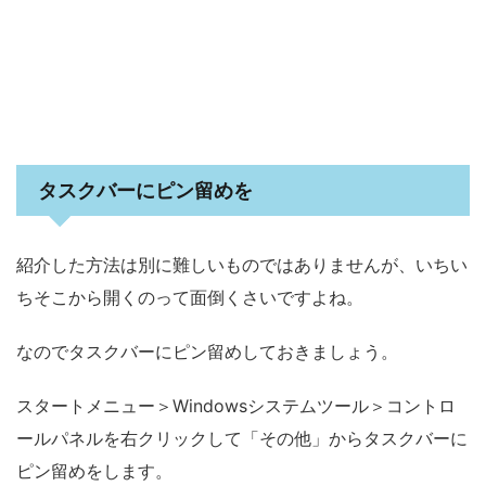
タスクバーにピン留めを
紹介した方法は別に難しいものではありませんが、いちい
ちそこから開くのって面倒くさいですよね。
なのでタスクバーにピン留めしておきましょう。
スタートメニュー＞Windowsシステムツール＞コントロ
ールパネルを右クリックして「その他」からタスクバーに
ピン留めをします。