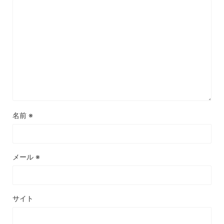
名前
※
メール
※
サイト