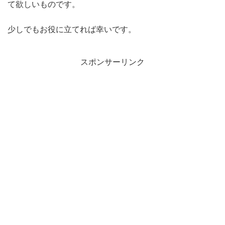
て欲しいものです。
少しでもお役に立てれば幸いです。
スポンサーリンク