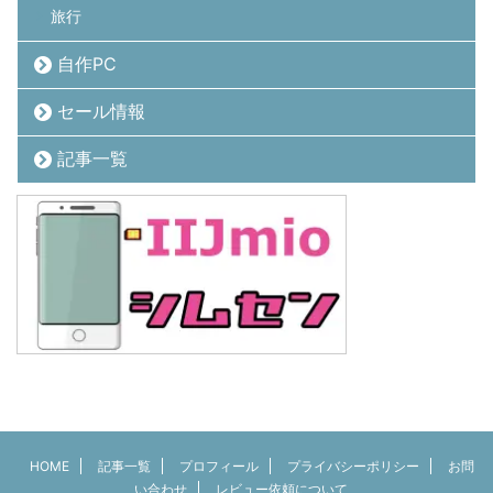
旅行
自作PC
セール情報
記事一覧
HOME
記事一覧
プロフィール
プライバシーポリシー
お問
い合わせ
レビュー依頼について