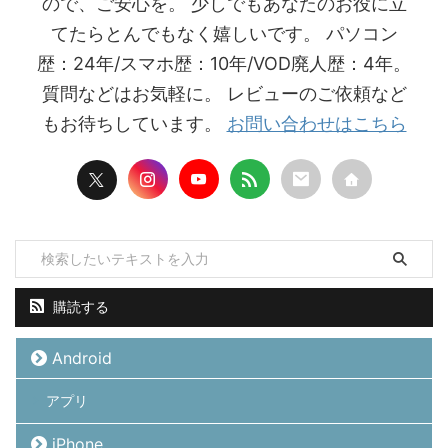
ので、ご安心を。 少しでもあなたのお役に立
てたらとんでもなく嬉しいです。 パソコン
歴：24年/スマホ歴：10年/VOD廃人歴：4年。
質問などはお気軽に。 レビューのご依頼など
もお待ちしています。
お問い合わせはこちら
購読する
Android
アプリ
iPhone