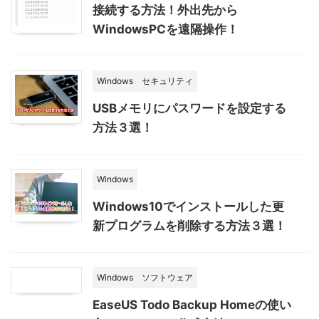
接続する方法！外出先から
WindowsPCを遠隔操作！
Windows
セキュリティ
USBメモリにパスワードを設定する
方法３選！
Windows
Windows10でインストールした更
新プログラムを削除する方法３選！
Windows
ソフトウェア
EaseUS Todo Backup Homeの使い