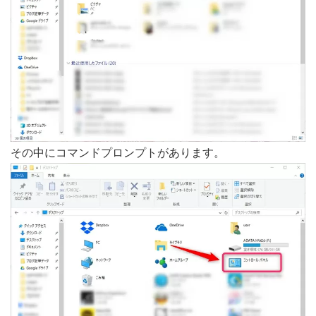
その中にコマンドプロンプトがあります。