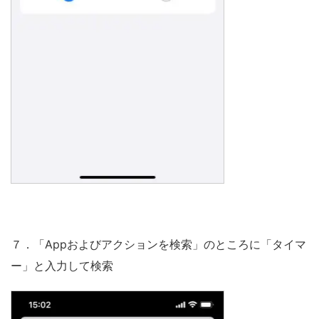
７．「Appおよびアクションを検索」のところに「タイマ
ー」と入力して検索