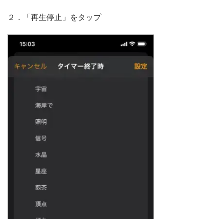
２．「再生停止」をタップ