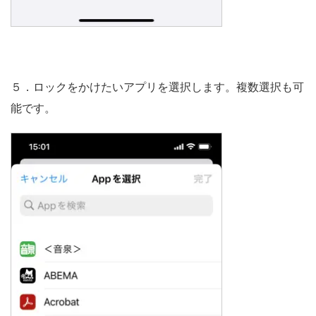
５．ロックをかけたいアプリを選択します。複数選択も可
能です。