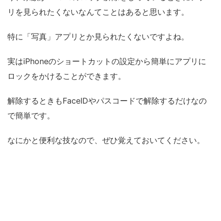
リを見られたくないなんてことはあると思います。
特に「写真」アプリとか見られたくないですよね。
実はiPhoneのショートカットの設定から簡単にアプリに
ロックをかけることができます。
解除するときもFaceIDやパスコードで解除するだけなの
で簡単です。
なにかと便利な技なので、ぜひ覚えておいてください。