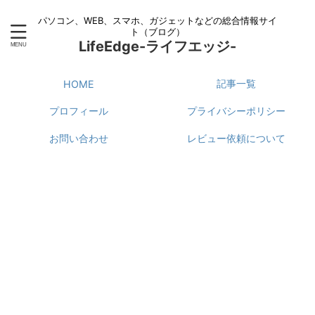
パソコン、WEB、スマホ、ガジェットなどの総合情報サイ
ト（ブログ）
LifeEdge-ライフエッジ-
記事一覧
HOME
プロフィール
プライバシーポリシー
お問い合わせ
レビュー依頼について