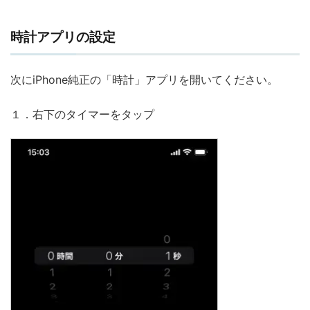
時計アプリの設定
次にiPhone純正の「時計」アプリを開いてください。
１．右下のタイマーをタップ