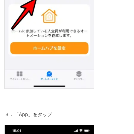
３．「App」をタップ