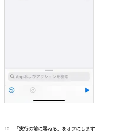
10．
「実行の前に尋ねる」をオフにします