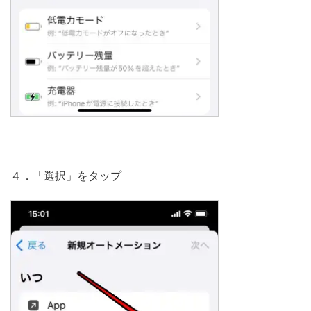
４．「選択」をタップ