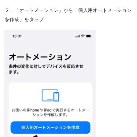
２．「オートメーション」から「個人用オートメーション
を作成」をタップ