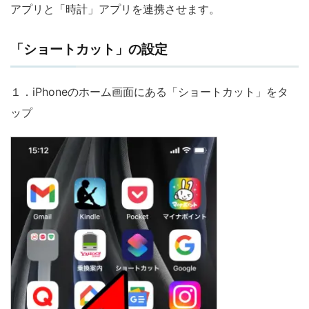
アプリと「時計」アプリを連携させます。
「ショートカット」の設定
１．iPhoneのホーム画面にある「ショートカット」をタ
ップ