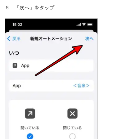
６．「次へ」をタップ