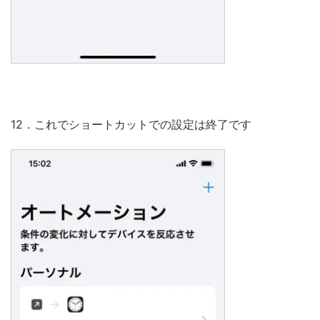
12．これでショートカットでの設定は終了です