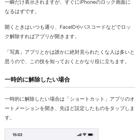
一瞬だけ表示されますが、すぐにiPhoneのロック画面に
なるはずです。
開くときはいつも通り、FaceIDやパスコードなどでロッ
ク解除すればアプリが開きます。
「写真」アプリとかは誰かに絶対見られたくな人は多いと
思うので、この技を知っておくとかなり役に立ちます。
一時的に解除したい場合
一時的に解除したい場合は「ショートカット」アプリのオ
ートメーションを開き、先ほど設定したものをタップしま
す。