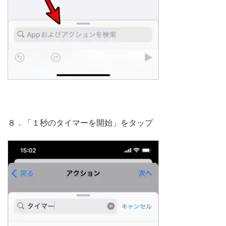
８．「１秒のタイマーを開始」をタップ