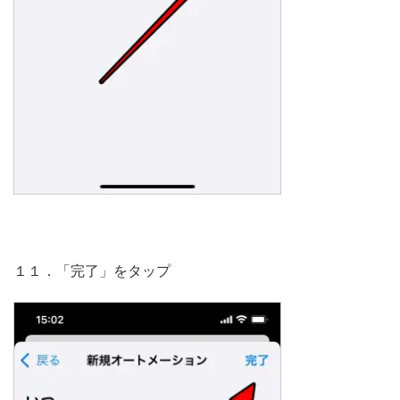
１１．「完了」をタップ