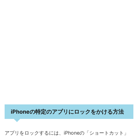
iPhoneの特定のアプリにロックをかける方法
アプリをロックするには、iPhoneの「ショートカット」