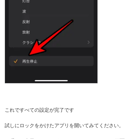
これですべての設定が完了です
試しにロックをかけたアプリを開いてみてください。