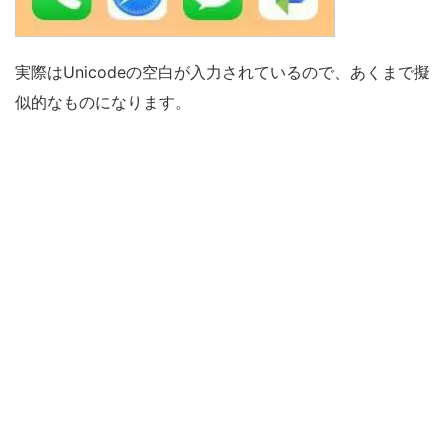
実際はUnicodeの空白が入力されているので、あくまで擬
似的なものになります。