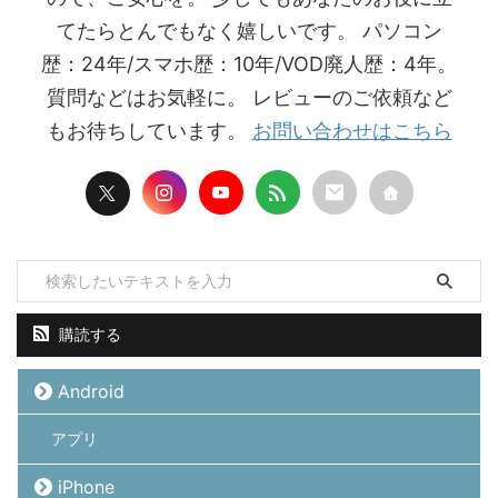
てたらとんでもなく嬉しいです。 パソコン
歴：24年/スマホ歴：10年/VOD廃人歴：4年。
質問などはお気軽に。 レビューのご依頼など
もお待ちしています。
お問い合わせはこちら
購読する
Android
アプリ
iPhone