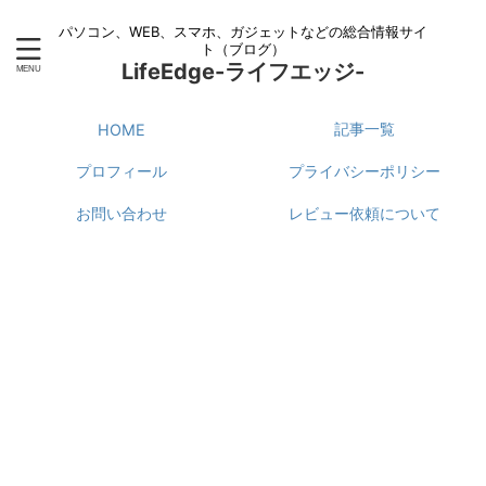
パソコン、WEB、スマホ、ガジェットなどの総合情報サイ
ト（ブログ）
LifeEdge-ライフエッジ-
記事一覧
HOME
プロフィール
プライバシーポリシー
お問い合わせ
レビュー依頼について