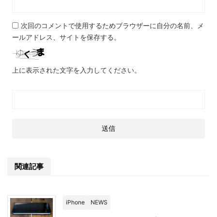
次回のコメントで使用するためブラウザーに自分の名前、メ
ールアドレス、サイトを保存する。
上に表示された文字を入力してください。
関連記事
iPhone
NEWS