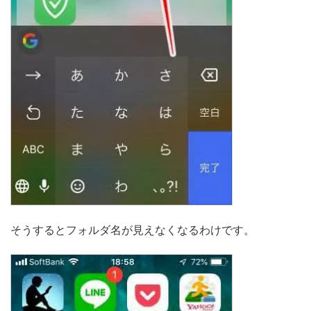
そうするとフォルダ名が見えなくなるわけです。