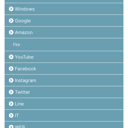
Windows
Google
Amazon
Fire
YouTube
Facebook
Instagram
Twitter
Line
IT
WEB