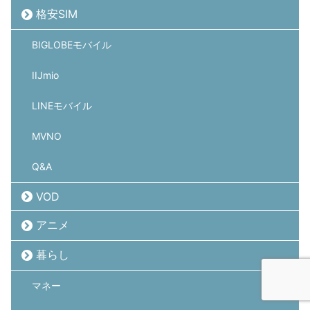
格安SIM
BIGLOBEモバイル
IIJmio
LINEモバイル
MVNO
Q&A
VOD
アニメ
暮らし
マネー