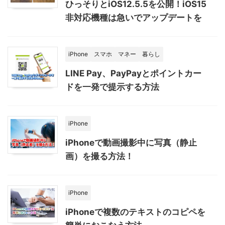
ひっそりとiOS12.5.5を公開！iOS15
非対応機種は急いでアップデートを
iPhone
スマホ
マネー
暮らし
LINE Pay、PayPayとポイントカー
ドを一発で提示する方法
iPhone
iPhoneで動画撮影中に写真（静止
画）を撮る方法！
iPhone
iPhoneで複数のテキストのコピペを