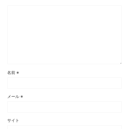
名前
※
メール
※
サイト