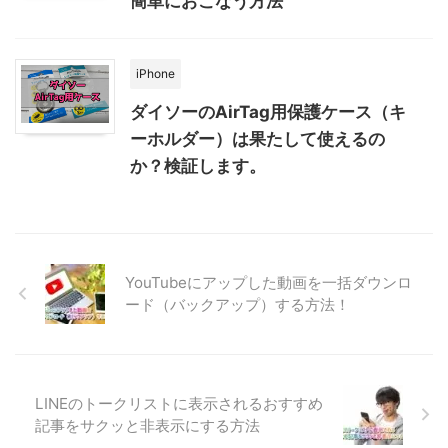
簡単におこなう方法
iPhone
ダイソーのAirTag用保護ケース（キ
ーホルダー）は果たして使えるの
か？検証します。
YouTubeにアップした動画を一括ダウンロ
ード（バックアップ）する方法！
LINEのトークリストに表示されるおすすめ
記事をサクッと非表示にする方法