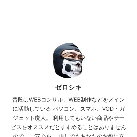
ゼロシキ
普段はWEBコンサル、WEB制作などをメイン
に活動している パソコン、スマホ、VOD・ガ
ジェット廃人。 利用してもいない商品やサー
ビスをオススメだとすすめることはありません
ので、ご安心を。 少しでもあなたのお役に立