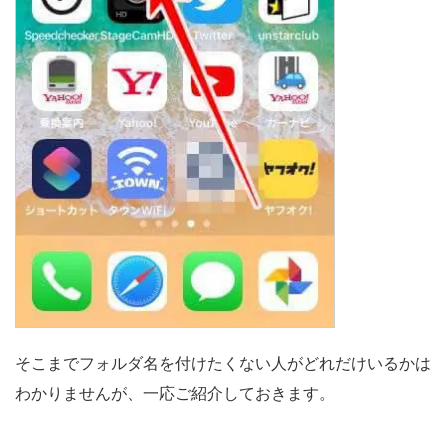
そこまでフォルダ名を付けたくない人がどれだけいるかは
わかりませんが、一応ご紹介しておきます。