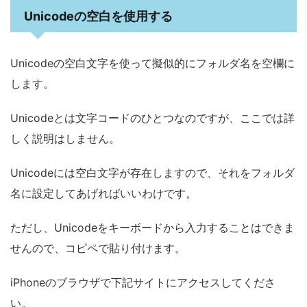
Unicodeの空白を使用する
Unicodeの空白文字を使って擬似的にフォルダ名を空欄に
します。
Unicodeとは文字コードのひとつなのですが、ここでは詳
しく説明はしません。
Unicodeには空白文字が存在しますので、それをフォルダ
名に設定してあげればいいわけです。
ただし、Unicodeをキーボードから入力することはできま
せんので、コピペで貼り付けます。
iPhoneのブラウザで下記サイトにアクセスしてくださ
い。