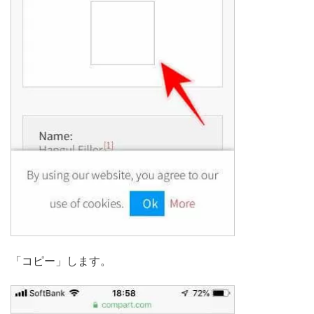
「コピー」します。