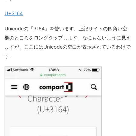
U+3164
Unicodeの「3164」を使います。上記サイトの四角い空
欄のところをロングタップします。なにもないように見え
ますが、ここにはUnicodeの空白が表示されているわけで
す。