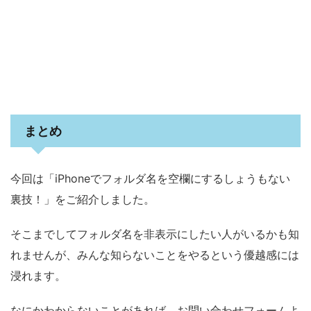
まとめ
今回は「iPhoneでフォルダ名を空欄にするしょうもない
裏技！」をご紹介しました。
そこまでしてフォルダ名を非表示にしたい人がいるかも知
れませんが、みんな知らないことをやるという優越感には
浸れます。
なにかわからないことがあれば、お問い合わせフォームよ