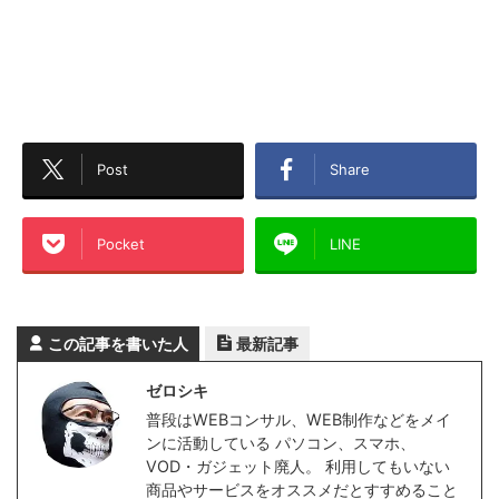
Post
Share
Pocket
LINE
この記事を書いた人
最新記事
ゼロシキ
普段はWEBコンサル、WEB制作などをメイ
ンに活動している パソコン、スマホ、
VOD・ガジェット廃人。 利用してもいない
商品やサービスをオススメだとすすめること