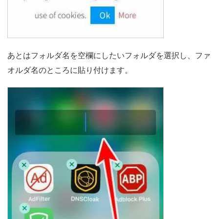
あとはフォルダ名を空欄にしたいフォルダを選択し、ファ
オルダ名のところに貼り付けます。