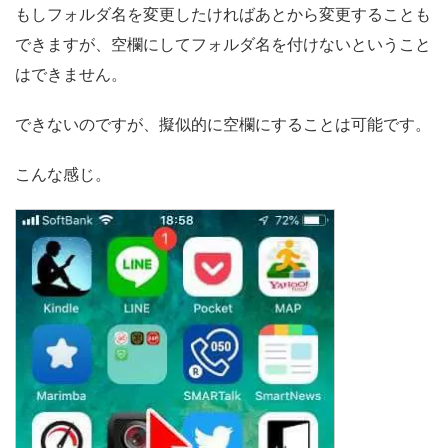
もしフォルダ名を変更したければあとから変更することも
できますが、空欄にしてフォルダ名を付けないということ
はできません。
できないのですが、擬似的に空欄にすることは可能です。
こんな感じ。