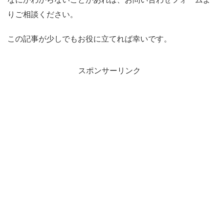
りご相談ください。
この記事が少しでもお役に立てれば幸いです。
スポンサーリンク