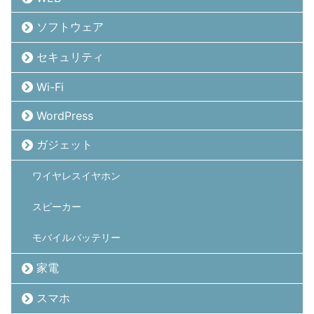
ソフトウェア
セキュリティ
Wi-Fi
WordPress
ガジェット
ワイヤレスイヤホン
スピーカー
モバイルバッテリー
家電
スマホ