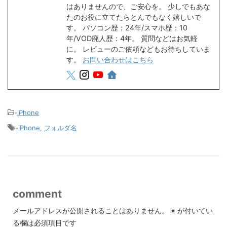
はありませんので、ご安心を。 少しでもあな
たのお役に立てたらとんでもなく嬉しいで
す。 パソコン歴：24年/スマホ歴：10
年/VOD廃人歴：4年。 質問などはお気軽
に。 レビューのご依頼などもお待ちしていま
す。
お問い合わせはこちら
-
iPhone
-
iPhone
,
フォルダ名
comment
メールアドレスが公開されることはありません。
※
が付いてい
る欄は必須項目です