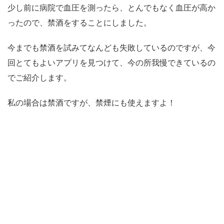
少し前に病院で血圧を測ったら、とんでもなく血圧が高か
ったので、禁酒をすることにしました。
今までも禁酒を試みてなんども失敗しているのですが、今
回とてもよいアプリを見つけて、今の所我慢できているの
でご紹介します。
私の場合は禁酒ですが、禁煙にも使えますよ！