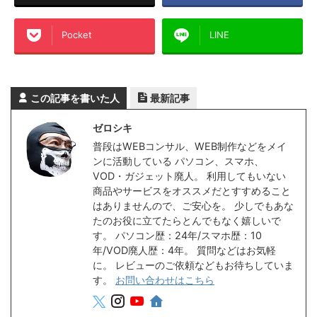
Pocket
LINE
この記事を書いた人
最新記事
ゼロシキ
普段はWEBコンサル、WEB制作などをメイ
ンに活動している パソコン、スマホ、
VOD・ガジェット廃人。 利用してもいない
商品やサービスをオススメだとすすめること
はありませんので、ご安心を。 少しでもあな
たのお役に立てたらとんでもなく嬉しいで
す。 パソコン歴：24年/スマホ歴：10
年/VOD廃人歴：4年。 質問などはお気軽
に。 レビューのご依頼などもお待ちしていま
す。
お問い合わせはこちら