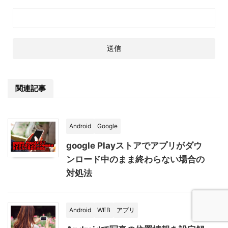
関連記事
Android
Google
google Playストアでアプリがダウ
ンロード中のまま終わらない場合の
対処法
Android
WEB
アプリ