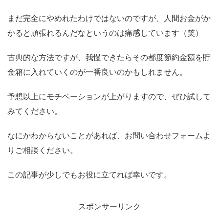
まだ完全にやめれたわけではないのですが、人間お金がか
かると頑張れるんだなというのは痛感しています（笑）
古典的な方法ですが、我慢できたらその都度節約金額を貯
金箱に入れていくのが一番良いのかもしれません。
予想以上にモチベーションが上がりますので、ぜひ試して
みてください。
なにかわからないことがあれば、お問い合わせフォームよ
りご相談ください。
この記事が少しでもお役に立てれば幸いです。
スポンサーリンク