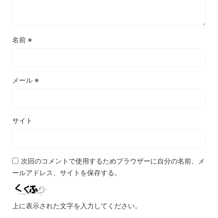
名前
※
メール
※
サイト
次回のコメントで使用するためブラウザーに自分の名前、メ
ールアドレス、サイトを保存する。
上に表示された文字を入力してください。