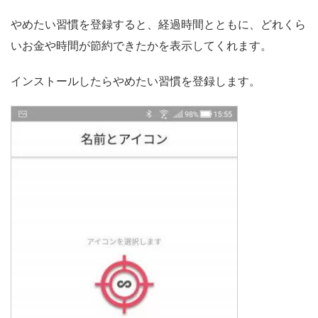
やめたい習慣を登録すると、経過時間とともに、どれくら
いお金や時間が節約できたかを表示してくれます。
インストールしたらやめたい習慣を登録します。