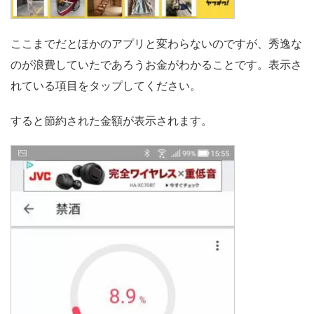
ここまでだとほかのアプリと変わらないのですが、秀逸な
のが浪費していたであろうお金がわかることです。表示さ
れている項目をタップしてください。
すると節約された金額が表示されます。