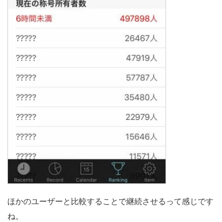
ほかのユーザーと比較することで継続させるって感じです
ね。