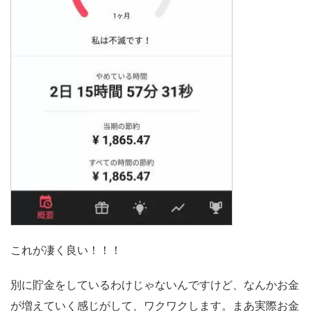
これが凄く良い！！！
別に貯金をしているわけじゃないんですけど、なんかお金
が増えていく感じがして、ワクワクします。まあ実際お金