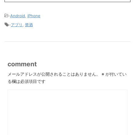
-
Android
,
iPhone
-
アプリ
,
禁酒
comment
メールアドレスが公開されることはありません。
※
が付いてい
る欄は必須項目です