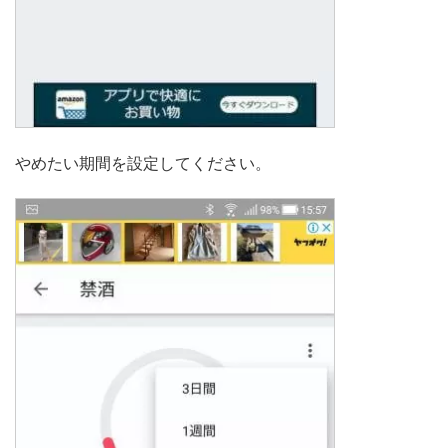
やめたい期間を設定してください。