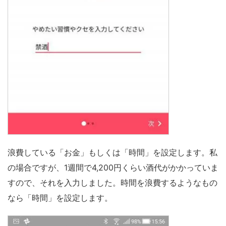
浪費している「お金」もしくは「時間」を設定します。私
の場合ですが、1週間で4,200円くらい酒代がかかっていま
すので、それを入力しました。時間を浪費するようなもの
なら「時間」を設定します。