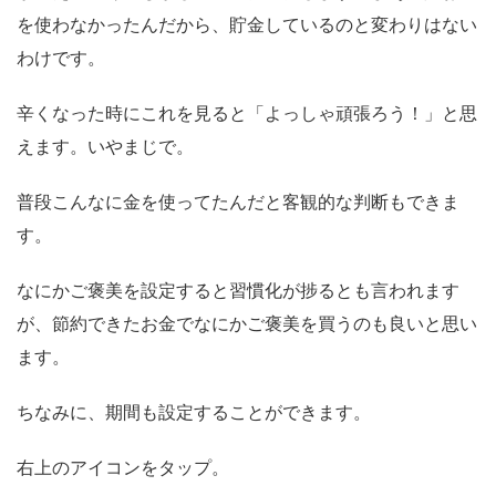
を使わなかったんだから、貯金しているのと変わりはない
わけです。
辛くなった時にこれを見ると「よっしゃ頑張ろう！」と思
えます。いやまじで。
普段こんなに金を使ってたんだと客観的な判断もできま
す。
なにかご褒美を設定すると習慣化が捗るとも言われます
が、節約できたお金でなにかご褒美を買うのも良いと思い
ます。
ちなみに、期間も設定することができます。
右上のアイコンをタップ。