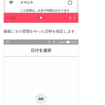
最後にその習慣をやった日時を指定します。