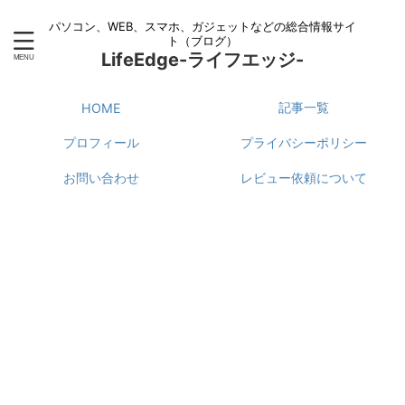
パソコン、WEB、スマホ、ガジェットなどの総合情報サイ
ト（ブログ）
LifeEdge-ライフエッジ-
記事一覧
HOME
プロフィール
プライバシーポリシー
お問い合わせ
レビュー依頼について