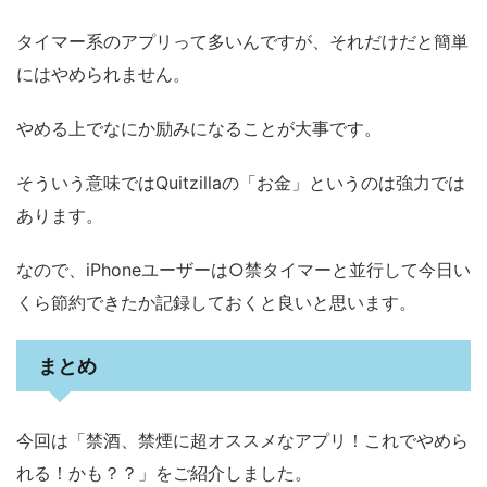
タイマー系のアプリって多いんですが、それだけだと簡単
にはやめられません。
やめる上でなにか励みになることが大事です。
そういう意味ではQuitzillaの「お金」というのは強力では
あります。
なので、iPhoneユーザーは○禁タイマーと並行して今日い
くら節約できたか記録しておくと良いと思います。
まとめ
今回は「禁酒、禁煙に超オススメなアプリ！これでやめら
れる！かも？？」をご紹介しました。