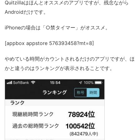
Quitzillaはほんとオススメのアプリですが、残念ながら
Androidだけです。
iPhoneの場合は「○禁タイマー」がオススメ。
[appbox appstore 576393458?mt=8]
やめている時間がカウントされるだけのアプリですが、ほ
かと違うのはランキングが表示されることです。