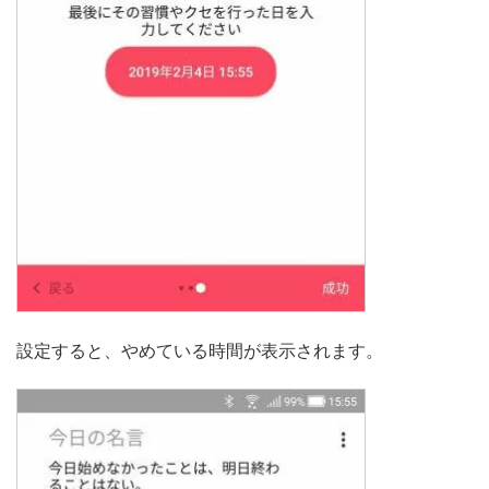
設定すると、やめている時間が表示されます。