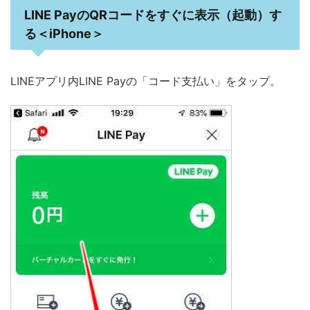
LINE PayのQRコードをすぐに表示（起動）す
る＜iPhone＞
LINEアプリ内LINE Payの「コード支払い」をタップ。