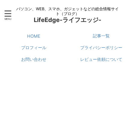
パソコン、WEB、スマホ、ガジェットなどの総合情報サイ
ト（ブログ）
LifeEdge-ライフエッジ-
記事一覧
HOME
プロフィール
プライバシーポリシー
お問い合わせ
レビュー依頼について