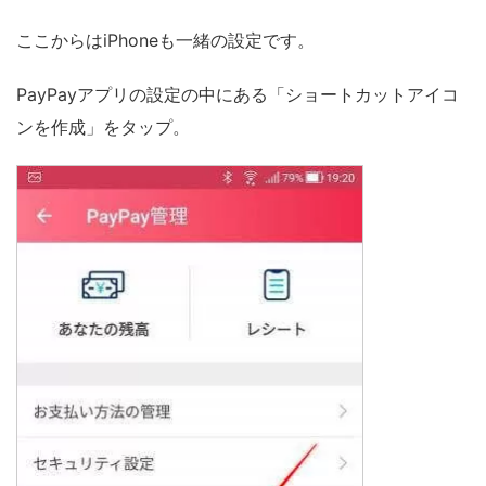
ここからはiPhoneも一緒の設定です。
PayPayアプリの設定の中にある「ショートカットアイコ
ンを作成」をタップ。