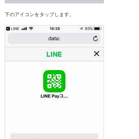
下のアイコンをタップします。