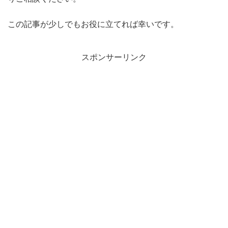
この記事が少しでもお役に立てれば幸いです。
スポンサーリンク