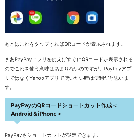
あとはこれをタップすればQRコードが表示されます。
まあPayPayアプリを使えばすぐにQRコードが表示される
のでこれを使う意味はあまりないのですが、PayPayアプ
リではなくYahooアプリで使いたい時は便利だと思いま
す。
PayPayのQRコードショートカット作成＜
Android＆iPhone＞
PayPayもショートカットが設定できます。