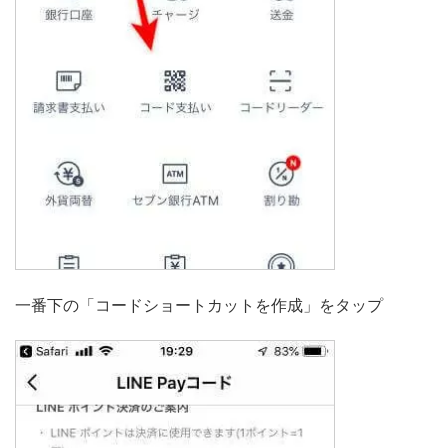
一番下の「コードショートカットを作成」をタップ