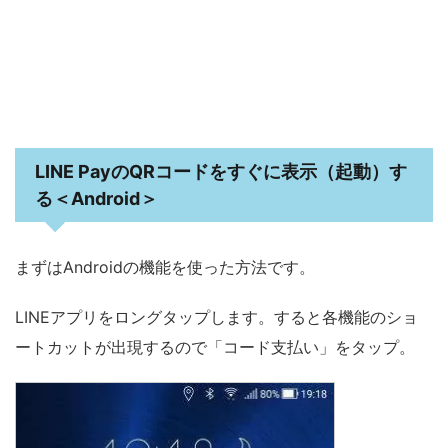
LINE PayのQRコードをすぐに表示（起動）す
る＜Android＞
まずはAndroidの機能を使った方法です。
LINEアプリをロングタップします。すると各機能のショ
ートカットが出現するので「コード支払い」をタップ。