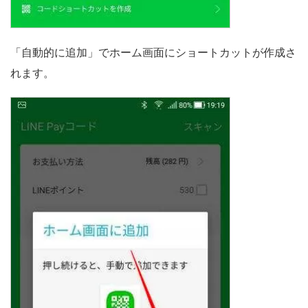
「自動的に追加」でホーム画面にショートカットが作成さ
れます。