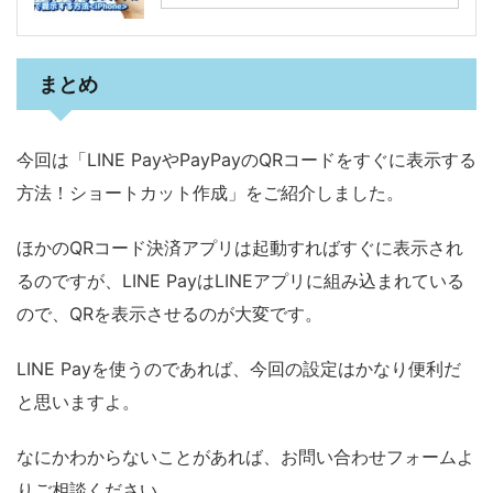
まとめ
今回は「LINE PayやPayPayのQRコードをすぐに表示する
方法！ショートカット作成」をご紹介しました。
ほかのQRコード決済アプリは起動すればすぐに表示され
るのですが、LINE PayはLINEアプリに組み込まれている
ので、QRを表示させるのが大変です。
LINE Payを使うのであれば、今回の設定はかなり便利だ
と思いますよ。
なにかわからないことがあれば、お問い合わせフォームよ
りご相談ください。