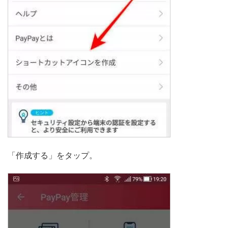
「作成する」をタップ。