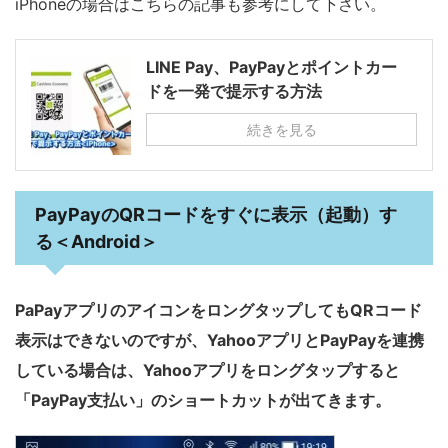
iPhoneの場合はこちらの記事も参考にして下さい。
LINE Pay、PayPayとポイントカー
ドを一発で提示する方法
続きを見る
PayPayのQRコードをすぐに表示（起動）す
る＜Android＞
PaPayアプリのアイコンをロングタップしてもQRコード
表示はできないのですが、YahooアプリとPayPayを連携
している場合は、Yahooアプリをロングタップすると
「PayPay支払い」のショートカットが出てきます。