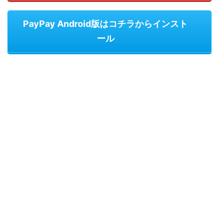
PayPay Android版はコチラからインスト
ール