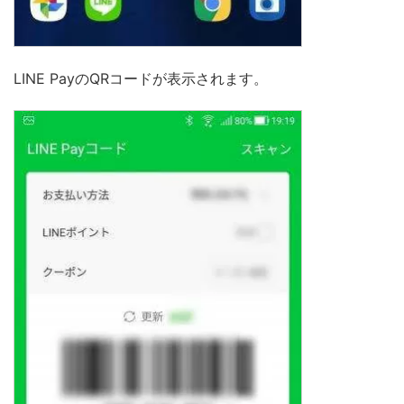
LINE PayのQRコードが表示されます。