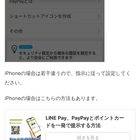
iPhoneの場合は若干違うので、指示に従って設定してく
ださい。
iPhoneの場合はこちらの方法もあります。
LINE Pay、PayPayとポイントカー
ドを一発で提示する方法
続きを見る