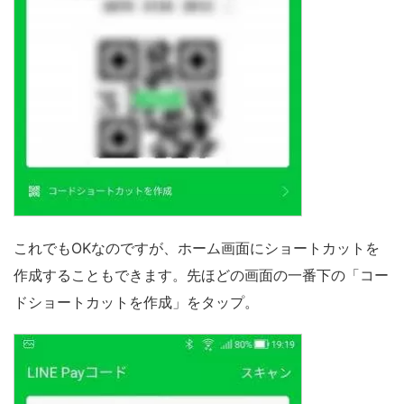
これでもOKなのですが、ホーム画面にショートカットを
作成することもできます。先ほどの画面の一番下の「コー
ドショートカットを作成」をタップ。