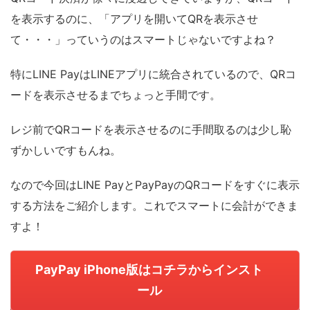
を表示するのに、「アプリを開いてQRを表示させ
て・・・」っていうのはスマートじゃないですよね？
特にLINE PayはLINEアプリに統合されているので、QRコ
ードを表示させるまでちょっと手間です。
レジ前でQRコードを表示させるのに手間取るのは少し恥
ずかしいですもんね。
なので今回はLINE PayとPayPayのQRコードをすぐに表示
する方法をご紹介します。これでスマートに会計ができま
すよ！
PayPay iPhone版はコチラからインスト
ール