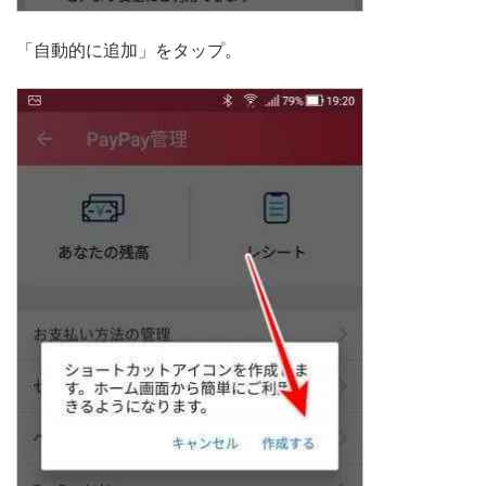
「自動的に追加」をタップ。