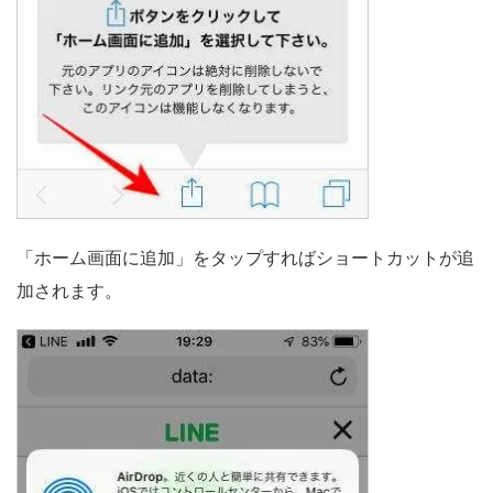
「ホーム画面に追加」をタップすればショートカットが追
加されます。