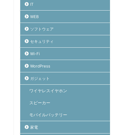
IT
WEB
ソフトウェア
セキュリティ
Wi-Fi
WordPress
ガジェット
ワイヤレスイヤホン
スピーカー
モバイルバッテリー
家電