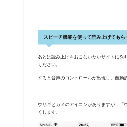
スピーチ機能を使って読み上げてもら
あとは読み上げをおこないたいサイトにSaf
ください。
すると音声のコントロールが出現し、自動
ウサギとカメのアイコンがありますが、「
くします。