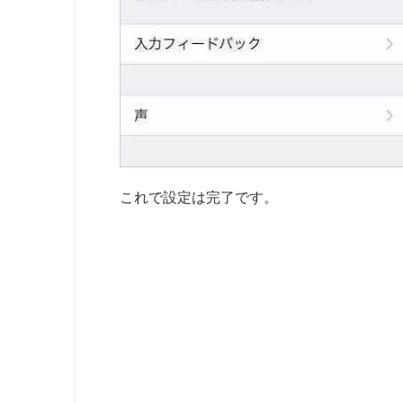
これで設定は完了です。