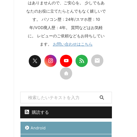
はありませんので、ご安心を。 少しでもあ
なたのお役に立てたらとんでもなく嬉しいで
す。 パソコン歴：24年/スマホ歴：10
年/VOD廃人歴：4年。 質問などはお気軽
に。 レビューのご依頼などもお待ちしてい
ます。
お問い合わせはこちら
購読する
Android