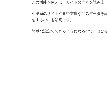
この機能を使えば、サイトの内容を読み上
小説系のサイトや青空文庫などのデータを
ちするのにも最高です。
簡単な設定でできるようになるので、ぜひ