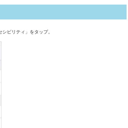
クセシビリティ」をタップ。