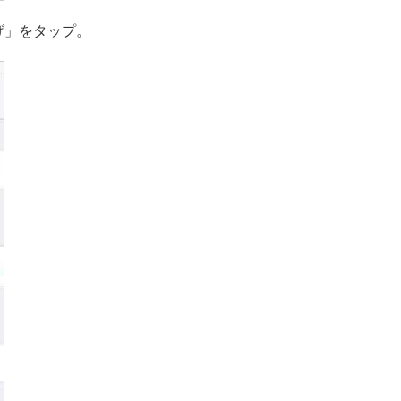
げ」をタップ。