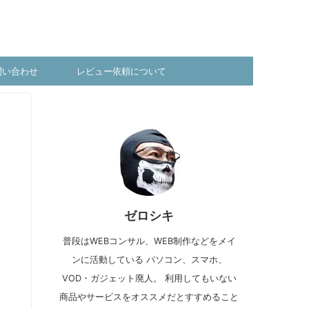
問い合わせ
レビュー依頼について
ゼロシキ
普段はWEBコンサル、WEB制作などをメイ
ンに活動している パソコン、スマホ、
VOD・ガジェット廃人。 利用してもいない
商品やサービスをオススメだとすすめること