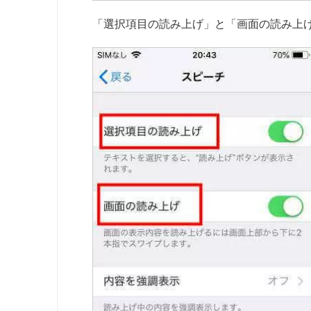
「選択項目の読み上げ」と「画面の読み上