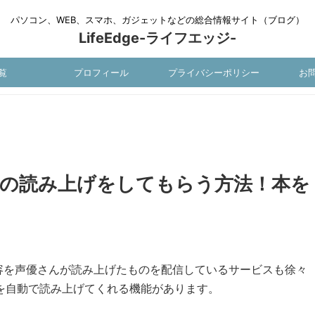
パソコン、WEB、スマホ、ガジェットなどの総合情報サイト（ブログ）
LifeEdge-ライフエッジ-
覧
プロフィール
プライバシーポリシー
お
ータの読み上げをしてもらう方法！本を
容を声優さんが読み上げたものを配信しているサービスも徐々
トを自動で読み上げてくれる機能があります。