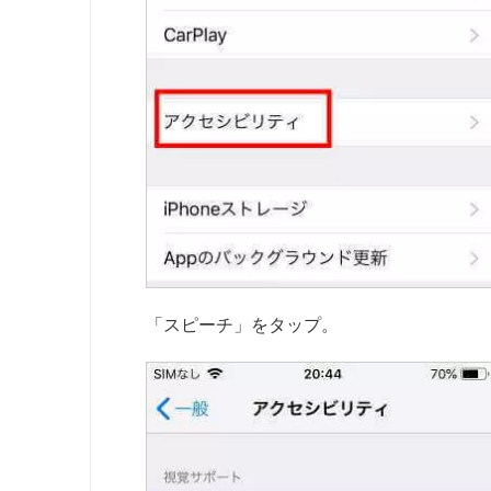
「スピーチ」をタップ。