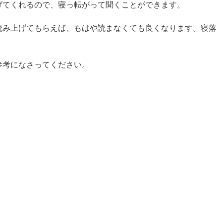
げてくれるので、寝っ転がって聞くことができます。
読み上げてもらえば、もはや読まなくても良くなります。寝落
参考になさってください。