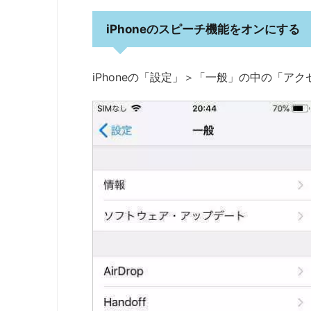
iPhoneのスピーチ機能をオンにする
iPhoneの「設定」＞「一般」の中の「ア