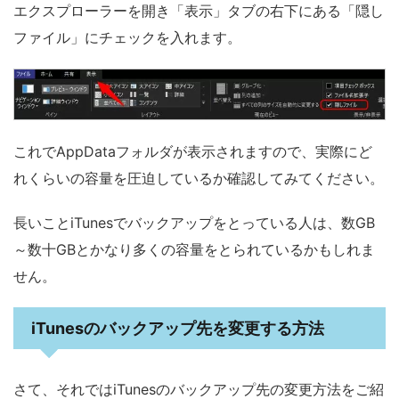
エクスプローラーを開き「表示」タブの右下にある「隠し
ファイル」にチェックを入れます。
これでAppDataフォルダが表示されますので、実際にど
れくらいの容量を圧迫しているか確認してみてください。
長いことiTunesでバックアップをとっている人は、数GB
～数十GBとかなり多くの容量をとられているかもしれま
せん。
iTunesのバックアップ先を変更する方法
さて、それではiTunesのバックアップ先の変更方法をご紹