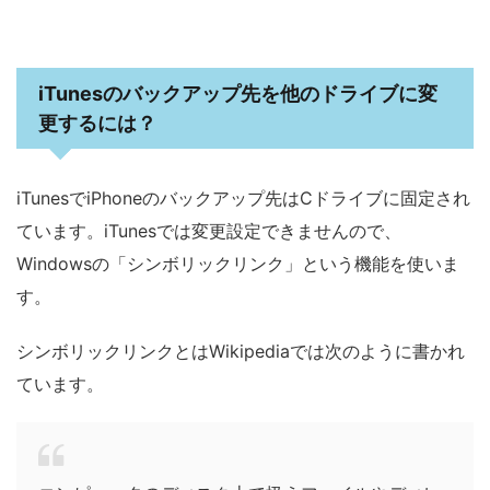
iTunesのバックアップ先を他のドライブに変
更するには？
iTunesでiPhoneのバックアップ先はCドライブに固定され
ています。iTunesでは変更設定できませんので、
Windowsの「シンボリックリンク」という機能を使いま
す。
シンボリックリンクとはWikipediaでは次のように書かれ
ています。