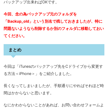
バックアップ出来ればOKです。
今回、念の為バックアップ元のフォルダを
「Backup_old」という別名で残しておきましたが、特に
問題ないようなら削除するか別のフォルダに移動しておい
てください。
まとめ
今回は「iTunesのバックアップ先をCドライブから変更す
る方法＜iPhone＞」をご紹介しました。
長くなってしまいましたが、手順通りにやればそれほど時
間はかからないと思います。
なにかわからないことがあれば、お問い合わせフォームよ