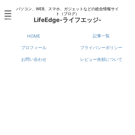
パソコン、WEB、スマホ、ガジェットなどの総合情報サイ
ト（ブログ）
LifeEdge-ライフエッジ-
記事一覧
HOME
プロフィール
プライバシーポリシー
お問い合わせ
レビュー依頼について