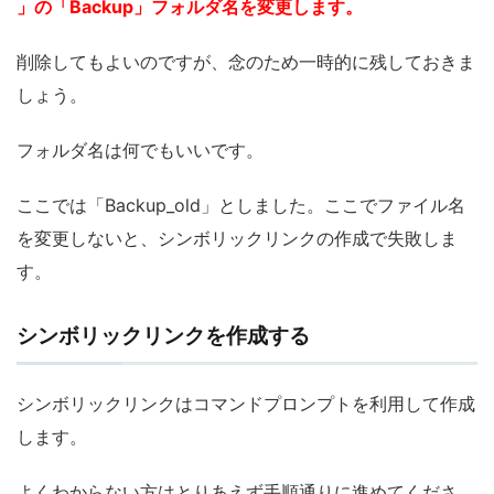
」の「Backup」フォルダ名を変更します。
削除してもよいのですが、念のため一時的に残しておきま
しょう。
フォルダ名は何でもいいです。
ここでは「Backup_old」としました。ここでファイル名
を変更しないと、シンボリックリンクの作成で失敗しま
す。
シンボリックリンクを作成する
シンボリックリンクはコマンドプロンプトを利用して作成
します。
よくわからない方はとりあえず手順通りに進めてくださ