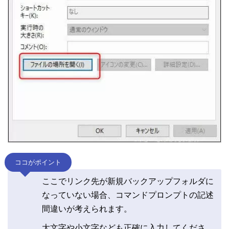
ココがポイント
ここでリンク先が新規バックアップフォルダに
なっていない場合、コマンドプロンプトの記述
間違いが考えられます。
大文字や小文字なども正確に入力してくださ