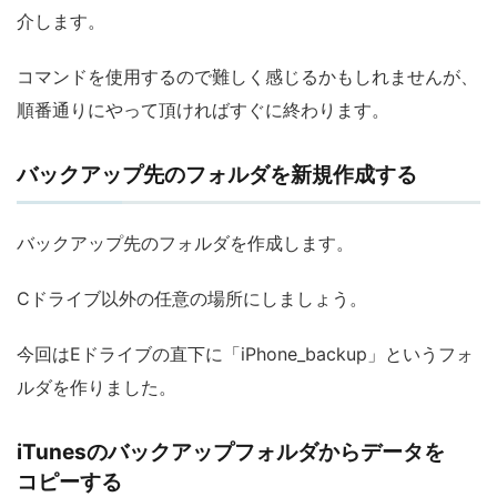
介します。
コマンドを使用するので難しく感じるかもしれませんが、
順番通りにやって頂ければすぐに終わります。
バックアップ先のフォルダを新規作成する
バックアップ先のフォルダを作成します。
Cドライブ以外の任意の場所にしましょう。
今回はEドライブの直下に「iPhone_backup」というフォ
ルダを作りました。
iTunesのバックアップフォルダからデータを
コピーする