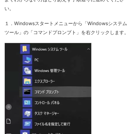
い。
１．Windowsスタートメニューから「Windowsシステム
ツール」の「コマンドプロンプト」を右クリックします。