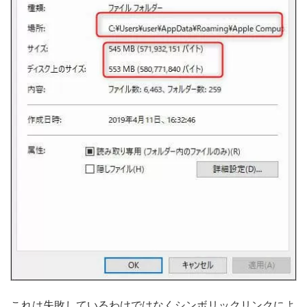
これは失敗しているわけではなくシンボリックリンクによ