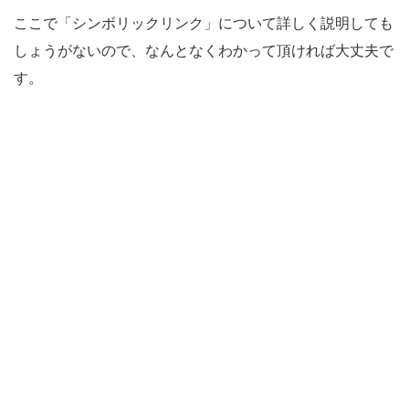
ここで「シンボリックリンク」について詳しく説明しても
しょうがないので、なんとなくわかって頂ければ大丈夫で
す。