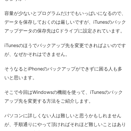
容量が少ないとプログラムだけでもいっぱいになるので、
データを保存しておくのは厳しいですが、iTunesのバック
アップデータの保存先はCドライブに設定されています。
iTunesのほうでバックアップ先を変更できればよいのです
が、なぜかそれはできません。
そうなるとiPhoneのバックアップができずに困る人も多
いと思います。
そこで今回はWindowsの機能を使って、iTunesのバック
アップ先を変更する方法をご紹介します。
パソコンに詳しくない人は難しいと思うかもしれません
が、手順通りにやって頂ければそれほど難しいことはあり