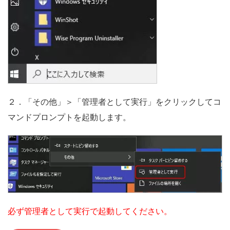
２．「その他」＞「管理者として実行」をクリックしてコ
マンドプロンプトを起動します。
必ず管理者として実行で起動してください。