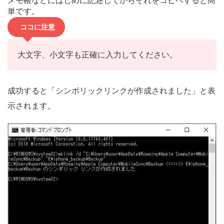
メモ帳などにはじめに記述してからそれをコピペすると簡
単です。
ココに注意
大文字、小文字も正確に入力してください。
成功すると「シンボリックリンクが作成されました」と表
示されます。