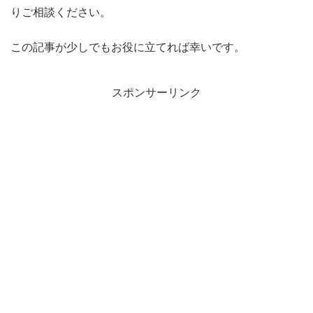
りご相談ください。
この記事が少しでもお役に立てれば幸いです。
スポンサーリンク