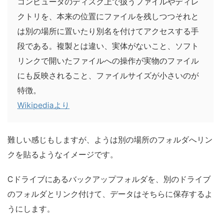
コンピュータのディスク上で扱うファイルやディレ
クトリを、本来の位置にファイルを残しつつそれと
は別の場所に置いたり別名を付けてアクセスする手
段である。複製とは違い、実体がないこと、ソフト
リンクで開いたファイルへの操作が実物のファイル
にも反映されること、ファイルサイズが小さいのが
特徴。
Wikipediaより
難しい感じもしますが、ようは別の場所のフォルダへリン
クを貼るようなイメージです。
Cドライブにあるバックアップフォルダを、別のドライブ
のフォルダとリンク付けて、データはそちらに保存するよ
うにします。