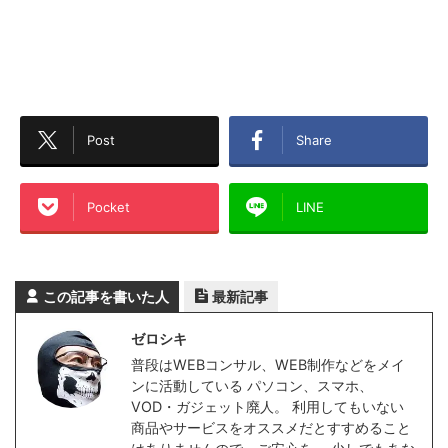
Post
Share
Pocket
LINE
この記事を書いた人
最新記事
ゼロシキ
普段はWEBコンサル、WEB制作などをメイ
ンに活動している パソコン、スマホ、
VOD・ガジェット廃人。 利用してもいない
商品やサービスをオススメだとすすめること