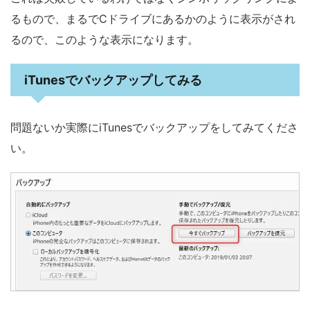
るもので、まるでCドライブにあるかのように表示がされ
るので、このような表示になります。
iTunesでバックアップしてみる
問題ないか実際にiTunesでバックアップをしてみてくださ
い。