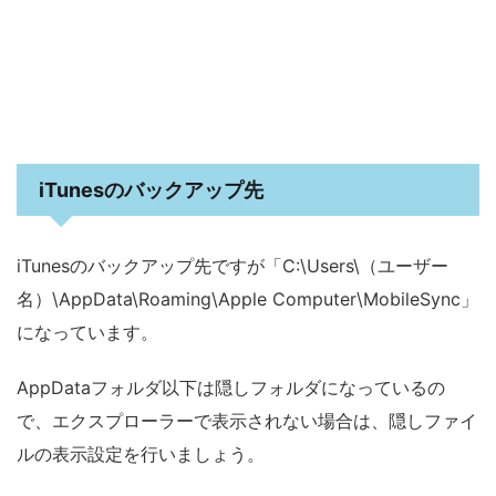
iTunesのバックアップ先
iTunesのバックアップ先ですが「C:\Users\（ユーザー
名）\AppData\Roaming\Apple Computer\MobileSync」
になっています。
AppDataフォルダ以下は隠しフォルダになっているの
で、エクスプローラーで表示されない場合は、隠しファイ
ルの表示設定を行いましょう。