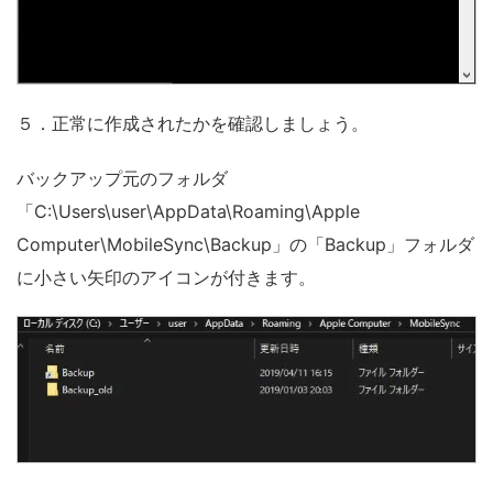
５．正常に作成されたかを確認しましょう。
バックアップ元のフォルダ
「C:\Users\user\AppData\Roaming\Apple
Computer\MobileSync\Backup」の「Backup」フォルダ
に小さい矢印のアイコンが付きます。