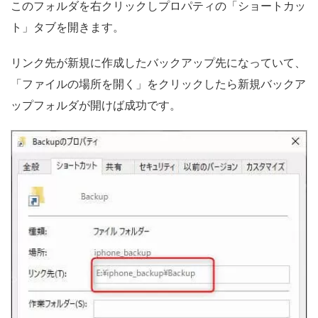
このフォルダを右クリックしプロパティの「ショートカッ
ト」タブを開きます。
リンク先が新規に作成したバックアップ先になっていて、
「ファイルの場所を開く」をクリックしたら新規バックア
ップフォルダが開けば成功です。