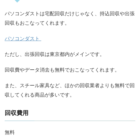
パソコンダストは宅配回収だけじゃなく、持込回収や出張
回収もおこなってくれます。
パソコンダスト
ただし、出張回収は東京都内がメインです。
回収費やデータ消去も無料でおこなってくれます。
また、スチール家具など、ほかの回収業者よりも無料で回
収してくれる商品が多いです。
回収費用
無料