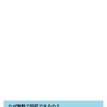
なぜ無料で回収できるの？