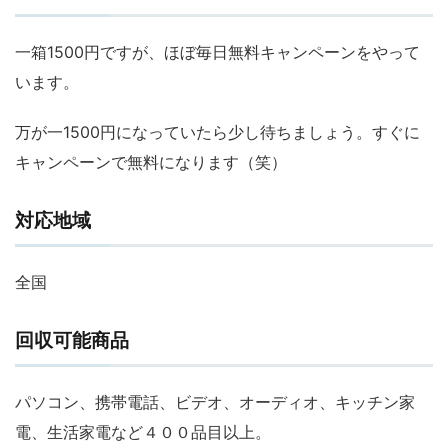
一箱1500円ですが、ほぼ毎日無料キャンペーンをやって
います。
万が一1500円になっていたら少し待ちましょう。すぐに
キャンペーンで無料になります（笑）
対応地域
全国
回収可能商品
パソコン、携帯電話、ビデオ、オーディオ、キッチン家
電、生活家電など４００品目以上。