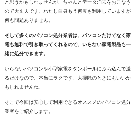
と思うかもしれませんが、ちゃんとデータ消去をおこなう
ので大丈夫です。わたし自身もう何度も利用していますが
何も問題ありません。
そして多くのパソコン処分業者は、パソコンだけでなく家
電も無料で引き取ってくれるので、いらない家電製品も一
緒に処分できます。
いらないパソコンや小型家電をダンボールにぶち込んで送
るだけなので、本当にラクです。大掃除のときにもいいか
もしれませんね。
そこで今回は安心して利用できるオススメのパソコン処分
業者をご紹介します。