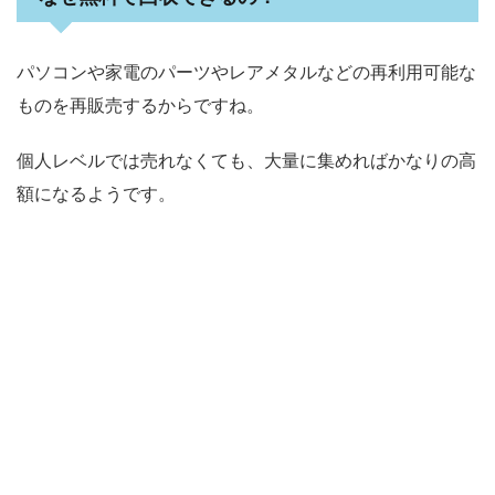
パソコンや家電のパーツやレアメタルなどの再利用可能な
ものを再販売するからですね。
個人レベルでは売れなくても、大量に集めればかなりの高
額になるようです。