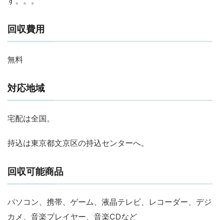
す。。。
回収費用
無料
対応地域
宅配は全国。
持込は東京都文京区の持込センターへ。
回収可能商品
パソコン、携帯、ゲーム、液晶テレビ、レコーダー、デジ
カメ、音楽プレイヤー、音楽CDなど