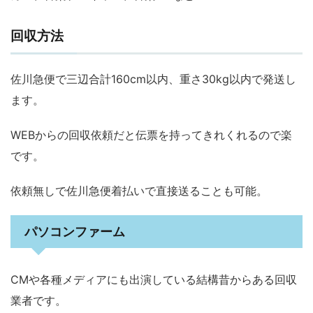
回収方法
佐川急便で三辺合計160cm以内、重さ30kg以内で発送し
ます。
WEBからの回収依頼だと伝票を持ってきれくれるので楽
です。
依頼無しで佐川急便着払いで直接送ることも可能。
パソコンファーム
CMや各種メディアにも出演している結構昔からある回収
業者です。