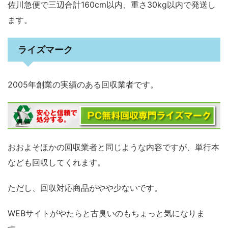
佐川急便で三辺合計160cm以内、重さ30kg以内で発送し
ます。
ライズマーク
2005年創業の実績のある回収業者です。
おおよそほかの回収業者と同じような内容ですが、単行本
なども回収してくれます。
ただし、回収対応商品がやや少ないです。
WEBサイトがやたらと古臭いのもちょっと気になりま