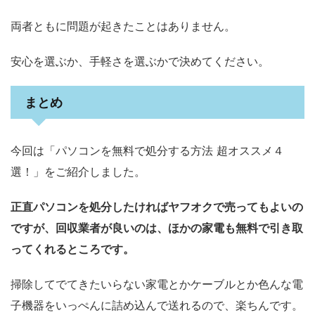
両者ともに問題が起きたことはありません。
安心を選ぶか、手軽さを選ぶかで決めてください。
まとめ
今回は「パソコンを無料で処分する方法 超オススメ４
選！」をご紹介しました。
正直パソコンを処分したければヤフオクで売ってもよいの
ですが、回収業者が良いのは、ほかの家電も無料で引き取
ってくれるところです。
掃除してでてきたいらない家電とかケーブルとか色んな電
子機器をいっぺんに詰め込んで送れるので、楽ちんです。