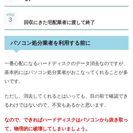
step
3
回収にきた宅配業者に渡して終了
パソコン処分業者を利用する前に
一番心配になるハードディスクのデータ消去なのですが、
基本的にはパソコン処分業者がおこなってくれることが多
いです。
ただし、消去してくれるとはいっても、目の前で確認でき
るわけではないので、不安もあるかと思います。
なので、できればハードディスクはパソコンから抜き取っ
て、物理的に破壊してしまいましょう。