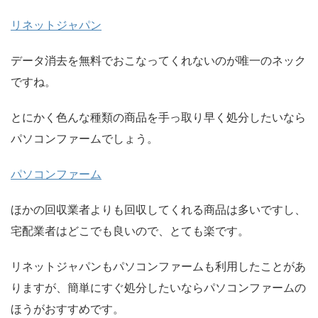
リネットジャパン
データ消去を無料でおこなってくれないのが唯一のネック
ですね。
とにかく色んな種類の商品を手っ取り早く処分したいなら
パソコンファームでしょう。
パソコンファーム
ほかの回収業者よりも回収してくれる商品は多いですし、
宅配業者はどこでも良いので、とても楽です。
リネットジャパンもパソコンファームも利用したことがあ
りますが、簡単にすぐ処分したいならパソコンファームの
ほうがおすすめです。