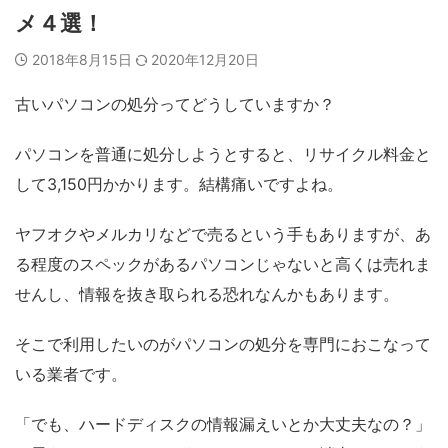
メ４選！
2018年8月15日
2020年12月20日
古いパソコンの処分ってどうしていますか？
パソコンを普通に処分しようとすると、リサイクル料金と
して3,150円かかります。結構痛いですよね。
ヤフオクやメルカリなどで売るという手もありますが、あ
る程度のスペックがあるパソコンじゃないと高くは売れま
せんし、情報を抜き取られる恐れなんかもあります。
そこで利用したいのがパソコンの処分を専門におこなって
いる業者です。
「でも、ハードディスクの情報漏えいとか大丈夫なの？」