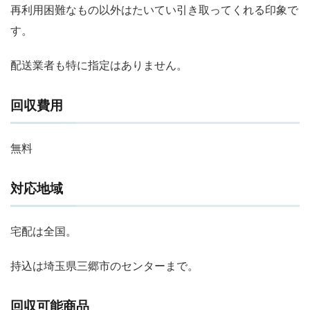
再利用困難なもの以外はたいてい引き取ってくれる印象で
す。
配送業者も特に指定はありません。
回収費用
無料
対応地域
宅配は全国。
持込は埼玉県三郷市のセンターまで。
回収可能商品