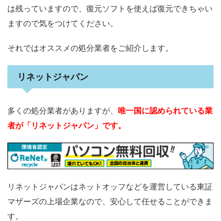
は残っていますので、復元ソフトを使えば復元できちゃい
ますので気をつけてください。
それではオススメの処分業者をご紹介します。
リネットジャパン
多くの処分業者がありますが、
唯一国に認められている業
者が「リネットジャパン」です。
リネットジャパンはネットオッフなどを運営している東証
マザーズの上場企業なので、安心して任せることができま
す。