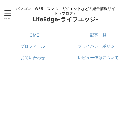
パソコン、WEB、スマホ、ガジェットなどの総合情報サイ
ト（ブログ）
LifeEdge-ライフエッジ-
記事一覧
HOME
プロフィール
プライバシーポリシー
お問い合わせ
レビュー依頼について