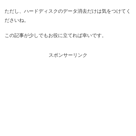
ただし、ハードディスクのデータ消去だけは気をつけてく
ださいね。
この記事が少しでもお役に立てれば幸いです。
スポンサーリンク