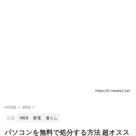
https://it-media2.net
HOME
>
WEB
>
広告
WEB
家電
暮らし
パソコンを無料で処分する方法 超オスス