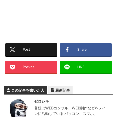
Post
Share
Pocket
LINE
この記事を書いた人
最新記事
ゼロシキ
普段はWEBコンサル、WEB制作などをメイ
ンに活動している パソコン、スマホ、