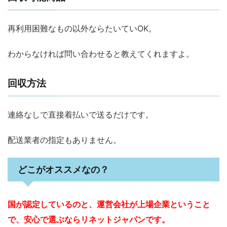
再利用困難なもの以外ならたいていOK。
わからなければ問い合わせると教えてくれますよ。
回収方法
連絡なしで直接着払いで送るだけです。
配送業者の指定もありません。
どこがオススメなの？
国が認定しているのと、運営会社が上場企業ということ
で、安心で選ぶならリネットジャパンです。