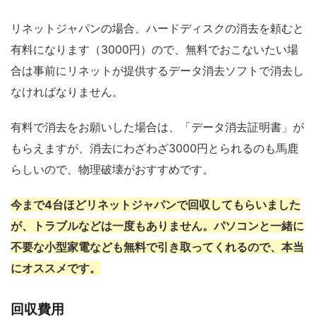
リネットジャパンの場合、ハードディスクの消去を頼むと
有料になります（3000円）ので、無料でおこないたい場
合は事前にリネットが提供するデータ消去ソフトで消去し
なければなりません。
有料で消去をお願いした場合は、「データ消去証明書」が
もらえますが、消去にわざわざ3000円とられるのも馬鹿
らしいので、物理破壊がおすすめです。
今まで4台ほどリネットジャパンで回収してもらいました
が、トラブルなどは一度もありません。パソコンと一緒に
不要な小型家電なども無料で引き取ってくれるので、本当
にオススメです。
回収費用