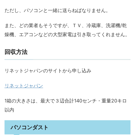
ただし、パソコンと一緒に送らねばなりません。
また、どの業者もそうですが、ＴＶ、冷蔵庫、洗濯機/乾
燥機、エアコンなどの大型家電は引き取ってくれません。
回収方法
リネットジャパンのサイトから申し込み
リネットジャパン
1箱の大きさは、最大で３辺合計140センチ・重量20キロ
以内
パソコンダスト