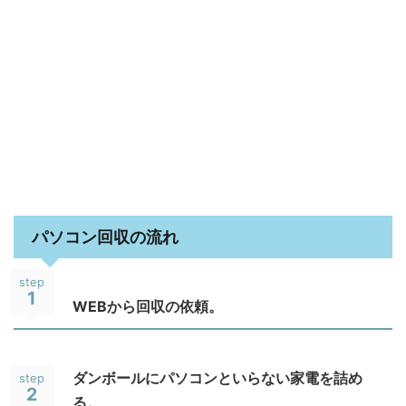
パソコン回収の流れ
step
1
WEBから回収の依頼。
ダンボールにパソコンといらない家電を詰め
step
2
る。