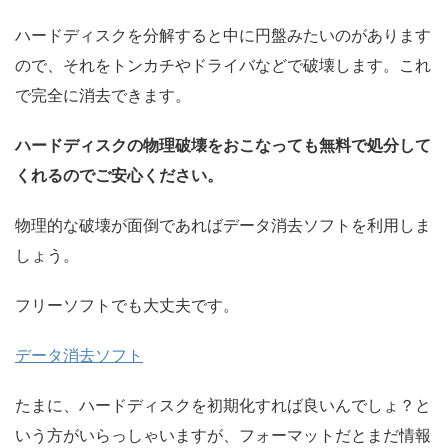
ハードディスクを分解すると中に円盤みたいのがあります
ので、それをトンカチやドライバなどで破壊します。これ
で完全に消去できます。
ハードディスクの物理破壊をおこなっても無料で処分して
くれるのでご安心ください。
物理的な破壊が面倒であればデータ消去ソフトを利用しま
しょう。
フリーソフトでも大丈夫です。
データ消去ソフト
たまに、ハードディスクを初期化すれば良いんでしょ？と
いう方がいらっしゃいますが、フォーマットだとまだ情報