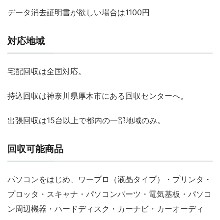
データ消去証明書が欲しい場合は1100円
対応地域
宅配回収は全国対応。
持込回収は神奈川県厚木市にある回収センターへ。
出張回収は15台以上で都内の一部地域のみ。
回収可能商品
パソコンをはじめ、ワープロ（液晶タイプ）・プリンタ・
プロッタ・スキャナ・パソコンパーツ・電気基板・パソコ
ン周辺機器・ハードディスク・カーナビ・カーオーディ