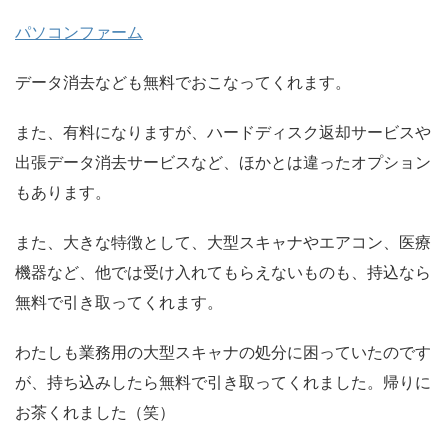
パソコンファーム
データ消去なども無料でおこなってくれます。
また、有料になりますが、ハードディスク返却サービスや
出張データ消去サービスなど、ほかとは違ったオプション
もあります。
また、大きな特徴として、大型スキャナやエアコン、医療
機器など、他では受け入れてもらえないものも、持込なら
無料で引き取ってくれます。
わたしも業務用の大型スキャナの処分に困っていたのです
が、持ち込みしたら無料で引き取ってくれました。帰りに
お茶くれました（笑）