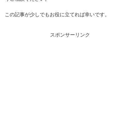
この記事が少しでもお役に立てれば幸いです。
スポンサーリンク