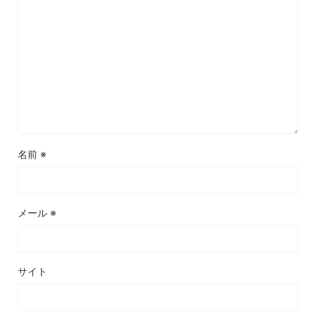
名前
※
メール
※
サイト