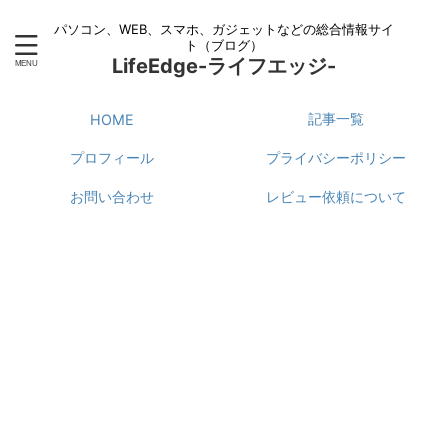
パソコン、WEB、スマホ、ガジェットなどの総合情報サイ
ト（ブログ）
LifeEdge-ライフエッジ-
記事一覧
HOME
プロフィール
プライバシーポリシー
お問い合わせ
レビュー依頼について