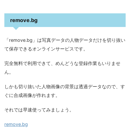
remove.bg
「remove.bg」は写真データの人物データだけを切り抜い
て保存できるオンラインサービスです。
完全無料で利用できて、めんどうな登録作業もいりませ
ん。
しかも切り抜いた人物画像の背景は透過データなので、す
ぐに合成画像が作れます。
それでは早速使ってみましょう。
remove.bg