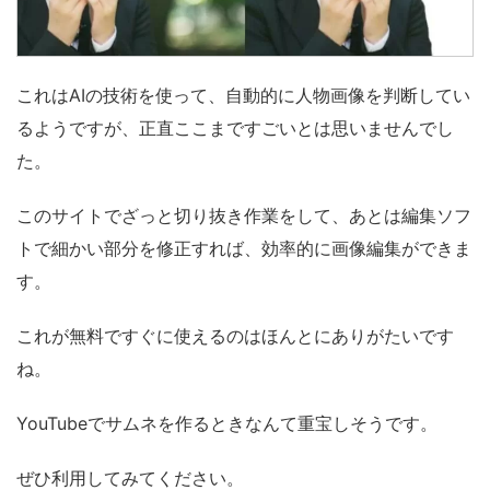
これはAIの技術を使って、自動的に人物画像を判断してい
るようですが、正直ここまですごいとは思いませんでし
た。
このサイトでざっと切り抜き作業をして、あとは編集ソフ
トで細かい部分を修正すれば、効率的に画像編集ができま
す。
これが無料ですぐに使えるのはほんとにありがたいです
ね。
YouTubeでサムネを作るときなんて重宝しそうです。
ぜひ利用してみてください。