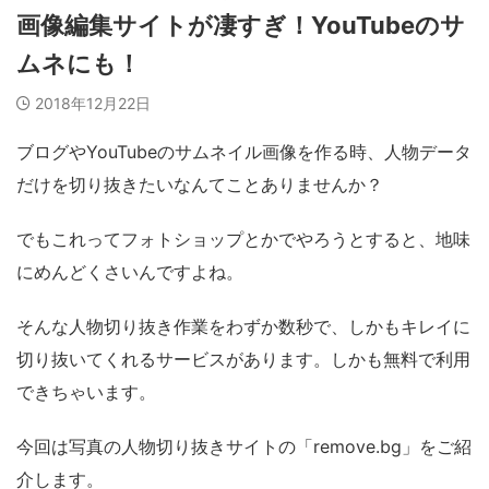
画像編集サイトが凄すぎ！YouTubeのサ
ムネにも！
2018年12月22日
ブログやYouTubeのサムネイル画像を作る時、人物データ
だけを切り抜きたいなんてことありませんか？
でもこれってフォトショップとかでやろうとすると、地味
にめんどくさいんですよね。
そんな人物切り抜き作業をわずか数秒で、しかもキレイに
切り抜いてくれるサービスがあります。しかも無料で利用
できちゃいます。
今回は写真の人物切り抜きサイトの「remove.bg」をご紹
介します。