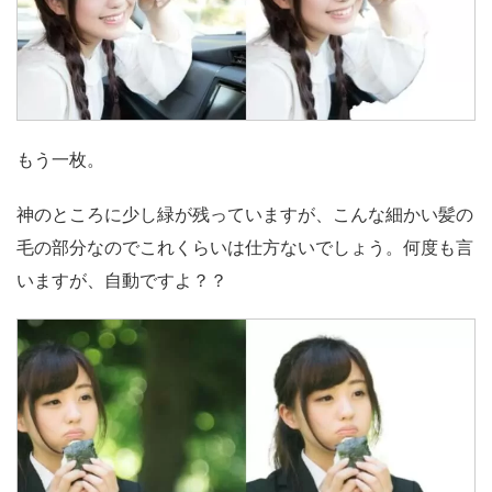
もう一枚。
神のところに少し緑が残っていますが、こんな細かい髪の
毛の部分なのでこれくらいは仕方ないでしょう。何度も言
いますが、自動ですよ？？